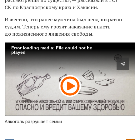
СК по Красноярскому краю и Хакасии.
Известно, что ранее мужчина был неоднократно
судим. Теперь ему грозит наказание вплоть
до пожизненного лишения свободы.
Error loading media: File could not be
played
Алкоголь разрушает семьи