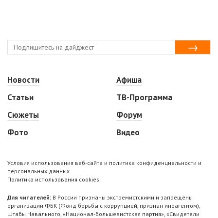
Новости
Афиша
Статьи
ТВ-Программа
Сюжеты
Форум
Фото
Видео
Условия использования веб-сайта и политика конфиденциальности и
персональных данных
Политика использования cookies
Для читателей:
В России признаны экстремистскими и запрещены
организации ФБК (Фонд борьбы с коррупцией, признан иноагентом),
Штабы Навального, «Национал-большевистская партия», «Свидетели