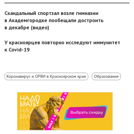
Скандальный спортзал возле гимназии
в Академгородке пообещали достроить
в декабре (видео)
У красноярцев повторно исследуют иммунитет
к Covid-19
Коронавирус и ОРВИ в Красноярском крае
Образование