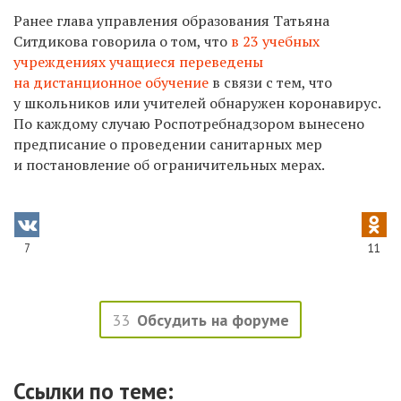
Ранее
глава управления образования Татьяна
Ситдикова говорила о том, что
в
23 учебных
учреждениях учащиеся переведены
на дистанционное обучение
в связи с тем, что
у школьников или учителей обнаружен коронавирус.
По каждому случаю Роспотребнадзором вынесено
предписание о проведении санитарных мер
и постановление об ограничительных мерах.
7
11
33
Обсудить на форуме
Ссылки по теме: