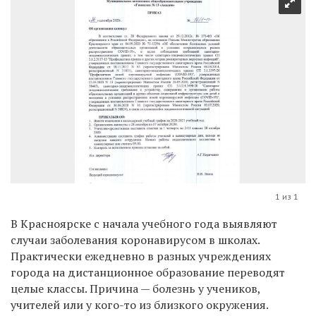
1 из 1
В Красноярске с начала учебного года выявляют
случаи заболевания коронавирусом в школах.
Практически ежедневно в разных учреждениях
города на дистанционное образование переводят
целые классы. Причина — болезнь у учеников,
учителей или у кого-то из близкого окружения.