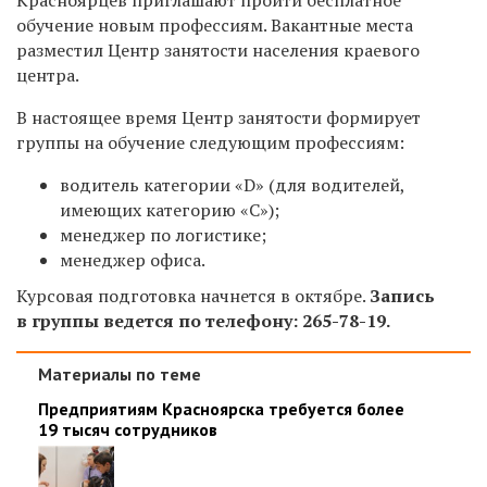
обучение новым профессиям. Вакантные места
разместил Центр занятости населения краевого
центра.
В настоящее время Центр занятости формирует
группы на обучение следующим профессиям:
водитель категории «D» (для водителей,
имеющих категорию «C»);
менеджер по логистике;
менеджер офиса.
Курсовая подготовка начнется в октябре.
Запись
в группы ведется по телефону:
265-78-19.
Материалы по теме
Предприятиям Красноярска требуется более
19 тысяч сотрудников