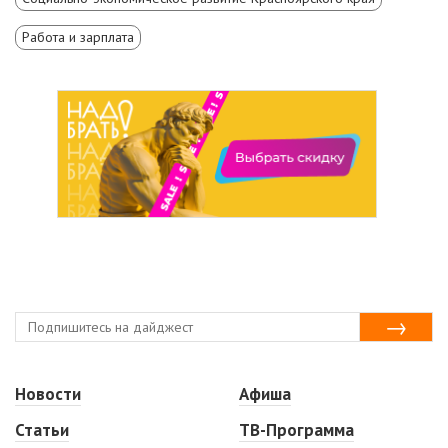
Работа и зарплата
Новости
Афиша
Статьи
ТВ-Программа