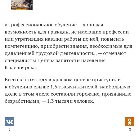
«Профессиональное обучение — хорошая
возможность для граждан, не имеющих профессии
или утративших навыки работы по ней, повысить
компетенцию, приобрести знания, необходимые для
дальнейшей трудовой деятельности», — отмечают
специалисты Центра занятости населения
Красноярска.
Всего в этом году в краевом центре приступили
к обучению свыше 1,5 тысячи жителей, наибольшую
долю в этом числе составили горожане, признанные
безработными, — 1,3 тысячи человек.
2
0