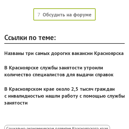
7
Обсудить на форуме
Ссылки по теме:
Названы три самых дорогих вакансии Красноярска
В Красноярске службы занятости утроили
количество специалистов для выдачи справок
В Красноярском крае около 2,5 тысяч граждан
с инвалидностью нашли работу с помощью службы
занятости
Социально-экономическое развитие Красноярского края