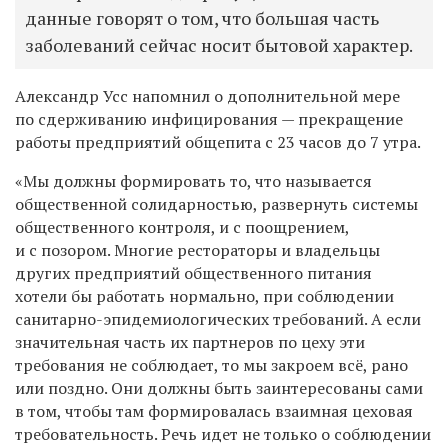
данные говорят о том, что большая часть
заболеваний сейчас носит бытовой характер.
Александр Усс напомнил о дополнительной мере
по сдерживанию инфицирования — прекращение
работы предприятий общепита с 23 часов до 7 утра.
«Мы должны формировать то, что называется
общественной солидарностью, развернуть системы
общественного контроля, и с поощрением,
и с позором. Многие рестораторы и владельцы
других предприятий общественного питания
хотели бы работать нормально, при соблюдении
санитарно-эпидемиологических требований. А если
значительная часть их партнеров по цеху эти
требования не соблюдает, то мы закроем всё, рано
или поздно. Они должны быть заинтересованы сами
в том, чтобы там формировалась взаимная цеховая
требовательность. Речь идет не только о соблюдении