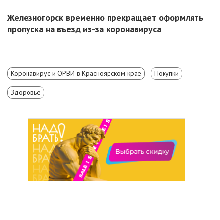
Железногорск временно прекращает оформлять
пропуска на въезд из-за коронавируса
Коронавирус и ОРВИ в Красноярском крае
Покупки
Здоровье