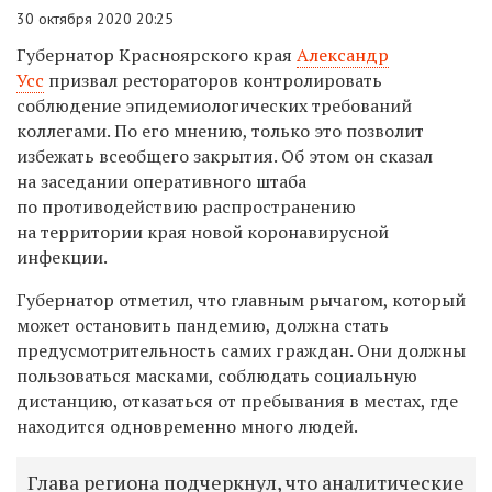
30 октября 2020 20:25
Губернатор Красноярского края
Александр
Усс
призвал рестораторов контролировать
соблюдение эпидемиологических требований
коллегами. По его мнению, только это позволит
избежать всеобщего закрытия. Об этом он сказал
на заседании
оперативного штаба
по противодействию распространению
на территории края новой коронавирусной
инфекции.
Губернатор отметил, что главным рычагом, который
может остановить пандемию, должна стать
предусмотрительность самих граждан. Они должны
пользоваться масками, соблюдать социальную
дистанцию, отказаться от пребывания в местах, где
находится одновременно много людей.
Глава региона подчеркнул, что аналитические