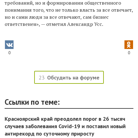
требований, но и формировании общественного
понимания того, что не только власть за все отвечает,
но и сами люди за все отвечают, сам бизнес
ответственен», — отметил Александр Усс.
0
0
23
Обсудить на форуме
Ссылки по теме:
Красноярский край преодолел порог в 26 тысяч
случаев заболевания Covid-19 и поставил новый
антирекорд по суточному приросту