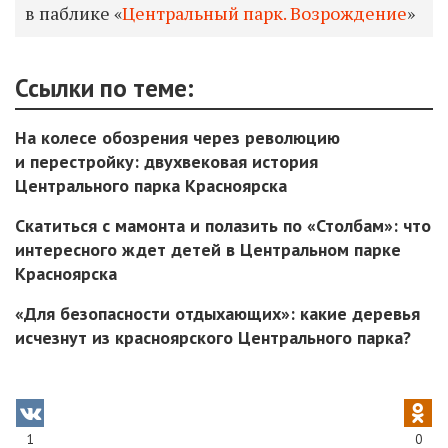
в паблике «
Центральный парк. Возрождение
»
Ссылки по теме:
На колесе обозрения через революцию
и перестройку: двухвековая история
Центрального парка Красноярска
Скатиться с мамонта и полазить по «Столбам»: что
интересного ждет детей в Центральном парке
Красноярска
«Для безопасности отдыхающих»: какие деревья
исчезнут из красноярского Центрального парка?
1
0