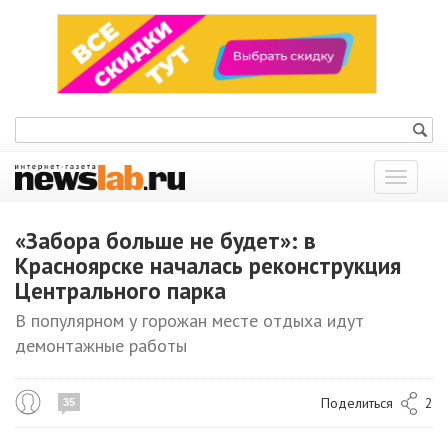
Показат
меню
«Забора больше не будет»: в
Красноярске началась реконструкция
Центрального парка
В популярном у горожан месте отдыха идут
демонтажные работы
Поделиться
2
35