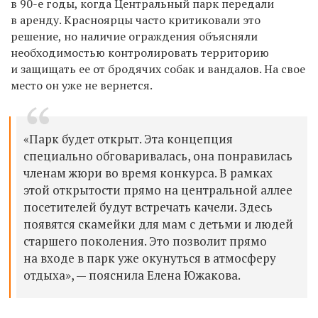
в 90-е годы, когда Центральный парк передали
в аренду. Красноярцы часто критиковали это
решение, но наличие ограждения объясняли
необходимостью контролировать территорию
и защищать ее от бродячих собак и вандалов. На свое
место он уже не вернется.
«Парк будет открыт. Эта концепция
специально обговаривалась, она понравилась
членам жюри во время конкурса. В рамках
этой открытости прямо на центральной аллее
посетителей будут встречать качели. Здесь
появятся скамейки для мам с детьми и людей
старшего поколения. Это позволит прямо
на входе в парк уже окунуться в атмосферу
отдыха», — пояснила Елена Южакова.