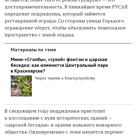
достопримечательность. В ближайшее время РУСАЛ
определит подрядчика, который займется
реставрацией ограды. Со стороны улицы Горького
ограждение уберут, чтобы объединить пешеходное
пространство с зоной отдыха.
Материалы по теме
Мини-«Столбы», «сухой» фонтан и царская
беседка: как изменится Центральный парк
в Красноярске?
Через тернии к благоустройству
В следующем году подрядчики приступят
к воссозданию с нуля исторических зданий —
«царской беседки» и здания вольного пожарного
общества. Одновременно с этим начнется перенос