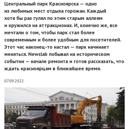
Центральный парк Красноярска — одно
из любимых мест отдыха горожан. Каждый
хотя бы раз гулял по этим старым аллеям
и кружился на аттракционах. И, конечно же, все
мечтали о том, чтобы парк стал более
современным и более удобным для посетителей.
Этот час наконец-то настал — парк начинает
меняться. Newslab побывал на историческом
событии — начале ремонта и готов рассказать, что
ждать красноярцам в ближайшее время.
07.09.2022