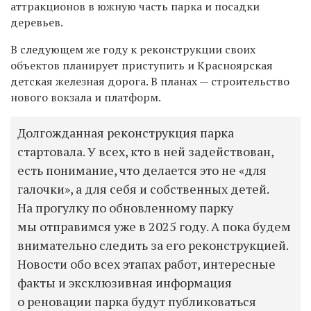
аттракционов в южную часть парка и посадки
деревьев.
В следующем же году к реконструкции своих
объектов планирует приступить и Красноярская
детская железная дорога. В планах — строительство
нового вокзала и платформ.
Долгожданная реконструкция парка
стартовала. У всех, кто в ней задействован,
есть понимание, что делается это не «для
галочки», а для себя и собственных детей.
На прогулку по обновленному парку
мы отправимся уже в 2025 году. А пока будем
внимательно следить за его реконструкцией.
Новости обо всех этапах работ, интересные
факты и эксклюзивная информация
о реновации парка будут публиковаться