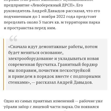
предприятие «Левобережный ДРСП». Его
руководитель Андрей Давыдов рассказал, что его
подчиненным до 1 ноября 2022 года предстоит
переделать около 3 тысяч кв. м территории парка
и пространства перед ним.
«Сначала идут демонтажные работы, потом
будет меняться основание,
электрооборудование и укладываться новая
современная брусчатка. Гранитный бордюр
мы поправим, почистим пескоструйкой
и приведем в порядок вместе с подпорными
стенками», — рассказал Андрей Давыдов.
Одно из самых приятных изменений — рабочие уже
убрали забор с лицевой части парка. Он появился