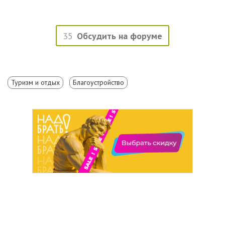
35
Обсудить на форуме
Туризм и отдых
Благоустройство