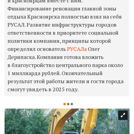
и красноярцам вместе с ним.
Финансирование реновации главной зоны
отдыха Красноярска полностью взял на себя
РУСАЛ. Развитие инфраструктуры городов
ответственности в приоритете социальной
политики компании, принципы которой
определил основатель
РУСАЛа
Олег
Дерипаска. Компания готова вложить
в благоустройство центрального парка около
1 миллиарда рублей. Окончательный
результат этой работы жители и гости города
смогут увидеть в 2025 году.