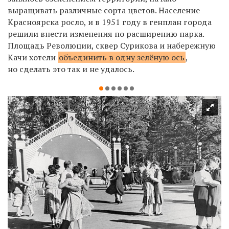
выращивать различные сорта цветов. Население
Красноярска росло, и в 1951 году в генплан города
решили внести изменения по расширению парка.
Площадь Революции, сквер Сурикова и набережную
Качи хотели
объединить в одну зелёную ось
,
но сделать это так и не удалось.