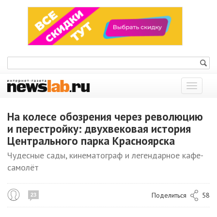
Показат
меню
На колесе обозрения через революцию
и перестройку: двухвековая история
Центрального парка Красноярска
Чудесные сады, кинематограф и легендарное кафе-
самолёт
Поделиться
58
23