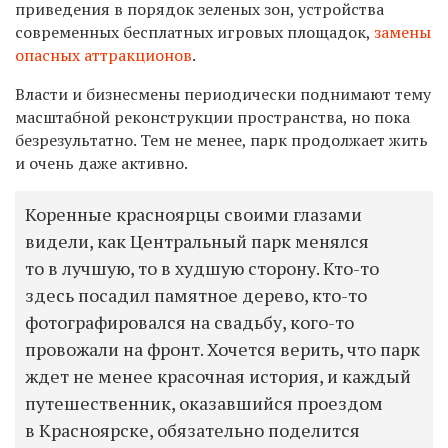
приведения в порядок зеленых зон, устройства
современных бесплатных игровых площадок,
замены
опасных аттракционов
.
Власти и бизнесмены периодически поднимают тему
масштабной реконструкции пространства, но пока
безрезультатно. Тем не менее, парк продолжает жить
и очень даже активно.
Коренные красноярцы своими глазами
видели, как Центральный парк менялся
то в лучшую, то в худшую сторону. Кто-то
здесь посадил памятное дерево, кто-то
фотографировался на свадьбу, кого-то
провожали на фронт. Хочется верить, что парк
ждет не менее красочная история, и каждый
путешественник, оказавшийся проездом
в Красноярске, обязательно поделится