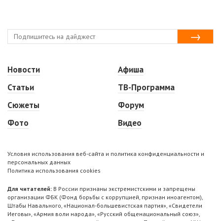
Новости
Афиша
Статьи
ТВ-Программа
Сюжеты
Форум
Фото
Видео
Условия использования веб-сайта и политика конфиденциальности и
персональных данных
Политика использования cookies
Для читателей:
В России признаны экстремистскими и запрещены
организации ФБК (Фонд борьбы с коррупцией, признан иноагентом),
Штабы Навального, «Национал-большевистская партия», «Свидетели
Иеговы», «Армия воли народа», «Русский общенациональный союз»,