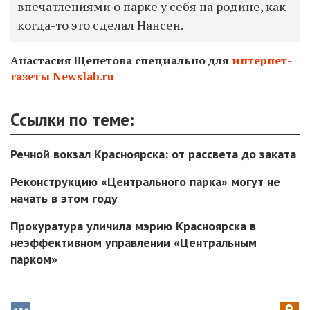
впечатлениями о парке у себя на родине, как
когда-то это сделал Нансен.
Анастасия Щепетова специально для
интернет-
газеты Newslab.ru
Ссылки по теме:
Речной вокзал Красноярска: от рассвета до заката
Реконструкцию «Центрального парка» могут не
начать в этом году
Прокуратура уличила мэрию Красноярска в
неэффективном управлении «Центральным
парком»