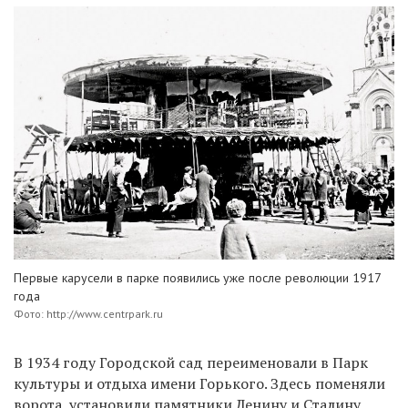
Первые карусели в парке появились уже после революции 1917
года
Фото: http://www.centrpark.ru
В 1934 году Городской сад переименовали в Парк
культуры и отдыха имени Горького. Здесь поменяли
ворота, установили памятники Ленину и Сталину,