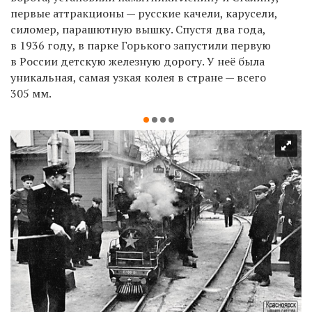
первые аттракционы — русские качели, карусели,
силомер, парашютную вышку. Спустя два года,
в 1936 году, в парке Горького запустили первую
в России детскую железную дорогу. У неё была
уникальная, самая узкая колея в стране — всего
305 мм.