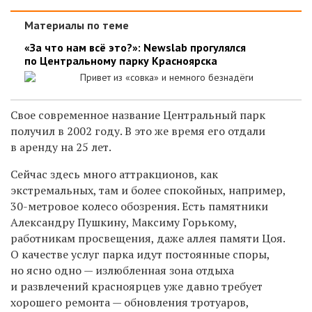
Материалы по теме
«За что нам всё это?»: Newslab прогулялся
по Центральному парку Красноярска
Привет из «совка» и немного безнадёги
Свое современное название Центральный парк
получил в 2002 году. В это же время его отдали
в аренду на 25 лет.
Сейчас здесь много аттракционов, как
экстремальных, там и более спокойных, например,
30-метровое колесо обозрения. Есть памятники
Александру Пушкину, Максиму Горькому,
работникам просвещения, даже аллея памяти Цоя.
О качестве услуг парка идут постоянные споры,
но ясно одно — излюбленная зона отдыха
и развлечений красноярцев уже давно требует
хорошего ремонта — обновления тротуаров,