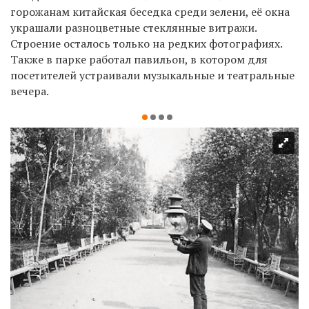
горожанам китайская беседка среди зелени, её окна
украшали разноцветные стеклянные витражи.
Строение осталось только на редких фотографиях.
Также в парке работал павильон, в котором для
посетителей устраивали музыкальные и театральные
вечера.