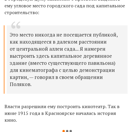
ему угловое место городского сада под капитальное
строительство:
Это место никогда не посещается публикой,
как находящееся в далеком расстоянии
от центральной аллеи сада... Я намерен
выстроить здесь капитальное деревянное
здание (вместо существующего павильона)
для кинематографа с целью демонстрации
картин, — говорил в своем обращении
Поляков.
Власти разрешили ему построить кинотеатр. Так в
июне 1915 года в Красноярске началась история
кино.