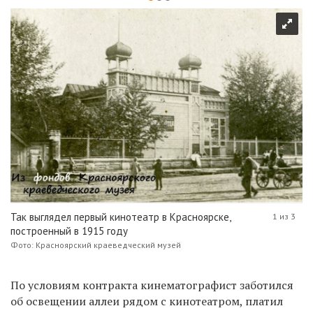
Так выглядел первый кинотеатр в Красноярске,
1 из 3
построенный в 1915 году
Фото: Красноярский краеведческий музей
По условиям контракта кинематографист заботился
об освещении аллеи рядом с кинотеатром, платил