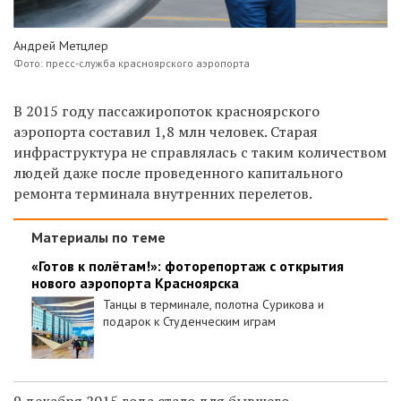
Андрей Метцлер
Фото: пресс-служба красноярского аэропорта
В 2015 году пассажиропоток красноярского
аэропорта составил 1,8 млн человек. Старая
инфраструктура не справлялась с таким количеством
людей даже после проведенного капитального
ремонта терминала внутренних перелетов.
Материалы по теме
«Готов к полётам!»: фоторепортаж с открытия
нового аэропорта Красноярска
Танцы в терминале, полотна Сурикова и
подарок к Студенческим играм