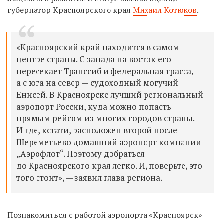
губернатор Красноярского края
Михаил Котюков
.
«Красноярский край находится в самом
центре страны. С запада на восток его
пересекает Транссиб и федеральная трасса,
а с юга на север — судоходный могучий
Енисей. В Красноярске лучший региональный
аэропорт России, куда можно попасть
прямым рейсом из многих городов страны.
И где, кстати, расположен второй после
Шереметьево домашний аэропорт компании
„Аэрофлот“. Поэтому добраться
до Красноярского края легко. И, поверьте, это
того стоит», — заявил глава региона.
Познакомиться с работой аэропорта «Красноярск»