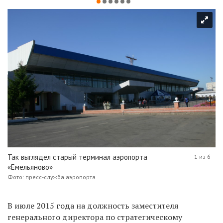
Так выглядел старый терминал аэропорта
1 из 6
«Емельяново»
Фото: пресс-служба аэропорта
В июле 2015 года на должность заместителя
генерального директора по стратегическому