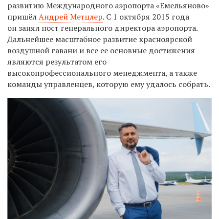
развитию Международного аэропорта «Емельяново»
пришёл
Андрей Метцлер
. С 1 октября 2015 года
он занял пост генерального директора аэропорта.
Дальнейшее масштабное развитие красноярской
воздушной гавани и все ее основные достижения
являются результатом его
высокопрофессионального менеджмента, а также
команды управленцев, которую ему удалось собрать.