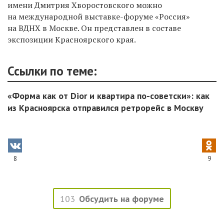
имени Дмитрия Хворостовского можно
на международной выставке-форуме «Россия»
на ВДНХ в Москве. Он представлен в составе
экспозиции Красноярского края.
Ссылки по теме:
«Форма как от Dior и квартира по-советски»: как
из Красноярска отправился ретрорейс в Москву
8
9
103
Обсудить на форуме