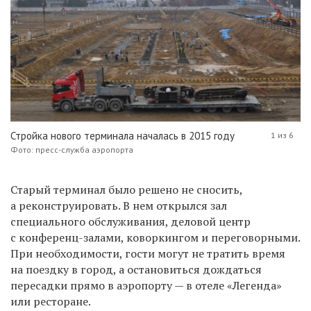
Стройка нового терминала началась в 2015 году
1 из 6
Фото: пресс-служба аэропорта
Старый терминал было решено не сносить,
а реконструировать. В нем открылся зал
специального обслуживания, деловой центр
с конференц-залами, коворкингом и переговорными.
При необходимости, гости могут не тратить время
на поездку в город, а остановиться дождаться
пересадки прямо в аэропорту — в отеле «Легенда»
или ресторане.