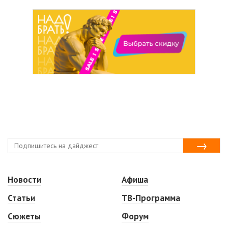
Новости
Афиша
Статьи
ТВ-Программа
Сюжеты
Форум