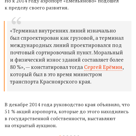
Но к 2014 году аэропорт «Емельяново» подошел
к пределу своего развития.
«Терминал внутренних линий изначально
был спроектирован как грузовой, а терминал
международных линий проектировался под
почтовый сортировочный пункт. Моральный
и физический износ зданий составляет более
80 %», — констатировал тогда
Сергей Ерёмин
,
который был в это время министром
транспорта Красноярского края.
В декабре 2014 года руководство края объявило, что
51 % акций аэропорта, которые до этого находились
в государственной собственности, выставляют
на открытый аукцион.