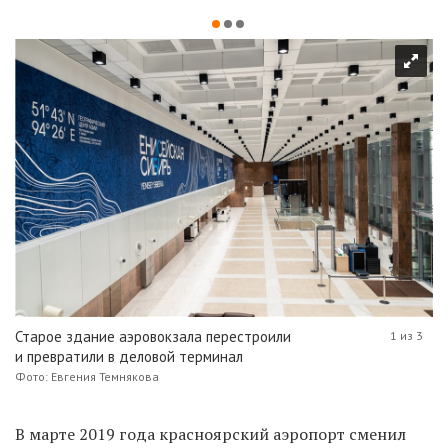
Старое здание аэровокзала перестроили
1 из 3
и превратили в деловой терминал
Фото: Евгения Темнякова
В марте 2019 года красноярский аэропорт сменил