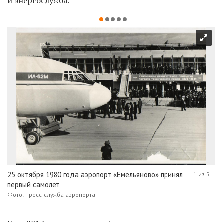
и энергослужба.
25 октября 1980 года аэропорт «Емельяново» принял
1 из 5
первый самолет
Фото: пресс-служба аэропорта