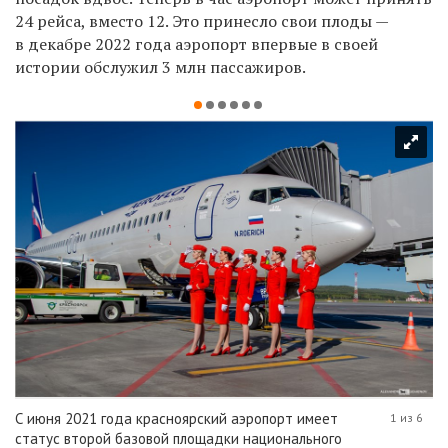
24 рейса, вместо 12. Это принесло свои плоды —
в декабре 2022 года аэропорт впервые в своей
истории обслужил 3 млн пассажиров.
С июня 2021 года красноярский аэропорт имеет
1 из 6
статус второй базовой площадки национального