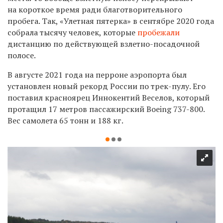
на короткое время ради благотворительного
пробега. Так, «Улетная пятерка» в сентябре 2020 года
собрала тысячу человек, которые
пробежали
дистанцию по действующей взлетно-посадочной
полосе.
В августе 2021 года на перроне аэропорта был
установлен новый рекорд России по трек-пулу. Его
поставил красноярец Иннокентий Веселов, который
протащил 17 метров пассажирский Boeing 737-800.
Вес самолета 65 тонн и 188 кг.