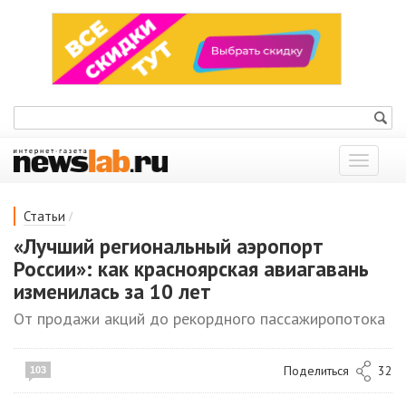
Показат
меню
/
Статьи
«Лучший региональный аэропорт
России»: как красноярская авиагавань
изменилась за 10 лет
От продажи акций до рекордного пассажиропотока
Поделиться
32
103