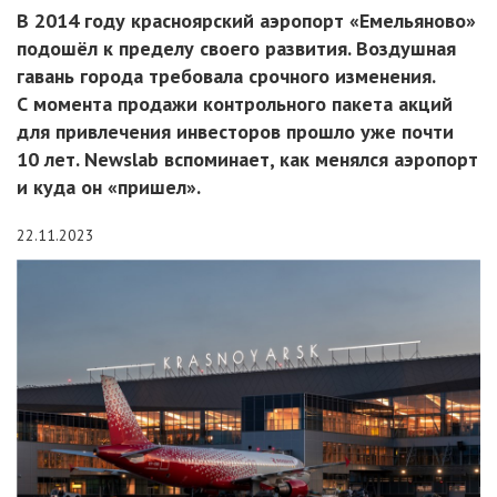
В 2014 году красноярский аэропорт «Емельяново»
подошёл к пределу своего развития. Воздушная
гавань города требовала срочного изменения.
С момента продажи контрольного пакета акций
для привлечения инвесторов прошло уже почти
10 лет. Newslab вспоминает, как менялся аэропорт
и куда он «пришел».
22.11.2023