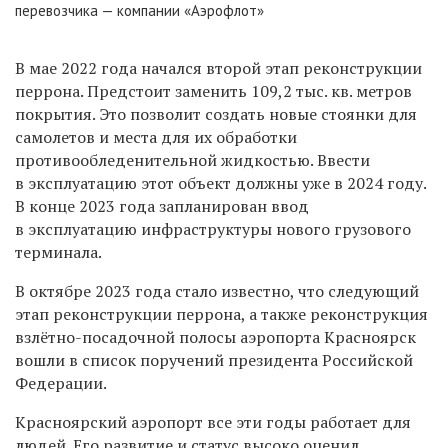
перевозчика — компании «Аэрофлот»
В мае 2022 года начался второй этап реконструкции
перрона. Предстоит заменить 109,2 тыс. кв. метров
покрытия. Это позволит создать новые стоянки для
самолетов и места для их обработки
противообледенительной жидкостью. Ввести
в эксплуатацию этот объект должны уже в 2024 году.
В конце 2023 года запланирован ввод
в эксплуатацию инфраструктуры нового грузового
терминала.
В октябре 2023 года стало известно, что следующий
этап реконструкции перрона, а также реконструкция
взлётно-посадочной полосы аэропорта Красноярск
вошли в список поручений президента Российской
Федерации.
Красноярский аэропорт все эти годы работает для
людей. Его развитие и статус высоко оценил