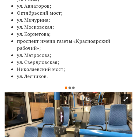
ул. Авиаторов;
Октябрьский мост;
ул. Мичурина;
ул. Московская;
ул. Корнетова;
проспект имени газеты «Красноярский
рабочий»;
ул. Матросова;
ул. Свердловская;
Николаевский мост;
ул. Лесников.