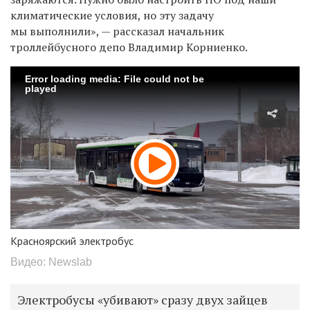
климатические условия, но эту задачу
мы выполнили», — рассказал начальник
троллейбусного депо Владимир Корниенко.
Error loading media: File could not be
played
Красноярский электробус
Видео: Newslab
Электробусы «убивают» сразу двух зайцев