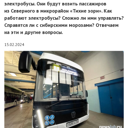
электробусы. Они будут возить пассажиров
из Северного в микрорайон «Тихие зори». Как
работают электробусы? Сложно ли ими управлять?
Справятся ли с сибирскими морозами? Отвечаем
на эти и другие вопросы.
15.02.2024