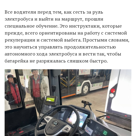
Все водители перед тем, как сесть за руль
электробуса и выйти на маршрут, прошли
специальное обучение. Это инструктажи, которые
прежде, всего ориентированы на работу с системой
рекуперации и системой выбега. Простыми словами,
это научиться управлять продолжительностью
автономного хода электробуса и вести так, чтобы
батарейка не разряжалась слишком быстро.