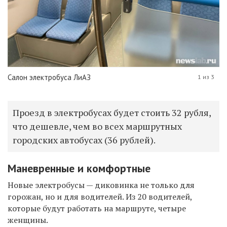
Салон электробуса ЛиАЗ
1 из 3
Проезд в электробусах будет стоить 32 рубля,
что дешевле, чем во всех маршрутных
городских автобусах (36 рублей).
Маневренные и комфортные
Новые электробусы — диковинка не только для
горожан, но и для водителей. Из 20 водителей,
которые будут работать на маршруте, четыре
женщины.