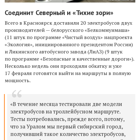
Соединит Северный и «Тихие зори»
Всего в Красноярск доставили 20 электробусов двух
производителей — белорусского
«Белкоммунмаша»
(11 штук по программе «Чистый воздух» нацпроекта
«Экология», инициированного президентом России)
и Ликинского автобусного завода
(ЛиАЗ)
(9 штук
по программе «Безопасные и качественные дороги»).
Несколько недель они проходили обкатку и уже
17 февраля готовятся выйти на маршруты в полную
мощность.
«В течение месяца тестировали две модели
электробусов на троллейбусном маршруте.
Тесты потребовались, прежде всего, потому,
что за Уралом мы первый сибирский город,
получивший такое количество электробусов,