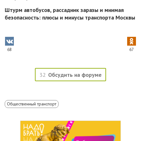
Штурм автобусов, рассадник заразы и мнимая
безопасность: плюсы и минусы транспорта Москвы
68
67
32
Обсудить на форуме
Общественный транспорт