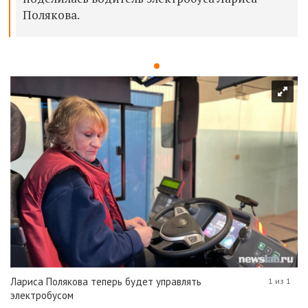
Полякова.
Лариса Полякова теперь будет управлять
1 из 1
электробусом