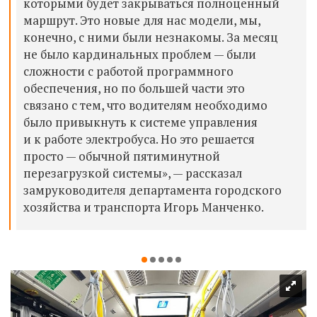
которыми будет закрываться полноценный
маршрут. Это новые для нас модели, мы,
конечно, с ними были незнакомы. За месяц
не было кардинальных проблем — были
сложности с работой программного
обеспечения, но по большей части это
связано с тем, что водителям необходимо
было привыкнуть к системе управления
и к работе электробуса. Но это решается
просто — обычной пятиминутной
перезагрузкой системы», — рассказал
замруководителя департамента городского
хозяйства и транспорта Игорь Манченко.