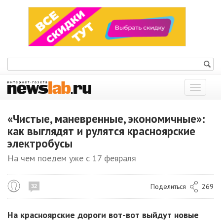
Показат
меню
«Чистые, маневренные, экономичные»:
как выглядят и рулятся красноярские
электробусы
На чем поедем уже с 17 февраля
Поделиться
269
32
На красноярские дороги вот-вот выйдут новые