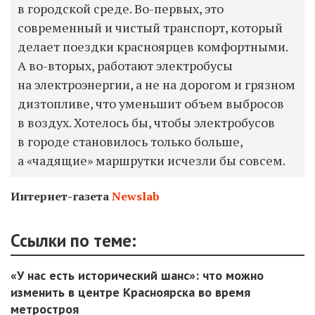
в городской среде. Во-первых, это
современный и чистый транспорт, который
делает поездки красноярцев комфортными.
А во-вторых, работают электробусы
на электроэнергии, а не на дорогом и грязном
дизтопливе, что уменьшит объем выбросов
в воздух. Хотелось бы, чтобы электробусов
в городе становилось только больше,
а «чадящие» маршрутки исчезли бы совсем.
Интернет-газета
Newslab
Ссылки по теме:
«У нас есть исторический шанс»: что можно
изменить в центре Красноярска во время
метростроя