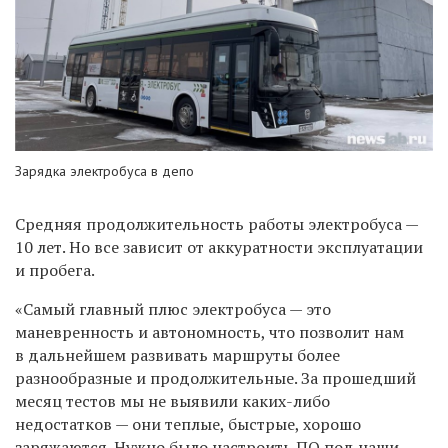
Зарядка электробуса в депо
Средняя продолжительность работы электробуса —
10 лет. Но все зависит от аккуратности эксплуатации
и пробега.
«Самый главный плюс электробуса — это
маневренность и автономность, что позволит нам
в дальнейшем развивать маршруты более
разнообразные и продолжительные. За прошедший
месяц тестов мы не выявили каких-либо
недостатков — они теплые, быстрые, хорошо
заряжаются. Нужно было настроить ПО под наши