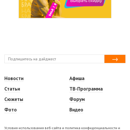
Новости
Афиша
Статьи
ТВ-Программа
Сюжеты
Форум
Фото
Видео
Условия использования веб-сайта и политика конфиденциальности и