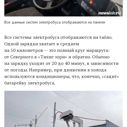
Все данные систем электробуса отображаются на панели
Все системы электробуса отображаются на табло.
Одной зарядки хватает в среднем
на 50 километров — это полный круг маршрута:
от Северного в «Тихие зори» и обратно. Обычно
на зарядку уходит от 20 до 40 минут, в зависимости
от погоды. Например, при движении в холода
используются кондиционеры, что, конечно, «садит»
батарейку электробуса.