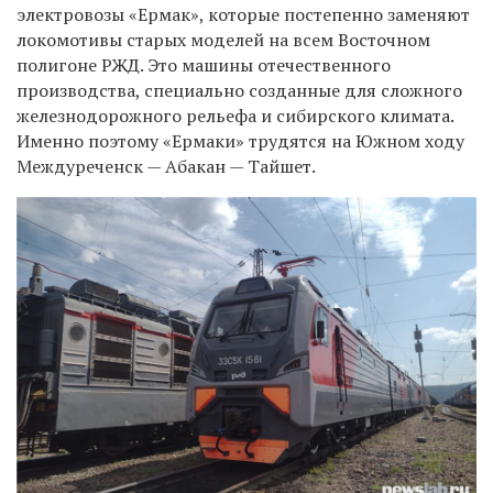
электровозы «Ермак», которые постепенно заменяют
локомотивы старых моделей на всем Восточном
полигоне РЖД. Это машины отечественного
производства, специально созданные для сложного
железнодорожного рельефа и сибирского климата.
Именно поэтому «Ермаки» трудятся на Южном ходу
Междуреченск
—
Абакан
—
Тайшет.