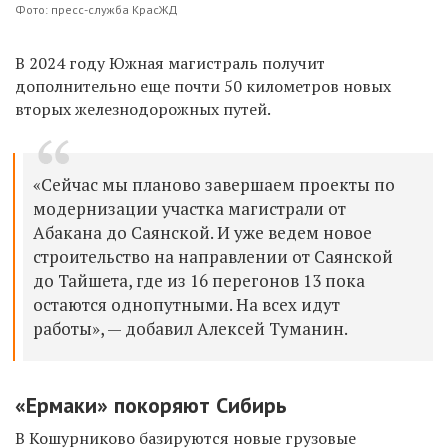
Фото: пресс-служба КрасЖД
В 2024 году Южная магистраль получит
дополнительно еще почти 50 километров новых
вторых железнодорожных путей.
«Сейчас мы планово завершаем проекты по
модернизации участка магистрали от
Абакана до Саянской. И уже ведем новое
строительство на направлении от Саянской
до Тайшета, где из 16 перегонов 13 пока
остаются однопутными. На всех идут
работы», — добавил Алексей Туманин.
«Ермаки» покоряют Сибирь
В Кошурниково базируются новые грузовые