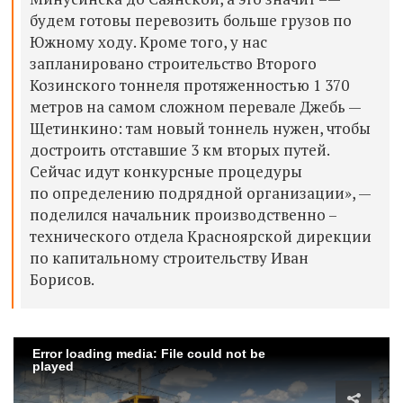
будем готовы перевозить больше грузов по
Южному ходу. Кроме того, у нас
запланировано строительство Второго
Козинского тоннеля протяженностью 1 370
метров на самом сложном перевале Джебь
—
Щетинкино: там новый тоннель нужен, чтобы
достроить отставшие 3 км вторых путей.
Сейчас идут конкурсные процедуры
по определению подрядной организации», —
поделился начальник производственно –
технического отдела Красноярской дирекции
по капитальному строительству Иван
Борисов.
Error loading media: File could not be
played