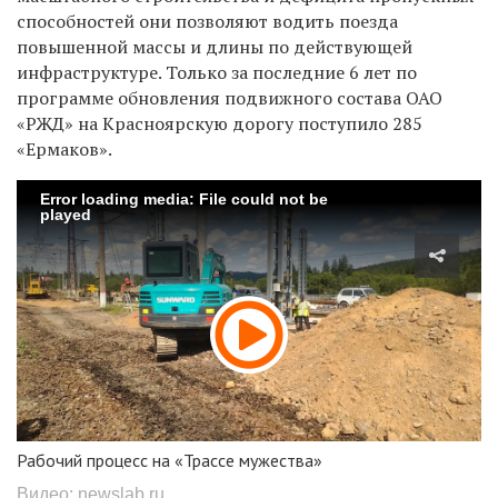
способностей они позволяют водить поезда
повышенной массы и длины по действующей
инфраструктуре. Только за последние 6 лет по
программе обновления подвижного состава ОАО
«РЖД» на Красноярскую дорогу поступило 285
«Ермаков».
Error loading media: File could not be
played
Рабочий процесс на «Трассе мужества»
Видео: newslab.ru