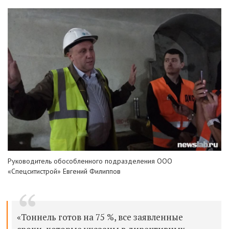
Руководитель обособленного подразделения ООО
«Спецситистрой» Евгений Филиппов
«Тоннель готов на 75 %, все заявленные