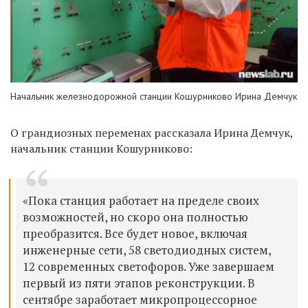
Начальник железнодорожной станции Кошурниково Ирина Демчук
О грандиозных переменах рассказала Ирина Демчук,
начальник станции Кошурниково:
«Пока станция работает на пределе своих
возможностей, но скоро она полностью
преобразится. Все будет новое, включая
инженерные сети, 58 светодиодных систем,
12 современных светофоров. Уже завершаем
первый из пяти этапов реконструкции. В
сентябре заработает микропроцессорное