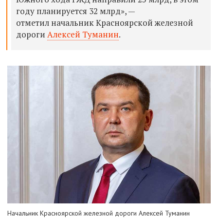
году планируется 32 млрд»,
—
отметил начальник Красноярской железной
дороги
Алексей Туманин
.
Начальник Красноярской железной дороги Алексей Туманин