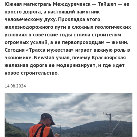
Южная магистраль Междуреченск — Тайшет — не
просто дорога, а настоящий памятник
человеческому духу. Прокладка этого
железнодорожного пути в сложных геологических
условиях в советские годы стоила строителям
огромных усилий, а ее первопроходцам — жизни.
Сегодня «Трасса мужества» играет важную роль в
экономике. Newslab узнал, почему Красноярская
железная дорога ее модернизирует, и где идет
новое строительство.
14.08.2024