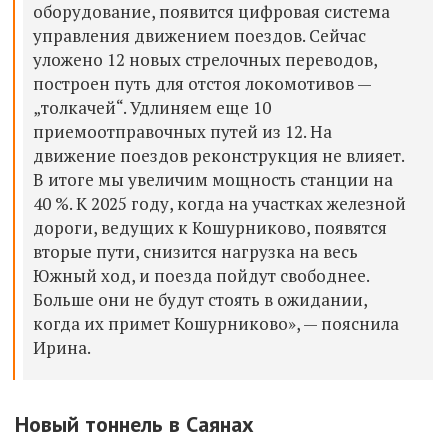
оборудование, появится цифровая система
управления движением поездов. Сейчас
уложено 12 новых стрелочных переводов,
построен путь для отстоя локомотивов —
„толкачей
“.
Удлиняем еще 10
приемоотправочных путей из 12. На
движение поездов реконструкция не влияет.
В итоге мы увеличим мощность станции на
40 %. К 2025 году, когда на участках железной
дороги, ведущих к Кошурниково, появятся
вторые пути, снизится нагрузка на весь
Южный ход, и поезда пойдут свободнее.
Больше они не будут стоять в ожидании,
когда их примет Кошурниково», — пояснила
Ирина.
Новый тоннель в Саянах