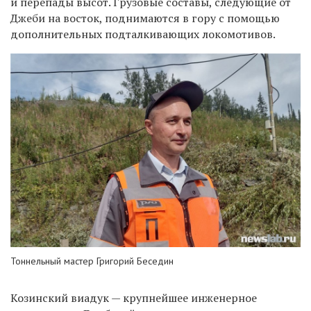
и перепады высот. Грузовые составы, следующие от
Джеби на восток, поднимаются в гору с помощью
дополнительных подталкивающих локомотивов.
Тоннельный мастер Григорий Беседин
Козинский виадук
—
крупнейшее инженерное