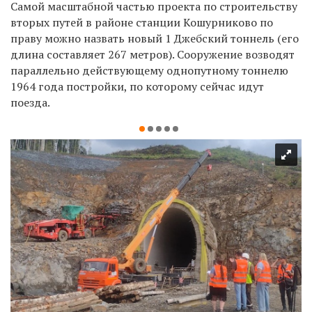
Самой масштабной частью проекта по строительству
вторых путей в районе станции Кошурниково по
праву можно назвать новый 1 Джебский тоннель (его
длина составляет 267 метров). Сооружение возводят
параллельно действующему однопутному тоннелю
1964 года постройки, по которому сейчас идут
поезда.