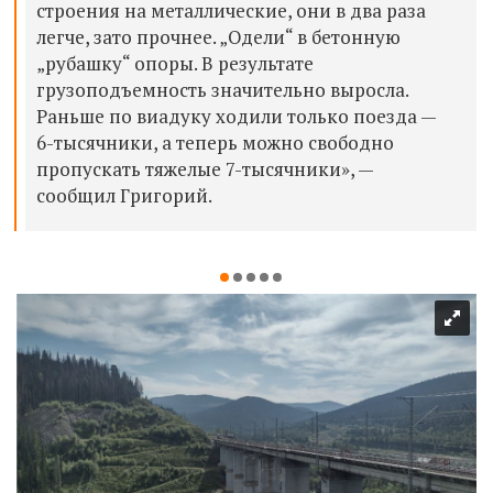
строения на металлические, они в два раза
легче, зато прочнее.
„
Одели
“
в бетонную
„рубашку“ опоры. В результате
грузоподъемность значительно выросла.
Раньше по виадуку ходили только поезда
—
6-тысячники, а теперь можно свободно
пропускать тяжелые 7-тысячники
»
,
—
сообщил Григорий.