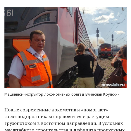
Машинист-инструктор локомотивных бригад Вячеслав Крупский
Новые современные локомотивы «помогают»
железнодорожникам справляться с растущим
грузопотоком в восточном направлении. В условиях
масштабного строительства и дефицита пропускных