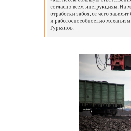
согласно всем инструкциям. На 
отработки забоя, от чего зависит
и работоспособностью механизма
Гурьянов.