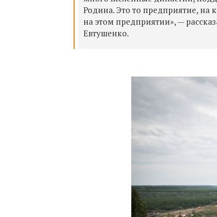
Родина. Это то предприятие, на к
на этом предприятии», — расска
Евтушенко.