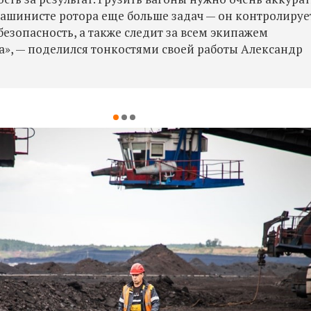
машинисте ротора еще больше задач — он контролируе
 безопасность, а также следит за всем экипажем
», — поделился тонкостями своей работы Александр