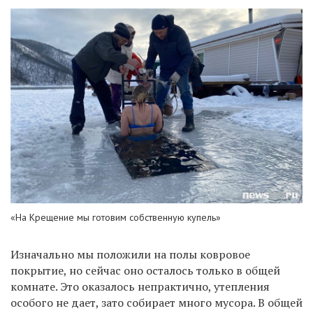
«На Крещение мы готовим собственную купель»
Изначально мы положили на полы ковровое
покрытие, но сейчас оно осталось только в общей
комнате. Это оказалось непрактично, утепления
особого не дает, зато собирает много мусора. В общей