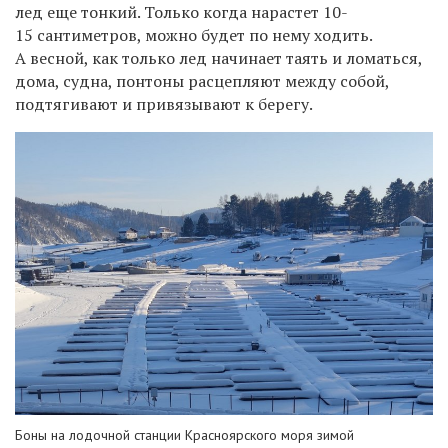
лед еще тонкий. Только когда нарастет 10-
15 сантиметров, можно будет по нему ходить.
А весной, как только лед начинает таять и ломаться,
дома,
судна
, понтоны расцепляют между собой,
подтягивают и привязывают к берегу.
Боны на лодочной станции Красноярского моря зимой