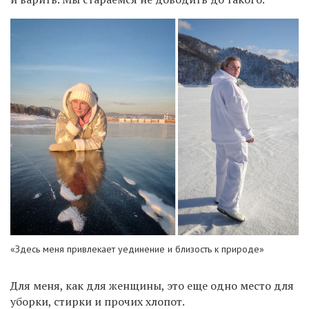
«Здесь меня привлекает уединение и близость к природе»
Для меня, как для женщины, это еще одно место для
уборки, стирки и прочих хлопот.