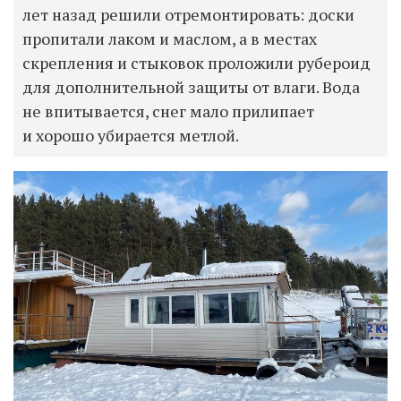
лет назад решили отремонтировать: доски
пропитали лаком и маслом, а в местах
скрепления и стыковок проложили рубероид
для дополнительной защиты от влаги. Вода
не впитывается, снег мало прилипает
и хорошо убирается метлой.