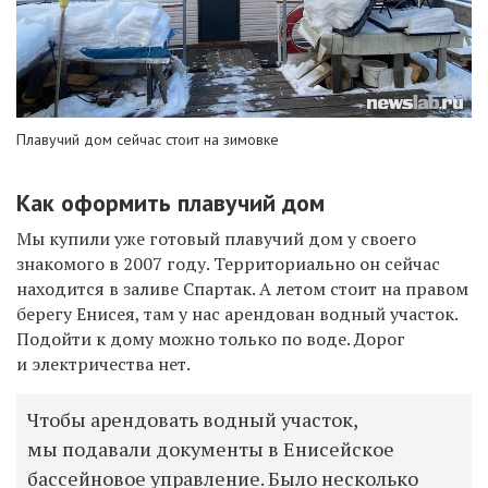
Плавучий дом сейчас стоит на зимовке
Как оформить плавучий дом
Мы купили уже готовый плавучий дом у своего
знакомого в 2007 году. Территориально он сейчас
находится в заливе
Спартак
. А летом стоит на правом
берегу Енисея, там у нас арендован водный участок.
Подойти к дому можно только по воде. Дорог
и электричества нет.
Чтобы арендовать водный участок,
мы подавали документы в Енисейское
бассейновое управление. Было несколько