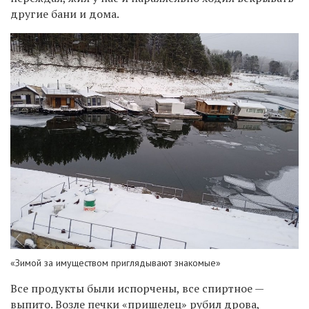
другие бани и дома.
«Зимой за имуществом приглядывают знакомые»
Все продукты были испорчены, все спиртное —
выпито. Возле печки «пришелец» рубил дрова,