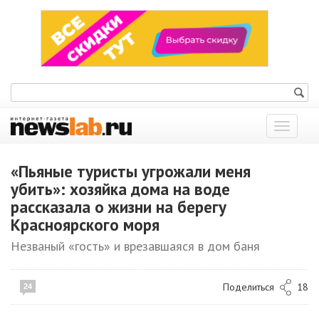
Показат
меню
«Пьяные туристы угрожали меня
убить»: хозяйка дома на воде
рассказала о жизни на берегу
Красноярского моря
Незваный «гость» и врезавшаяся в дом баня
Поделиться
18
24