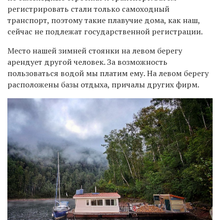
регистрировать стали только самоходный
транспорт, поэтому такие плавучие дома, как наш,
сейчас не подлежат государственной регистрации.
Место нашей зимней стоянки на левом берегу
арендует другой человек. За возможность
пользоваться водой мы платим ему.
На левом берегу
расположены базы отдыха, причалы других фирм.