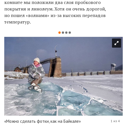
комнате мы положили два слоя пробкового
покрытия и линолеум. Хотя он очень дорогой,
но пошел «волнами» из-за высоких перепадов
температур.
«Можно сделать фотки, как на Байкале»
1 из 4