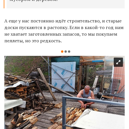
А еще у нас постоянно идёт строительство, и старые
доски пускаются в растопку. Если в какой-то год нам
не хватает заготовленных запасов, то мы покупаем
пеллеты, но это редкость.