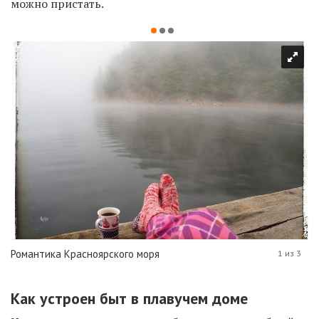
можно пристать.
Романтика Красноярского моря
1 из 3
Как устроен быт в плавучем доме