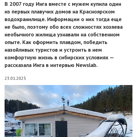
В 2007 году Инга вместе с мужем купила один
из первых плавучих домов на Красноярском
водохранилище. Информации о них тогда еще
не было, поэтому обо всех сложностях хозяева
необычного жилища узнавали на собственном
опыте. Как оформить плавдом, победить
назойливых туристов и устроить в нем
комфортную жизнь в сибирских условиях —
рассказала Инга в интервью Newslab.
23.01.2025