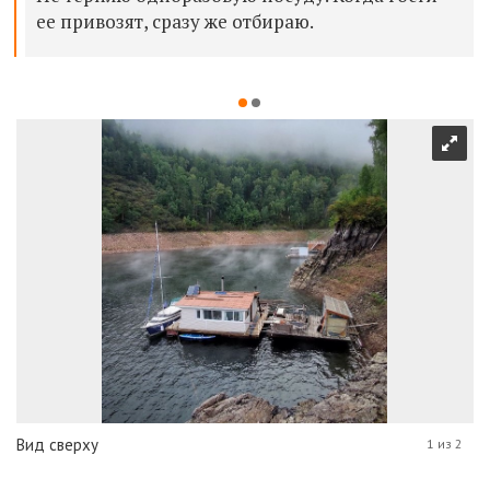
ее привозят, сразу же отбираю.
Вид сверху
1 из 2