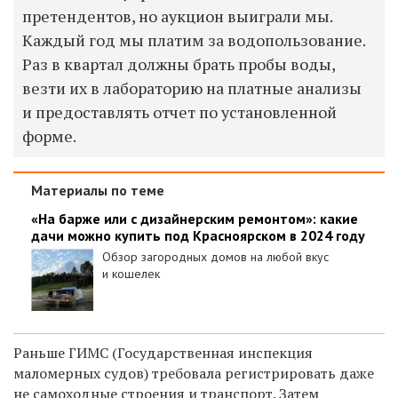
претендентов, но аукцион выиграли мы.
Каждый год мы платим за водопользование.
Раз в квартал должны брать пробы воды,
везти их в лабораторию на платные анализы
и предоставлять отчет по установленной
форме.
Материалы по теме
«На барже или с дизайнерским ремонтом»: какие
дачи можно купить под Красноярском в 2024 году
Обзор загородных домов на любой вкус
и кошелек
Раньше ГИМС (Государственная инспекция
маломерных судов) требовала регистрировать даже
не самоходные строения и транспорт. Затем