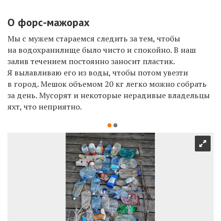
О форс-мажорах
Мы с мужем стараемся следить за тем, чтобы
на водохранилище было чисто и спокойно. В наш
залив течением постоянно заносит пластик.
Я вылавливаю его из воды, чтобы потом увезти
в город. Мешок объемом 20 кг легко можно собрать
за день. Мусорят и некоторые нерадивые владельцы
яхт, что неприятно.