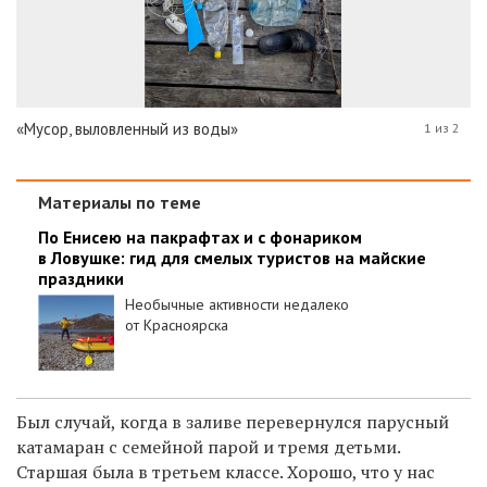
«Мусор, выловленный из воды»
1 из 2
Материалы по теме
По Енисею на пакрафтах и с фонариком
в Ловушке: гид для смелых туристов на майские
праздники
Необычные активности недалеко
от Красноярска
Был случай, когда в заливе перевернулся парусный
катамаран с семейной парой и тремя детьми.
Старшая была в третьем классе. Хорошо, что у нас