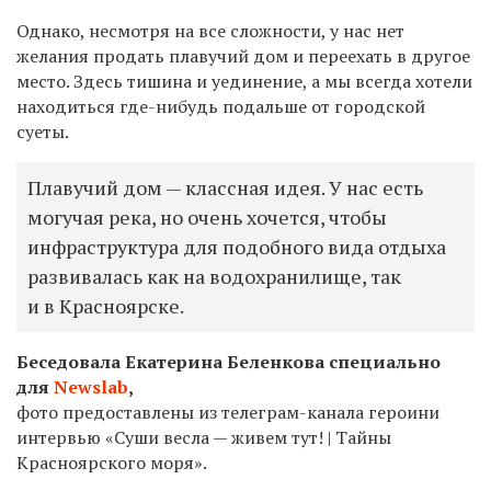
Однако, несмотря на все сложности, у нас нет
желания продать плавучий дом и переехать в другое
место. Здесь тишина и уединение, а мы всегда хотели
находиться где-нибудь подальше от городской
суеты.
Плавучий дом — классная идея. У нас есть
могучая река, но очень хочется, чтобы
инфраструктура для подобного вида отдыха
развивалась как на водохранилище, так
и в Красноярске.
Беседовала Екатерина Беленкова специально
для
Newslab
,
фото предоставлены из телеграм-канала героини
интервью
«Суши весла — живем тут! | Тайны
Красноярского моря».