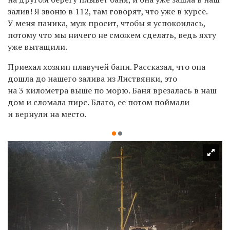
залив! Я звоню в 112, там говорят, что уже в курсе.
У меня паника, муж просит, чтобы я успокоилась,
потому что мы ничего не сможем сделать, ведь яхту
уже вытащили.
Приехал хозяин плавучей бани. Рассказал, что она
дошла до нашего залива из Листвянки, это
на 3 километра выше по морю. Баня врезалась в наш
дом и сломала пирс. Благо, ее потом поймали
и вернули на место.