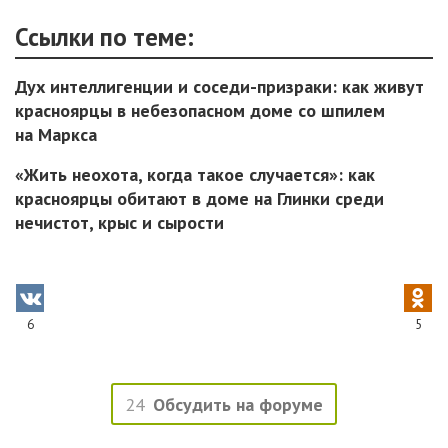
Ссылки по теме:
Дух интеллигенции и соседи-призраки: как живут
красноярцы в небезопасном доме со шпилем
на Маркса
«Жить неохота, когда такое случается»: как
красноярцы обитают в доме на Глинки среди
нечистот, крыс и сырости
6
5
24
Обсудить на форуме