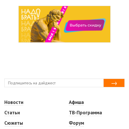
Новости
Афиша
Статьи
ТВ-Программа
Сюжеты
Форум