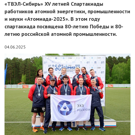
«ТВЭЛ-Сибирь» XV летней Спартакиады
работников атомной энергетики, промышленности
и науки «Атомиада-2025». В этом году
спартакиада посвящена 80-летию Победы и 80-
летию российской атомной промышленности.
04.06.2025