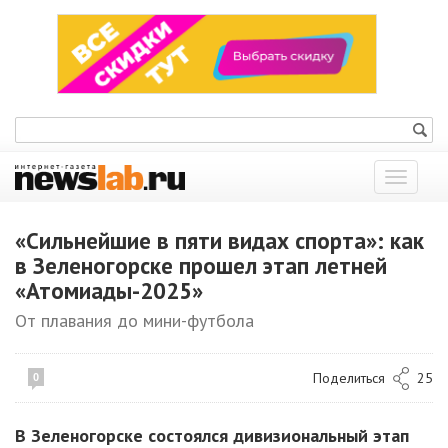
Показат
меню
«Сильнейшие в пяти видах спорта»: как
в Зеленогорске прошел этап летней
«Атомиады-2025»
От плавания до мини-футбола
Поделиться
25
0
В Зеленогорске состоялся дивизиональный этап