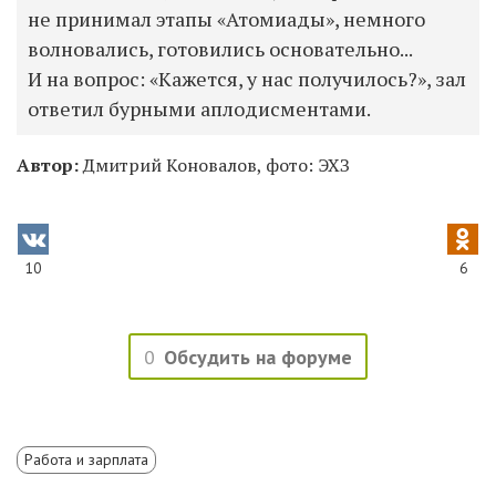
не принимал этапы «Атомиады», немного
волновались, готовились основательно...
И на вопрос: «Кажется, у нас получилось?», зал
ответил бурными аплодисментами.
Автор:
Дмитрий Коновалов, фото: ЭХЗ
10
6
0
Обсудить на форуме
Работа и зарплата