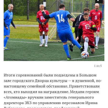
1 из 5
Итоги соревнований были подведены в Большом
зале городского Дворца культуры — в душевной, по-
настоящему семейной обстановке. Приветствовали
всех, кто выходил на награждение. Медали героям
«Атомиады» вручили заместитель генерального
директора ЭХЗ по управлению персоналом Ирина