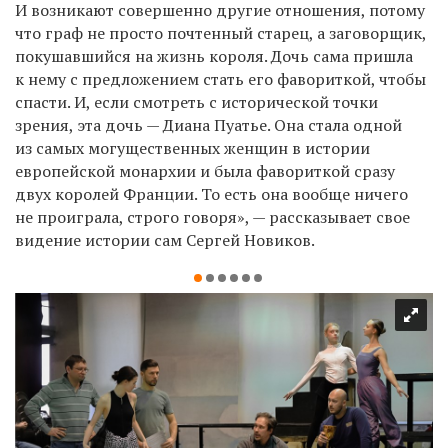
И возникают совершенно другие отношения, потому
что граф не просто почтенный старец, а заговорщик,
покушавшийся на жизнь короля. Дочь сама пришла
к нему с предложением стать его фавориткой, чтобы
спасти. И, если смотреть с исторической точки
зрения, эта дочь — Диана Пуатье. Она стала одной
из самых могущественных женщин в истории
европейской монархии и была фавориткой сразу
двух королей Франции. То есть она вообще ничего
не проиграла, строго говоря», — рассказывает свое
видение истории сам Сергей Новиков.