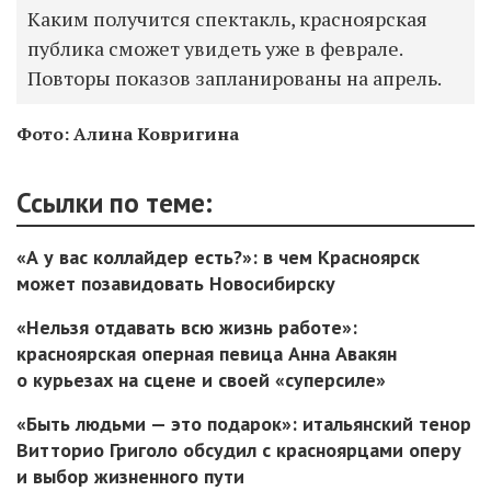
Каким получится спектакль, красноярская
публика сможет увидеть уже в феврале.
Повторы показов запланированы на апрель.
Фото: Алина Ковригина
Ссылки по теме:
«А у вас коллайдер есть?»: в чем Красноярск
может позавидовать Новосибирску
«Нельзя отдавать всю жизнь работе»:
красноярская оперная певица Анна Авакян
о курьезах на сцене и своей «суперсиле»
«Быть людьми — это подарок»: итальянский тенор
Витторио Григоло обсудил с красноярцами оперу
и выбор жизненного пути