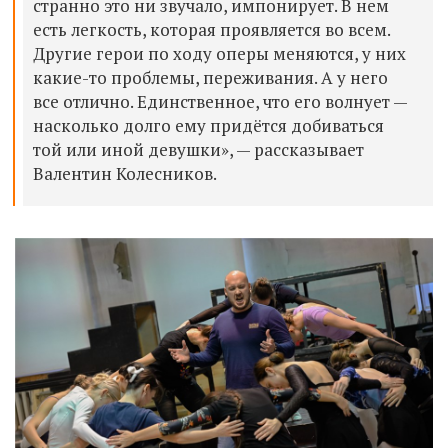
странно это
ни
звучало, импонирует. В нем
есть легкость, которая проявляется во всем.
Другие герои по ходу оперы меняются, у них
какие-то проблемы, переживания. А у него
все отлично. Единственное, что его волнует —
насколько долго ему придётся добиваться
той или иной девушки», — рассказывает
Валентин Колесников.