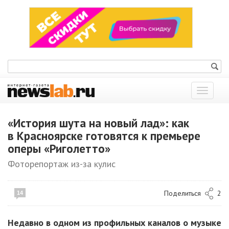
Показат
меню
«История шута на новый лад»: как
в Красноярске готовятся к премьере
оперы «Риголетто»
Фоторепортаж из-за кулис
Поделиться
2
14
Недавно в одном из профильных каналов о музыке