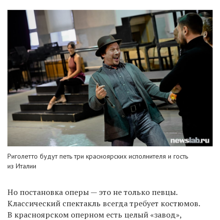
Риголетто будут петь три красноярских исполнителя и гость
из Италии
Но постановка оперы
—
это не только певцы.
Классический спектакль всегда требует костюмов.
В красноярском оперном есть целый
«
завод
»
,