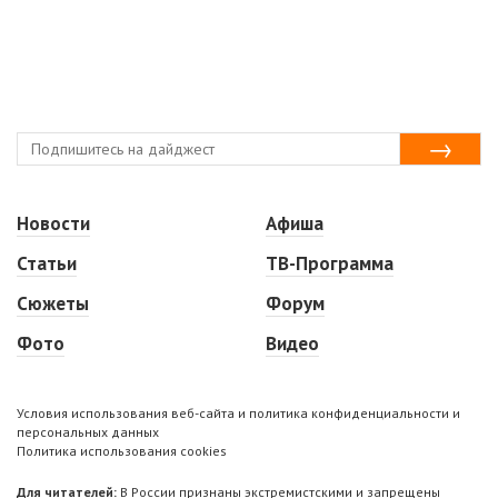
Новости
Афиша
Статьи
ТВ-Программа
Сюжеты
Форум
Фото
Видео
Условия использования веб-сайта и политика конфиденциальности и
персональных данных
Политика использования cookies
Для читателей:
В России признаны экстремистскими и запрещены