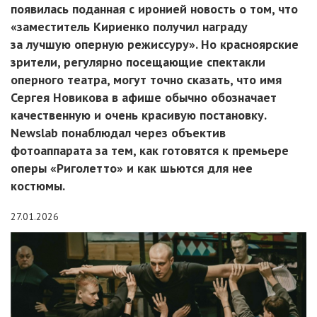
появилась поданная с иронией новость о том, что
«заместитель Кириенко получил награду
за лучшую оперную режиссуру». Но красноярские
зрители, регулярно посещающие спектакли
оперного театра, могут точно сказать, что имя
Сергея Новикова в афише обычно обозначает
качественную и очень красивую постановку.
Newslab понаблюдал через объектив
фотоаппарата за тем, как готовятся к премьере
оперы «Риголетто» и как шьются для нее
костюмы.
27.01.2026