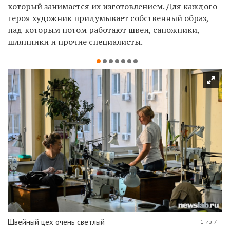
который занимается их изготовлением. Для каждого
героя художник придумывает собственный образ,
над которым потом работают швеи, сапожники,
шляпники и прочие специалисты.
Швейный цех очень светлый
1 из 7