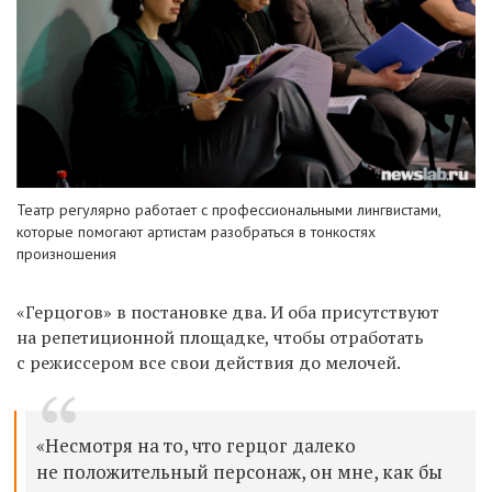
Театр регулярно работает с профессиональными лингвистами,
которые помогают артистам разобраться в тонкостях
произношения
«Герцогов» в постановке два. И оба присутствуют
на репетиционной площадке, чтобы отработать
с режиссером все свои действия до мелочей.
«Несмотря на то, что герцог далеко
не положительный персонаж, он мне, как бы