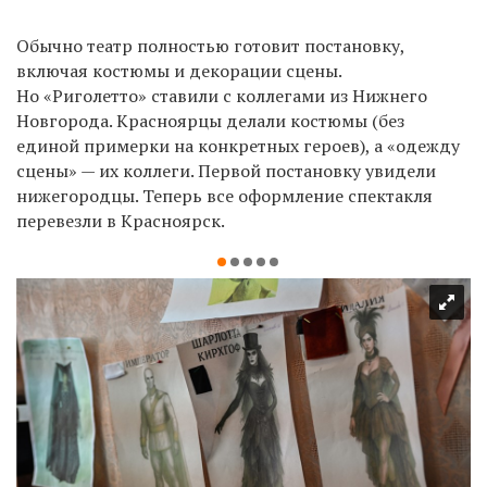
Обычно театр полностью готовит постановку,
включая костюмы и декорации сцены.
Но «Риголетто» ставили с коллегами из Нижнего
Новгорода. Красноярцы делали костюмы (без
единой примерки на конкретных героев), а «одежду
сцены» — их коллеги. Первой постановку увидели
нижегородцы. Теперь все оформление спектакля
перевезли в Красноярск.