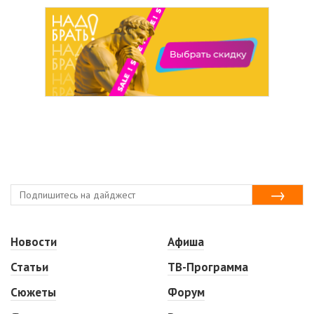
Новости
Афиша
Статьи
ТВ-Программа
Сюжеты
Форум