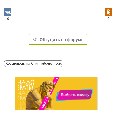
0
0
30
Обсудить на форуме
Красноярцы на Олимпийских играх