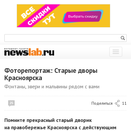
Показат
меню
Фоторепортаж: Старые дворы
Красноярска
Фонтаны, звери и мальвины рядом с вами
Поделиться
11
25
Помните прекрасный старый дворик
на правобережье Красноярска с действующим