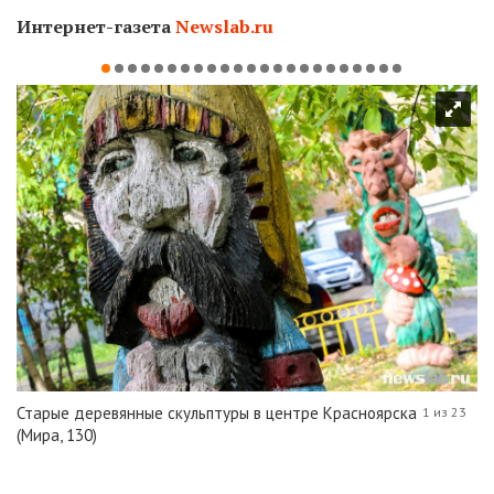
Интернет-газета
Newslab.ru
Старые деревянные скульптуры в центре Красноярска
1 из 23
(Мира, 130)