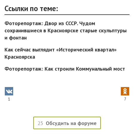
Ссылки по теме:
Фоторепортаж: Двор из СССР. Чудом
сохранившиеся в Красноярске старые скульптуры
и фонтан
Как сейчас выглядит «Исторический квартал»
Красноярска
Фоторепортаж: Как строили Коммунальный мост
1
7
25
Обсудить на форуме