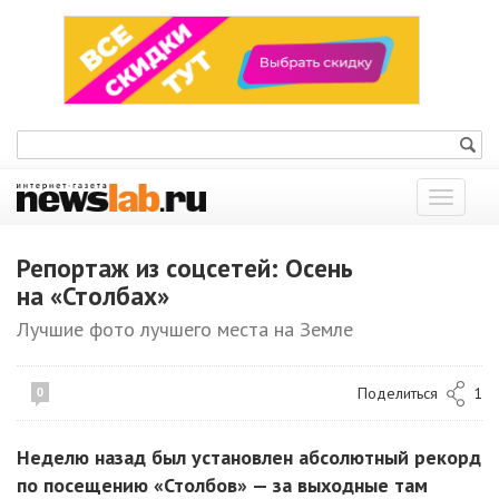
Показат
меню
Репортаж из соцсетей: Осень
на «Столбах»
Лучшие фото лучшего места на Земле
Поделиться
1
0
Неделю назад был установлен абсолютный рекорд
по посещению «Столбов» — за выходные там