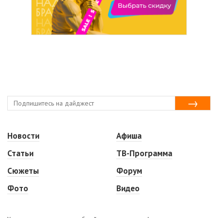
Новости
Афиша
Статьи
ТВ-Программа
Сюжеты
Форум
Фото
Видео