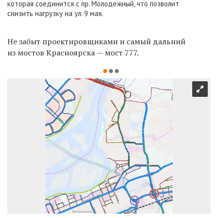
которая соединится с пр. Молодежный, что позволит
снизить нагрузку на ул. 9 мая.
Не забыт проектировщиками и самый дальний
из мостов Красноярска — мост 777.