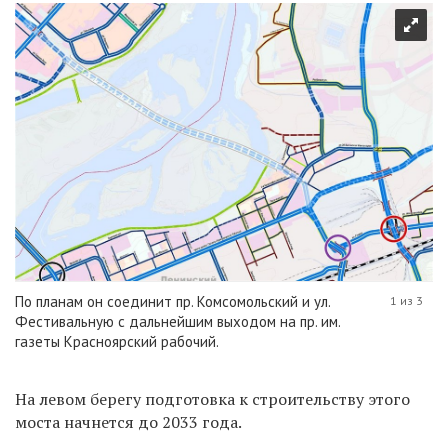
По планам он соединит пр. Комсомольский и ул.
1 из 3
Фестивальную с дальнейшим выходом на пр. им.
газеты Красноярский рабочий.
На левом берегу подготовка к строительству этого
моста начнется до 2033 года.