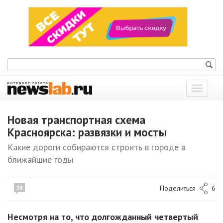
Показат
меню
Новая транспортная схема
Красноярска: развязки и мосты
Какие дороги собираются строить в городе в
ближайшие годы
Поделиться
6
34
Несмотря на то, что долгожданный четвертый