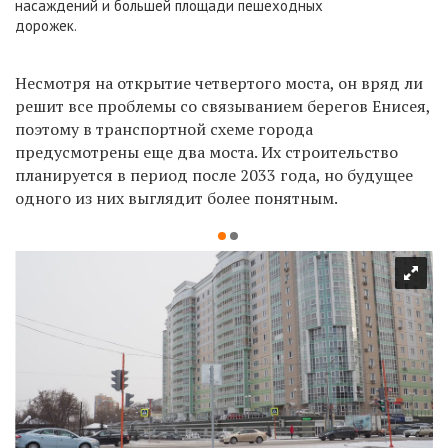
насаждений и большей площади пешеходных
дорожек.
Несмотря на открытие четвертого моста, он вряд ли
решит все проблемы со связыванием берегов Енисея,
поэтому в транспортной схеме города
предусмотрены еще два моста. Их строительство
планируется в период после 2033 года, но будущее
одного из них выглядит более понятным.