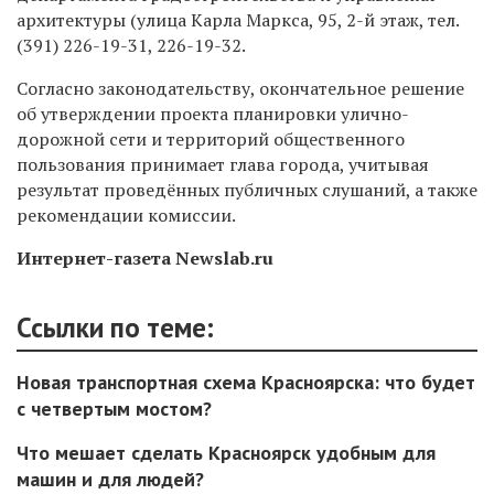
архитектуры (улица Карла Маркса, 95, 2-й этаж, тел.
(391) 226-19-31,
226-19-32.
Согласно законодательству, окончательное решение
об утверждении проекта планировки улично-
дорожной сети и территорий общественного
пользования принимает глава города, учитывая
результат проведённых публичных слушаний, а также
рекомендации комиссии.
Интернет-газета Newslab.ru
Ссылки по теме:
Новая транспортная схема Красноярска: что будет
с четвертым мостом?
Что мешает сделать Красноярск удобным для
машин и для людей?