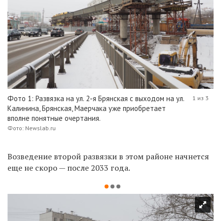
Фото 1: Развязка на ул. 2-я Брянская с выходом на ул.
1 из 3
Калинина, Брянская, Маерчака уже приобретает
вполне понятные очертания.
Фото: Newslab.ru
Возведение второй развязки в этом районе начнется
еще не скоро — после 2033 года.