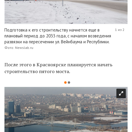
Подготовка к его строительству начнется еще в
1 из 2
плановый период до 2033 года, с началом возведения
развязки на пересечении ул. Вейнбаума и Республики.
Фото: Newslab.ru
После этого в Красноярске планируется начать
строительство пятого моста.