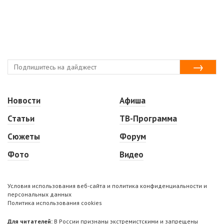
Новости
Афиша
Статьи
ТВ-Программа
Сюжеты
Форум
Фото
Видео
Условия использования веб-сайта и политика конфиденциальности и
персональных данных
Политика использования cookies
Для читателей:
В России признаны экстремистскими и запрещены