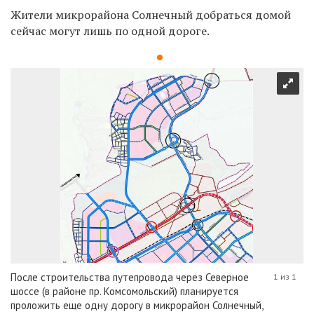
Жители микрорайона Солнечный добраться домой
сейчас могут лишь по одной дороге.
После строительства путепровода через Северное
1 из 1
шоссе (в районе пр. Комсомольский) планируется
проложить еще одну дорогу в микрорайон Солнечный,