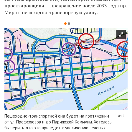
проектировщики — превращение после 2033 года пр.
Мира в пешеходно-транспортную улицу.
Пешеходно-транспортной она будет на протяжении
1 из 2
от ул. Профсоюзов и до Парижской Коммуны. Хотелось
бы верить, что это приведет к увеличению зеленых