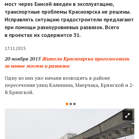
мост через Енисей введен в эксплуатацию,
транспортные проблемы Красноярска не решены.
Исправлять ситуацию градостроители предлагают
при помощи разноуровневых развязок. Всего
в проектах их содержится 31.
17.11.2015
20 ноября 2015
Жители Красноярска проголосовали
за новые мосты и развязки
Одну из них уже начали возводить в районе
пересечения улиц Калинина, Маерчака, Брянской и 2-
й Брянской.