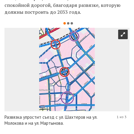
спокойной дорогой, благодаря развязке, которую
должны построить до 2033 года.
Развязка упростит съезд с ул. Шахтеров на ул.
1 из 3
Молокова и на ул. Мартынова.