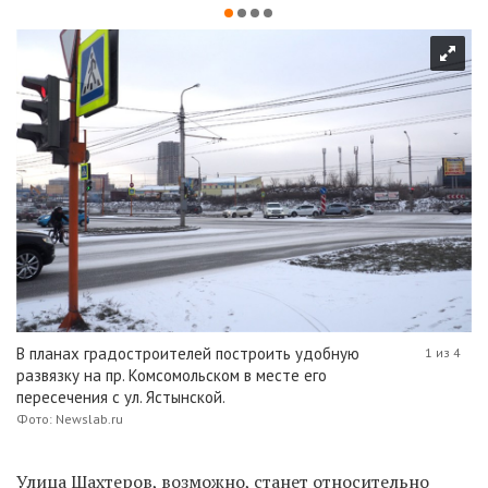
В планах градостроителей построить удобную
1 из 4
развязку на пр. Комсомольском в месте его
пересечения с ул. Ястынской.
Фото: Newslab.ru
Улица Шахтеров, возможно, станет относительно