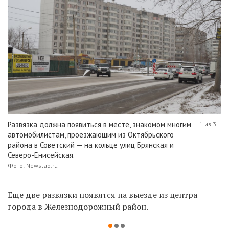
Развязка должна появиться в месте, знакомом многим
1 из 3
автомобилистам, проезжающим из Октябрьского
района в Советский — на кольце улиц Брянская и
Северо-Енисейская.
Фото: Newslab.ru
Еще две развязки появятся на выезде из центра
города в Железнодорожный район.