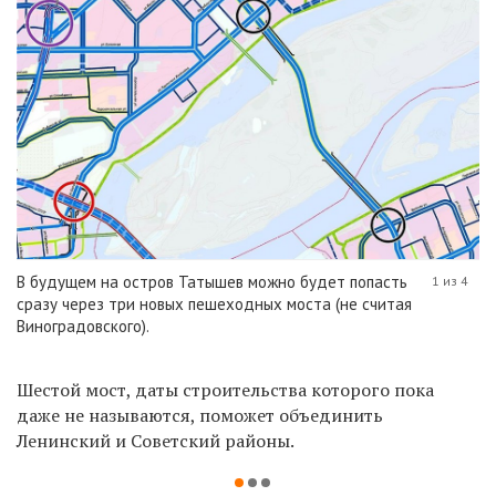
В будущем на остров Татышев можно будет попасть
1 из 4
сразу через три новых пешеходных моста (не считая
Виноградовского).
Шестой мост, даты строительства которого пока
даже не называются, поможет объединить
Ленинский и Советский районы.