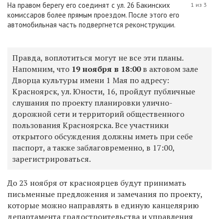
На правом берегу его соединят с ул. 26 Бакинских
1 из 3
комиссаров более прямым проездом. После этого его
автомобильная часть подвергнется реконструкции.
Правда, воплотиться могут не все эти планы.
Напомним, что
19 ноября в 18:00
в актовом зале
Дворца культуры имени 1 Мая по адресу:
Красноярск, ул. Юности, 16, пройдут публичные
слушания по проекту планировки улично-
дорожной сети и территорий общественного
пользования Красноярска. Все участники
открытого обсуждения должны иметь при себе
паспорт, а также заблаговременно, в 17:00,
зарегистрироваться.
До 23 ноября от красноярцев будут принимать
письменные предложения и замечания по проекту,
которые можно направлять в единую канцелярию
департамента градостроительства и управления