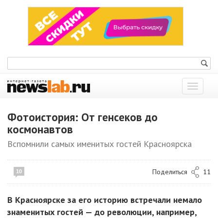
Показат
меню
Фотоистория: От генсеков до
космонавтов
Вспомнили самых именитых гостей Красноярска
Поделиться
11
10
В Красноярске за его историю встречали немало
знаменитых гостей — до революции, например,