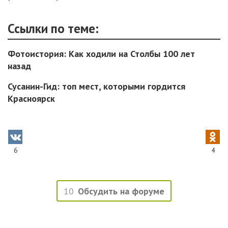
Ссылки по теме:
Фотоистория: Как ходили на Столбы 100 лет
назад
Сусанин-Гид: топ мест, которыми гордится
Красноярск
6
4
10
Обсудить на форуме