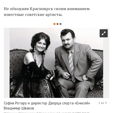
Не обходили Красноярск своим вниманием
известные советские артисты.
София Ротару и директор Дворца спорта «Енисей»
1 из 3
Владимир Шваков