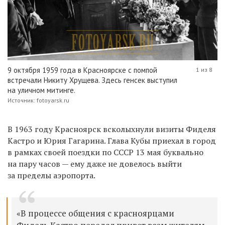
9 октября 1959 года в Красноярске с помпой
1 из 8
встречали Никиту Хрущева. Здесь генсек выступил
на уличном митинге.
Источник: fotoyarsk.ru
В 1963 году Красноярск всколыхнули визиты Фиделя
Кастро и Юрия Гагарина. Глава Кубы приехал в город
в рамках своей поездки по СССР 13 мая буквально
на пару часов — ему даже не довелось выйти
за пределы аэропорта.
«В процессе общения с красноярцами