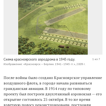
Схема красноярского аэродрома в 1943 году.
1 из 7
Изображение: «Красноярск — Берлин. 1941–1945 гг.», 2009 г.
После войны было создано Красноярское управление
воздушного флота, в городе начала развиваться
гражданская авиация. В 1954 году по типовому
проекту был построен двухэтажный аэровокзал — его
открытие состоялось 25 октября. В то же время
взлетную полосу реконструировали, построили