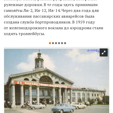
рулежные дорожки. В те годы здесь принимали
самолёты Ли-2, Ил-12, Ил-14. Через два года для
обслуживания пассажирских авиарейсов была
создана служба бортпроводников. В 1959 году
от железнодорожного вокзала до аэродрома стали
ходить троллейбусы.