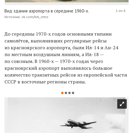
Вид здания аэропорта в середине 1960-х.
1 из 6
Источник: vk.com/krk_retro
До середины 1970-х годов основными типами
самолётов, выполнявших регулярные рейсы
из красноярского аэропорта, были Ил-14 и Ан-24
по местным воздушным линиям, а Ил-18 —
по союзным. В 1960-х — 1970-х годах через
красноярский аэропорт выполнялось большое
количество транзитных рейсов из европейской части
СССР в восточные регионы страны.