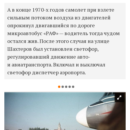
А в конце 1970-х годов самолет при взлете
сильным потоком воздуха из двигателей
опрокинул двигавшийся по дороге
микроавтобус «РАФ» — водитель тогда чудом
остался жив. После этого случая на улице
Шахтеров был установлен светофор,
регулировавший движение авто-
и авиатранспорта. Включал и выключал
светофор диспетчер аэропорта.