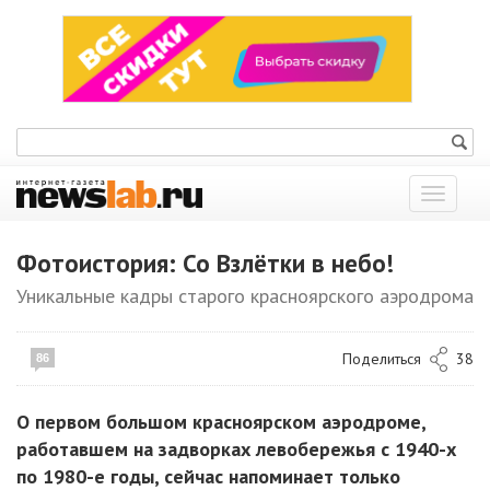
Показат
меню
Фотоистория: Со Взлётки в небо!
Уникальные кадры старого красноярского аэродрома
Поделиться
38
86
О первом большом красноярском аэродроме,
работавшем на задворках левобережья с 1940-х
по 1980-е годы, сейчас напоминает только