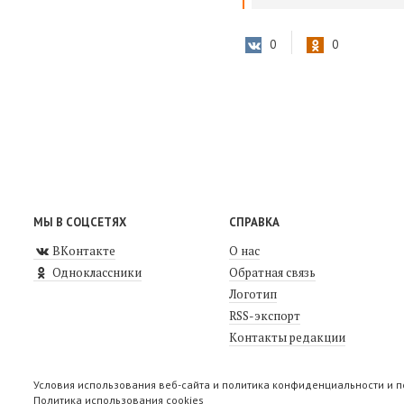
0
0
МЫ В СОЦСЕТЯХ
СПРАВКА
ВКонтакте
О нас
Одноклассники
Обратная связь
Логотип
RSS-экспорт
Контакты редакции
Условия использования веб-сайта и политика конфиденциальности и 
Политика использования cookies