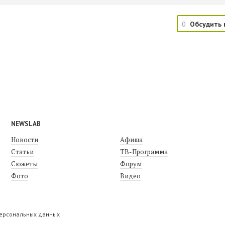
0
Обсудить 
NEWSLAB
Новости
Афиша
Статьи
ТВ-Программа
Сюжеты
Форум
Фото
Видео
персональных данных