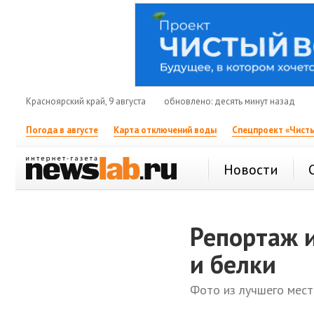
Красноярский край, 9 августа
обновлено: десять минут назад
Погода в августе
Карта отключений воды
Спецпроект «Чисты
Новости
Репортаж и
и белки
Фото из лучшего мест