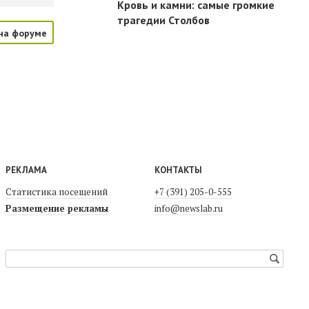
Кровь и камни: самые громкие
трагедии Столбов
на форуме
РЕКЛАМА
КОНТАКТЫ
Статистика посещений
+7 (391) 205-0-555
Размещение рекламы
info@newslab.ru