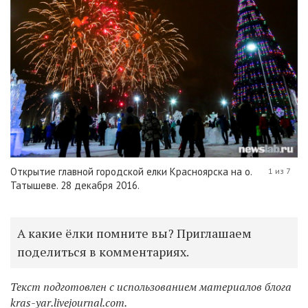
Открытие главной городской елки Красноярска на о.
1 из 7
Татышеве. 28 декабря 2016.
А какие ёлки помните вы? Приглашаем
поделиться в комментариях.
Текст подготовлен с использованием материалов блога
kras-yar.livejournal.com.