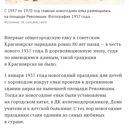
С 1937 по 1970 год главная новогодняя ёлка размещалась
на площади Революции. Фотография 1957 года.
Источник: vk.com/krk_retro
Впервые общегородскую елку в советском
Красноярске нарядили ровно 80 лет назад — в честь
нового 1937 года. В дореволюционную эпоху, судя
по имеющимся данным, такой традиции
в Красноярске не было.
1 января 1937 года новогодний праздник для детей
с хороводом вокруг елки провели в деревянном
здании цирка на нынешней площади Революции.
Тогда же новогодние елки были установлены
на городском катке, в ДК железнодорожников, Доме
учителя и в детской больнице. С тех пор новогодние
праздники стали одними из самых любимых
в стране.