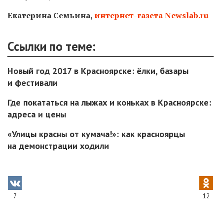
Екатерина Семьина,
интернет-газета Newslab.ru
Ссылки по теме:
Новый год 2017 в Красноярске: ёлки, базары
и фестивали
Где покататься на лыжах и коньках в Красноярске:
адреса и цены
«Улицы красны от кумача!»: как красноярцы
на демонстрации ходили
7
12