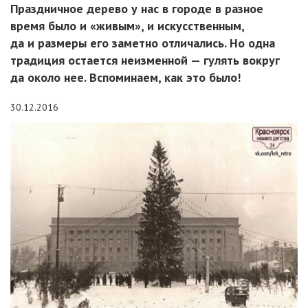
Праздничное дерево у нас в городе в разное
время было и «живым», и искусственным,
да и размеры его заметно отличались. Но одна
традиция остается неизменной — гулять вокруг
да около нее. Вспоминаем, как это было!
30.12.2016