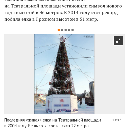
на Театральной площади установили символ нового
года высотой в 46 метров. В 2014 году этот рекорд
побила елка в Грозном высотой в 51 метр.
Последняя «живая» елка на Театральной площади
1 из 5
в 2004 году. Ее высота составляла 22 метра.