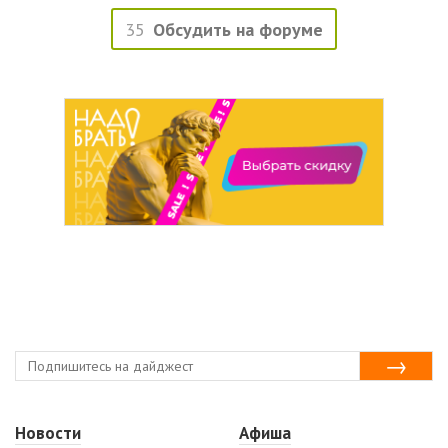
35
Обсудить на форуме
Новости
Афиша