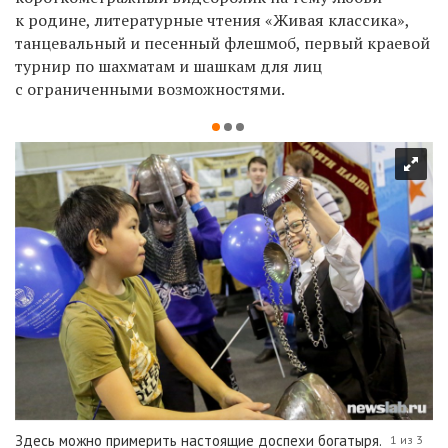
к родине, литературные чтения «Живая классика»,
танцевальный и песенный флешмоб, первый краевой
турнир по шахматам и шашкам для лиц
с ограниченными возможностями.
Здесь можно примерить настоящие доспехи богатыря.
1 из 3