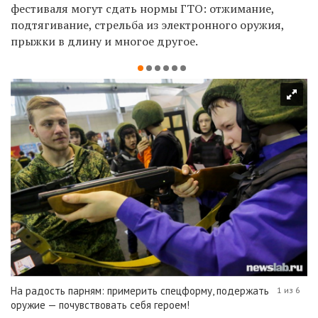
фестиваля могут сдать нормы ГТО: отжимание,
подтягивание, стрельба из электронного оружия,
прыжки в длину и многое другое.
На радость парням: примерить спецформу, подержать
1 из 6
оружие — почувствовать себя героем!