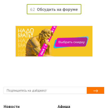
62
Обсудить на форуме
Новости
Афиша