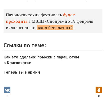
Патриотический фестиваль
будет
проходить
в МВДЦ «Сибирь» до 19 февраля
включительно,
вход бесплатный
.
Ссылки по теме:
Как это сделано: прыжки с парашютом
в Красноярске
Теперь ты в армии
0
0