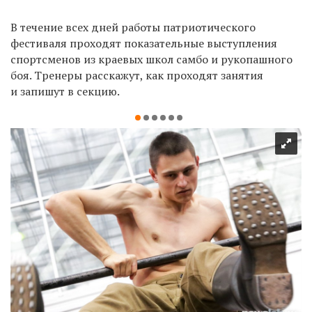
В течение всех дней работы патриотического
фестиваля проходят показательные выступления
спортсменов из краевых школ самбо и рукопашного
боя. Тренеры расскажут, как проходят занятия
и запишут в секцию.