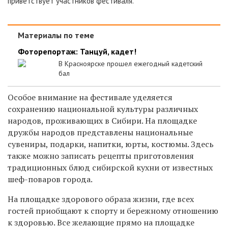
приветствует участников фестиваля.
Материалы по теме
Фоторепортаж: Танцуй, кадет!
В Красноярске прошел ежегодный кадетский
бал
Особое внимание на фестивале уделяется
сохранению национальной культуры различных
народов, проживающих в Сибири. На площадке
дружбы народов представлены национальные
сувениры, подарки, напитки, юрты, костюмы. Здесь
также можно записать рецепты приготовления
традиционных блюд сибирской кухни от известных
шеф-поваров города.
На площадке здорового образа жизни, где всех
гостей приобщают к спорту и бережному отношению
к здоровью. Все желающие прямо на площадке