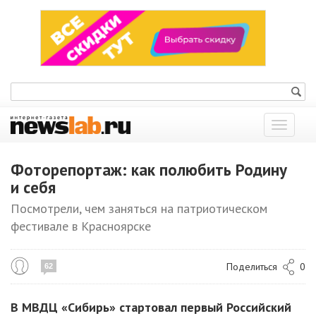
Показат
меню
Фоторепортаж: как полюбить Родину
и себя
Посмотрели, чем заняться на патриотическом
фестивале в Красноярске
Поделиться
0
62
В МВДЦ «Сибирь» стартовал первый Российский