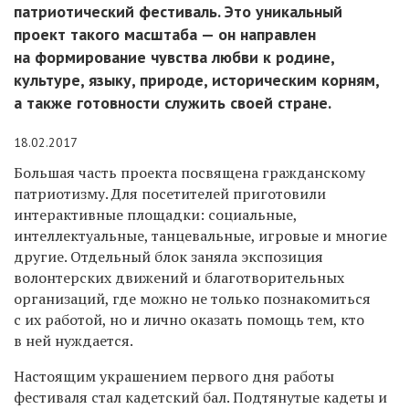
патриотический фестиваль. Это уникальный
проект такого масштаба — он направлен
на формирование чувства любви к родине,
культуре, языку, природе, историческим корням,
а также готовности служить своей стране.
18.02.2017
Большая часть проекта посвящена гражданскому
патриотизму. Для посетителей приготовили
интерактивные площадки: социальные,
интеллектуальные, танцевальные, игровые и многие
другие. Отдельный блок заняла экспозиция
волонтерских движений и благотворительных
организаций, где можно не только познакомиться
с их работой, но и лично оказать помощь тем, кто
в ней нуждается.
Настоящим украшением первого дня работы
фестиваля стал кадетский бал. Подтянутые кадеты и