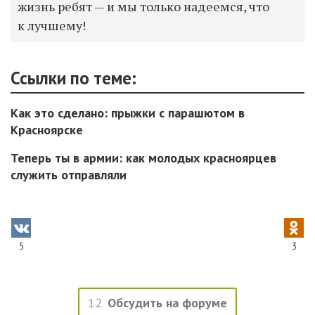
жизнь ребят — и мы только надеемся, что
к лучшему!
Ссылки по теме:
Как это сделано: прыжки с парашютом в
Красноярске
Теперь ты в армии: как молодых красноярцев
служить отправляли
5
3
12
Обсудить на форуме