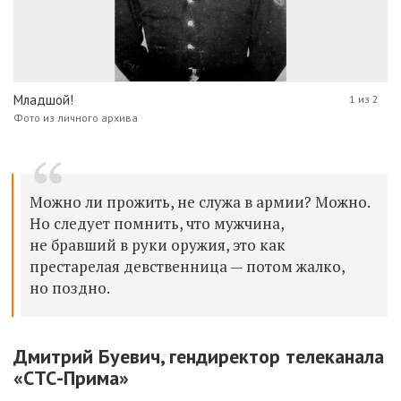
Младшой!
1 из 2
Фото из личного архива
Можно ли прожить, не служа в армии? Можно.
Но следует помнить, что мужчина,
не бравший в руки оружия, это как
престарелая девственница — потом жалко,
но поздно.
Дмитрий Буевич, гендиректор телеканала
«СТС-Прима»