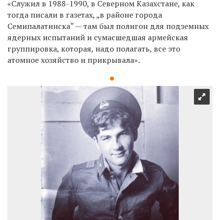
«Служил в 1988-1990, в Северном Казахстане, как
тогда писали в газетах, „в районе города
Семипалатинска“ — там был полигон для подземных
ядерных испытаний и сумасшедшая армейская
группировка, которая, надо полагать, все это
атомное хозяйство и прикрывала».