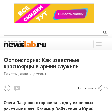
Показат
меню
Фотоистория: Как известные
красноярцы в армии служили
Ракеты, язва и десант
Поделиться
15
12
Олега Пащенко отправили в одну из первых
ракетных шахт, Казимир Войткевич и Юрий