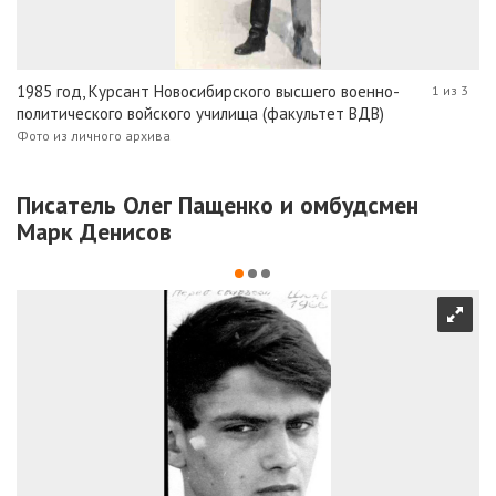
1985 год, Курсант Новосибирского высшего военно-
1 из 3
политического войского училища (факультет ВДВ)
Фото из личного архива
Писатель Олег Пащенко и омбудсмен
Марк Денисов