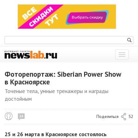
Показат
меню
Фоторепортаж: Siberian Power Show
в Красноярске
Точеные тела, умные тренажеры и награды
достойным
Поделиться
52
14
25 и 26 марта в Красноярске состоялось