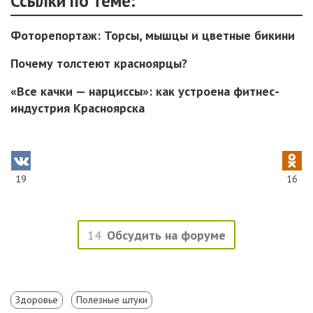
Ссылки по теме:
Фоторепортаж: Торсы, мышцы и цветные бикини
Почему толстеют красноярцы?
«Все качки — нарциссы»: как устроена фитнес-
индустрия Красноярска
19
16
14
Обсудить на форуме
Здоровье
Полезные штуки