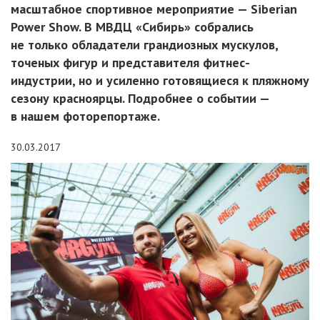
масштабное спортивное мероприятие — Siberian
Power Show. В МВДЦ «Сибирь» собрались
не только обладатели грандиозных мускулов,
точеных фигур и представителя фитнес-
индустрии, но и усиленно готовящиеся к пляжному
сезону красноярцы. Подробнее о событии —
в нашем фоторепортаже.
30.03.2017