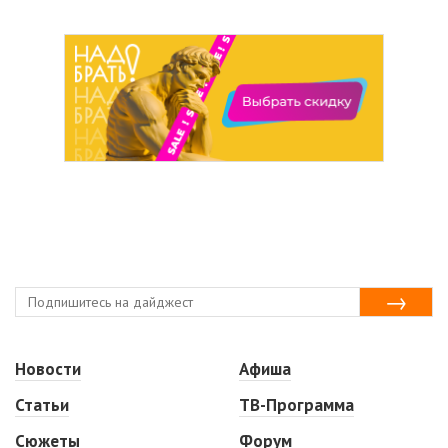
Новости
Афиша
Статьи
ТВ-Программа
Сюжеты
Форум