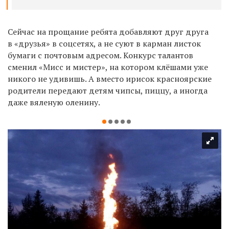
Сейчас на прощание ребята добавляют друг друга
в «друзья» в соцсетях, а не суют в карман листок
бумаги с почтовым адресом. Конкурс талантов
сменил «Мисс и мистер», на котором клёшами уже
никого не удивишь. А вместо ирисок красноярские
родители передают детям чипсы, пиццу, а иногда
даже вяленую оленину.