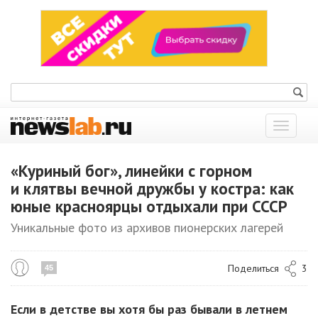
Показат
меню
«Куриный бог», линейки с горном
и клятвы вечной дружбы у костра: как
юные красноярцы отдыхали при СССР
Уникальные фото из архивов пионерских лагерей
Поделиться
3
45
Если в детстве вы хотя бы раз бывали в летнем