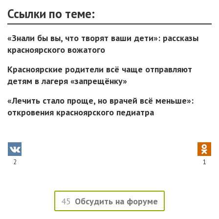
Ссылки по теме:
«Знали бы вы, что творят ваши дети»: рассказы
красноярского вожатого
Красноярские родители всё чаще отправляют
детям в лагеря «запрещёнку»
«Лечить стало проще, но врачей всё меньше»:
откровения красноярского педиатра
2
1
45
Обсудить на форуме