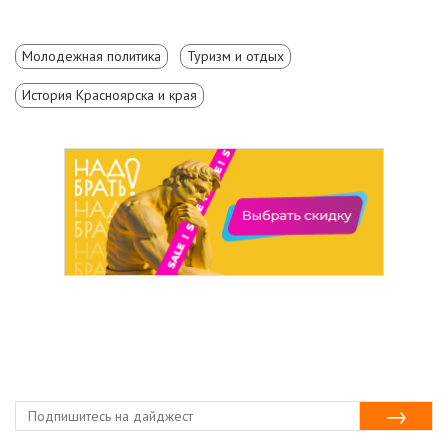
Молодежная политика
Туризм и отдых
История Красноярска и края