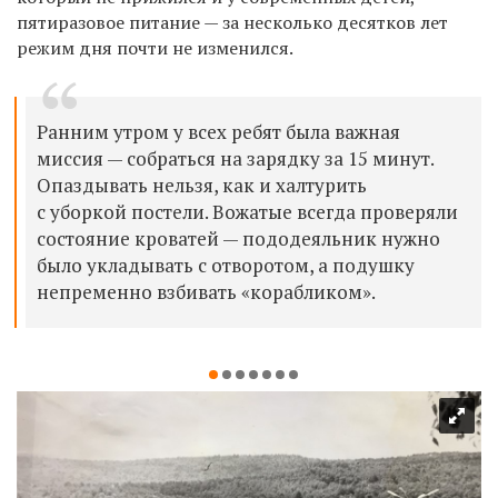
пятиразовое питание — за несколько десятков лет
режим дня почти не изменился.
Ранним утром у всех ребят была важная
миссия — собраться на зарядку за 15 минут.
Опаздывать нельзя, как и халтурить
с уборкой постели. Вожатые всегда проверяли
состояние кроватей — пододеяльник нужно
было укладывать с отворотом, а подушку
непременно взбивать «корабликом».