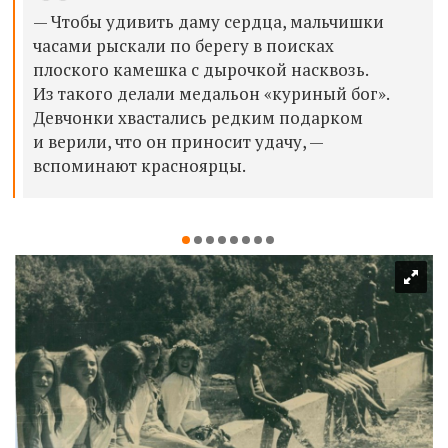
— Чтобы удивить даму сердца, мальчишки
часами рыскали по берегу в поисках
плоского камешка с дырочкой насквозь.
Из такого делали медальон «куриный бог».
Девчонки хвастались редким подарком
и верили, что он приносит удачу, —
вспоминают красноярцы.