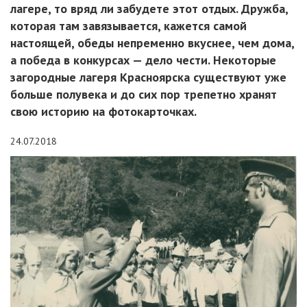
лагере, то вряд ли забудете этот отдых. Дружба,
которая там завязывается, кажется самой
настоящей, обеды непременно вкуснее, чем дома,
а победа в конкурсах — дело чести. Некоторые
загородные лагеря Красноярска существуют уже
больше полувека и до сих пор трепетно хранят
свою историю на фотокарточках.
24.07.2018