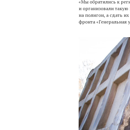
«Мы обратились к рег
и организовали такую
на полигон, а сдать и
фронта «Генеральная 