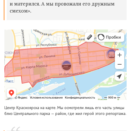
и матерился. А мы провожали его дружным
смехом».
Центр Красноярска на карте. Мы осмотрели лишь его часть: улицы
близ Центрального парка — район, где жил герой этого репортажа.