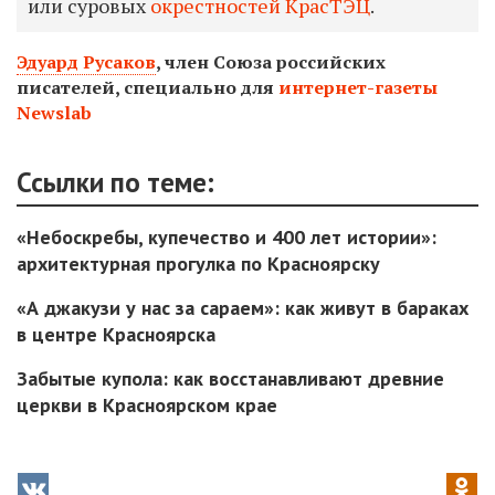
или суровых
окрестностей КрасТЭЦ
.
Эдуард Русаков
, член Союза российских
писателей, специально для
интернет-газеты
Newslab
Ссылки по теме:
«Небоскребы, купечество и 400 лет истории»:
архитектурная прогулка по Красноярску
«А джакузи у нас за сараем»: как живут в бараках
в центре Красноярска
Забытые купола: как восстанавливают древние
церкви в Красноярском крае