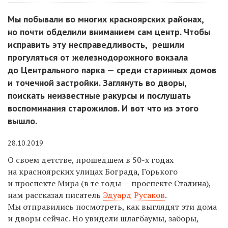
Мы побывали во многих красноярских районах,
но почти обделили вниманием сам центр. Чтобы
исправить эту несправедливость, решили
прогуляться от железнодорожного вокзала
до Центрального парка — среди старинных домов
и точечной застройки. Заглянуть во дворы,
поискать неизвестные ракурсы и послушать
воспоминания старожилов. И вот что из этого
вышло.
28.10.2019
О своем детстве, прошедшем в 50-х годах
на красноярских улицах Бограда, Горького
и проспекте Мира (в те годы — проспекте Сталина),
нам рассказал писатель
Эдуард Русаков
.
Мы отправились посмотреть, как выглядят эти дома
и дворы сейчас. Но увидели шлагбаумы, заборы,