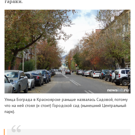
гаражи.
Улица Бограда в Красноярске раньше назвалась Садовой, потому
что на ней стоял (и стоит) Городской сад (нынешний Центральный
парк).