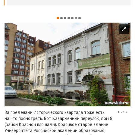
За пределами Исторического квартала тоже есть
1 из 7
на что посмотреть. Вот Казарменный переулок, дом 8
(район Красной площади). Красивое старое здание
Университета Российской академии образования,