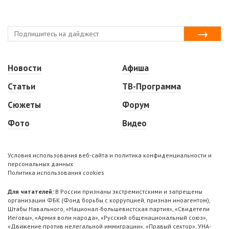
Новости
Афиша
Статьи
ТВ-Программа
Сюжеты
Форум
Фото
Видео
Условия использования веб-сайта и политика конфиденциальности и
персональных данных
Политика использования cookies
Для читателей:
В России признаны экстремистскими и запрещены
организации ФБК (Фонд борьбы с коррупцией, признан иноагентом),
Штабы Навального, «Национал-большевистская партия», «Свидетели
Иеговы», «Армия воли народа», «Русский общенациональный союз»,
«Движение против нелегальной иммиграции», «Правый сектор», УНА-