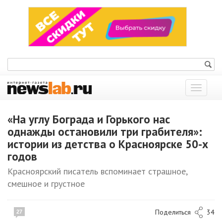
Показат
меню
«На углу Бограда и Горького нас
однажды остановили три грабителя»:
истории из детства о Красноярске 50-х
годов
Красноярский писатель вспоминает страшное,
смешное и грустное
Поделиться
34
27