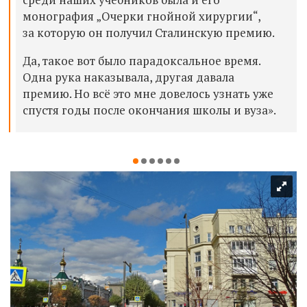
монография „Очерки гнойной хирургии“,
за которую он получил Сталинскую премию.
Да, такое вот было парадоксальное время.
Одна рука наказывала, другая давала
премию. Но всё это мне довелось узнать уже
спустя годы после окончания школы и вуза».