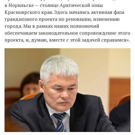
в Норильске — столице Арктической зоны
Красноярского края. Здесь началась активная фаза
грандиозного проекта по реновации, изменению
города. Мы в рамках наших полномочий
обеспечиваем законодательное сопровождение этого
проекта, и, думаю, вместе с этой задачей справимся».