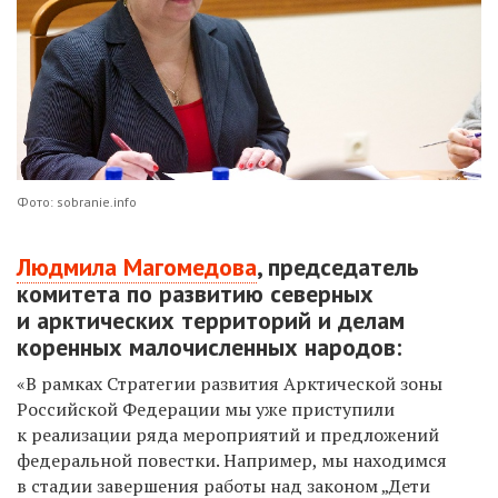
Фото: sobranie.info
Людмила Магомедова
, председатель
комитета по развитию северных
и арктических территорий и делам
коренных малочисленных народов:
«В рамках Стратегии развития Арктической зоны
Российской Федерации мы уже приступили
к реализации ряда мероприятий и предложений
федеральной повестки. Например, мы находимся
в стадии завершения работы над законом „Дети