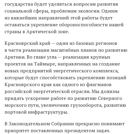
государства будет уделяться вопросам развития
социальной сферы, проблемам экологии. Одним
из важнейших направлений этой работы будет
оставаться укрепление обороноспособности нашей
страны в Арктической зоне.
Красноярский край — один из базовых регионов
в части реализации масштабных планов по развитию
Арктики. Во главе угла — реализация крупных
проектов на Таймыре, направленных на создание
новых предприятий энергетического комплекса,
которые будут способствовать укреплению позиций
Красноярского края как одного из флагманов
российской энергетической отрасли. Мы должны
придать ускорение работе по развитию Северного
морского пути, увеличению грузооборота, развитию
портовой инфраструктуры.
В Законодательном Собрании прекрасно понимают
приоритет поставленных президентом задач.