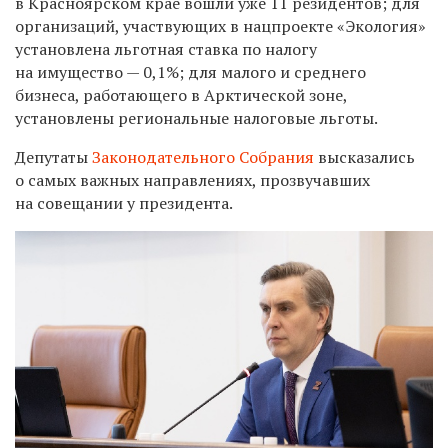
в Красноярском крае вошли уже 11 резидентов; для
организаций, участвующих в нацпроекте «Экология»
установлена льготная ставка по налогу
на имущество — 0,1%; для малого и среднего
бизнеса, работающего в Арктической зоне,
установлены региональные налоговые льготы.
Депутаты
Законодательного Собрания
высказались
о самых важных направлениях, прозвучавших
на совещании у президента.