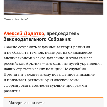
Фото: sobranie.info
Алексей Додатко
, председатель
Законодательного Собрания:
«Важно сохранять заданные векторы развития
и не сбавлять темпов, невзирая на оказываемое
внешнеэкономическое давление. В этом смысле
российская Арктика — это один из путей укрепления
наших стратегических позиций. Не случайно
Президент уделяет этому повышенное внимание
и призывает регионы Арктической зоны
сформировать соответствующие программы
развития.
Материалы по теме