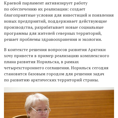
Краевой парламент активизирует работу
по обеспечению их реализации: создает
благоприятные условия для инвестиций и появления
новых предприятий, поддерживает действующие
производства, разрабатывает новые социальные
программы для жителей северных территорий,
решает проблемы здравоохранения и экологии.
В контексте решения вопросов развития Арктики
хочу привести в пример реализацию комплексного
плана развития Норильска, в рамках
четырехстороннего соглашения. Норильск сегодня
становится базовым городом для решения задач
по развитию арктических территорий страны.