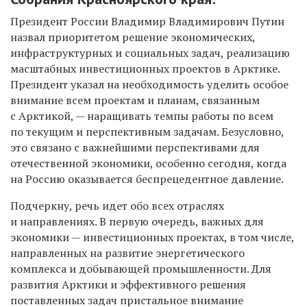
Президент России Владимир Владимирович Путин
назвал приоритетом решение экономических,
инфраструктурных и социальных задач, реализацию
масштабных инвестиционных проектов в Арктике.
Президент указал на необходимость уделить особое
внимание всем проектам и планам, связанным
с Арктикой, — наращивать темпы работы по всем
по текущим и перспективным задачам. Безусловно,
это связано с важнейшими перспективами для
отечественной экономики, особенно сегодня, когда
на Россию оказывается беспрецедентное давление.
Подчеркну, речь идет обо всех отраслях
и направлениях. В первую очередь, важных для
экономики — инвестиционных проектах, в том числе,
направленных на развитие энергетического
комплекса и добывающей промышленности. Для
развития Арктики и эффективного решения
поставленных задач пристальное внимание