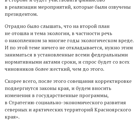
в реализации мероприятий, которые были озвучены
президентом.
Отрадно было слышать, что на второй план
не отошла и тема экологии, в частности речь
о накопленном за многие годы экологическом вреде.
И по этой теме ничего не откладывается, нужно этим
заниматься в установленные всеми федеральными
нормативными актами сроки, и спрос будет со всех
чиновников более жесткий, чем до этого.
Скорее всего, после этого совещания корректировке
подвергнутся законы края, и будем вносить
изменения в государственные программы,
в Стратегию социально-экономического развития
северных и арктических территорий Красноярского
края».