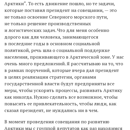
Арктики“. То есть движение пошло, но те задачи,
которые поставил президент на совещании, — это
не только освоение Северного морского пути,
не только решение производственных
и логистических задач. Что для меня особенно
дорого как для человека, занимающегося
в последние годы в основном социальной
политикой, речь шла о социальной поддержке
населения, проживающего в Арктической зоне. У нас
очень много предложений. Я рассчитываю на то, что
в рамках поручений, которые вчера дал президент
в целях реализации стратегии, органами
государственной власти будут предприняты все
меры, чтобы ускорить процессы, развивать Арктику
как никогда. Нужно сделать все возможное, чтобы
повысить ее привлекательность, чтобы люди, как
сказал президент, не нуждались ни в чем.
В момент проведения совещания по развитию
Арктики мы с группой депутатов как раз находимся