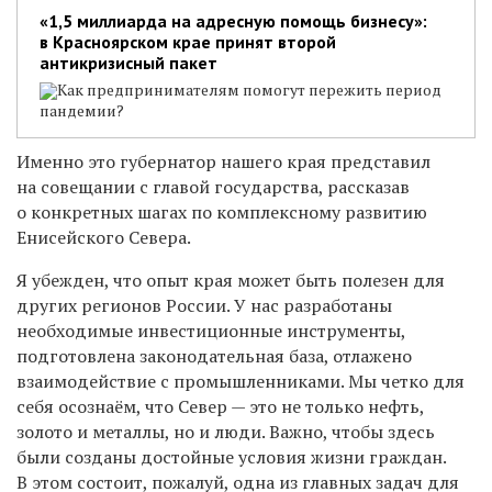
«1,5 миллиарда на адресную помощь бизнесу»:
в Красноярском крае принят второй
антикризисный пакет
Как предпринимателям помогут пережить период
пандемии?
Именно это губернатор нашего края представил
на совещании с главой государства, рассказав
о конкретных шагах по комплексному развитию
Енисейского Севера.
Я убежден, что опыт края может быть полезен для
других регионов России. У нас разработаны
необходимые инвестиционные инструменты,
подготовлена законодательная база, отлажено
взаимодействие с промышленниками. Мы четко для
себя осознаём, что Север — это не только нефть,
золото и металлы, но и люди. Важно, чтобы здесь
были созданы достойные условия жизни граждан.
В этом состоит, пожалуй, одна из главных задач для