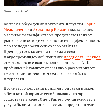
Фото: sobranie.info
Во время обсуждения документа депутаты
Борис
Мельниченко
и
Александр Ратахин
высказались
о засилье фальсификата на продовольственном
рынке и о необходимости повысить эффективность
мер господдержки сельского хозяйства.
Председатель комитета по делам села
и агропромышленной политике
Владислав Зырянов
отметил, что все возникающие вопросы в АПК
профильный комитет оперативно рассматривает
вместе с министерством сельского хозяйства
и торговли.
После этого депутаты приняли поправки в закон
о бесплатной юридической помощи, который
существует в крае 10 лет. Ранее получателем этой
услуги были многодетные семьи, представители