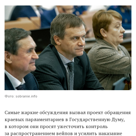
Фото: sobranie.info
Самые жаркие обсуждения вызвал проект обращения
краевых парламентариев в Государственную Думу,
в котором они просят ужесточить контроль
за распространением вейпов и усилить наказание