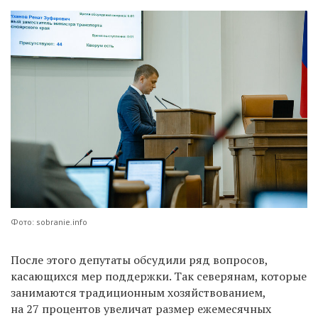
Фото: sobranie.info
После этого депутаты обсудили ряд вопросов,
касающихся мер поддержки. Так северянам, которые
занимаются традиционным хозяйствованием,
на 27 процентов увеличат размер ежемесячных