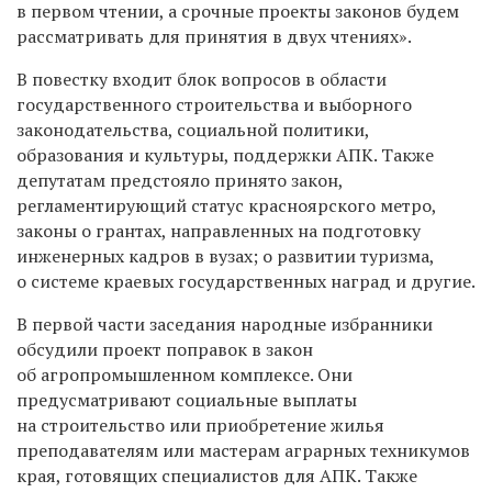
в первом чтении, а срочные проекты законов будем
рассматривать для принятия в двух чтениях».
В повестку входит блок вопросов в области
государственного строительства и выборного
законодательства, социальной политики,
образования и культуры, поддержки АПК. Также
депутатам предстояло принято закон,
регламентирующий статус красноярского метро,
законы о грантах, направленных на подготовку
инженерных кадров в вузах; о развитии туризма,
о системе краевых государственных наград и другие.
В первой части заседания народные избранники
обсудили проект поправок в закон
об агропромышленном комплексе. Они
предусматривают социальные выплаты
на строительство или приобретение жилья
преподавателям или мастерам аграрных техникумов
края, готовящих специалистов для АПК. Также