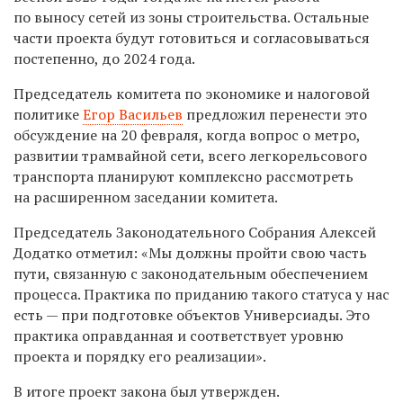
по выносу сетей из зоны строительства. Остальные
части проекта будут готовиться и согласовываться
постепенно, до 2024 года.
Председатель комитета по экономике и налоговой
политике
Егор Васильев
предложил перенести это
обсуждение на 20 февраля, когда вопрос о метро,
развитии трамвайной сети, всего легкорельсового
транспорта планируют комплексно рассмотреть
на расширенном заседании комитета.
Председатель Законодательного Собрания Алексей
Додатко отметил: «Мы должны пройти свою часть
пути, связанную с законодательным обеспечением
процесса. Практика по приданию такого статуса у нас
есть — при подготовке объектов Универсиады. Это
практика оправданная и соответствует уровню
проекта и порядку его реализации».
В итоге проект закона был утвержден.