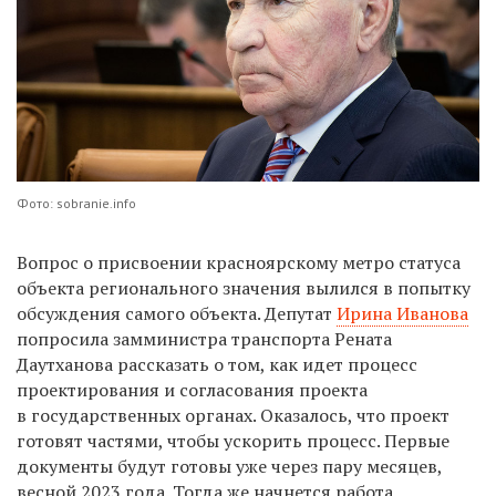
Фото: sobranie.info
Вопрос о присвоении красноярскому метро статуса
объекта регионального значения вылился в попытку
обсуждения самого объекта. Депутат
Ирина Иванова
попросила замминистра транспорта Рената
Даутханова рассказать о том, как идет процесс
проектирования и согласования проекта
в государственных органах. Оказалось, что проект
готовят частями, чтобы ускорить процесс. Первые
документы будут готовы уже через пару месяцев,
весной 2023 года. Тогда же начнется работа