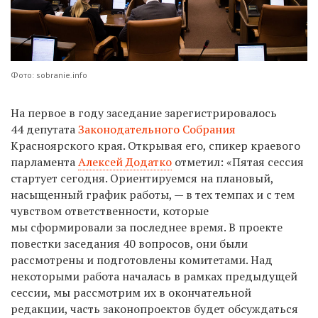
Фото: sobranie.info
На первое в году заседание зарегистрировалось
44 депутата
Законодательного Собрания
Красноярского края. Открывая его, спикер краевого
парламента
Алексей Додатко
отметил: «Пятая сессия
стартует сегодня. Ориентируемся на плановый,
насыщенный график работы, — в тех темпах и с тем
чувством ответственности, которые
мы сформировали за последнее время. В проекте
повестки заседания 40 вопросов, они были
рассмотрены и подготовлены комитетами. Над
некоторыми работа началась в рамках предыдущей
сессии, мы рассмотрим их в окончательной
редакции, часть законопроектов будет обсуждаться