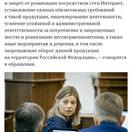
и запрет ее реализации посредством сети Интернет,
установление единых обязательных требований
к такой продукции, лицензирование деятельности,
усиление уголовной и административной
ответственности за потребление в запрещенных
местах и реализацию несовершеннолетним, а также
иные мероприятия и решения, в том числе
запрещающие оборот данной продукции
на территории Российской Федерации», — говорится
в обращении.