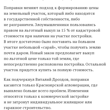
Поправки меняют подход к формированию цены
на земельный участок, который либо находится
в государственной собственности, либо
не разграничен. Злоумышленники пользовались
правом на льготный выкуп за 15 % от кадастровой
стоимости при наличии на участке постройки.
В итоге достаточно было поставить на большом
участке небольшой «сарай», чтобы получить землю
почти даром. Новый закон предполагает выкуп
по льготной цене только той земли, где
непосредственно расположена постройка. Остальной
участок придется купить за полную стоимость.
Как подчеркнул Виталий Дроздов, поправки
касаются только Красноярской агломерации, где
выявлено больше всего проблем. Изменения
относятся только к коммерческой застройке
и не затронут индивидуальное жилищное или
гаражное строительство.