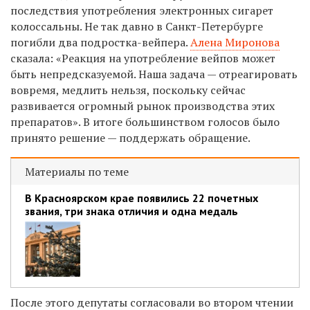
последствия употребления электронных сигарет
колоссальны. Не так давно в Санкт-Петербурге
погибли два подростка-вейпера.
Алена Миронова
сказала: «Реакция на употребление вейпов может
быть непредсказуемой. Наша задача — отреагировать
вовремя, медлить нельзя, поскольку сейчас
развивается огромный рынок производства этих
препаратов». В итоге большинством голосов было
принято решение — поддержать обращение.
Материалы по теме
В Красноярском крае появились 22 почетных
звания, три знака отличия и одна медаль
После этого депутаты согласовали во втором чтении