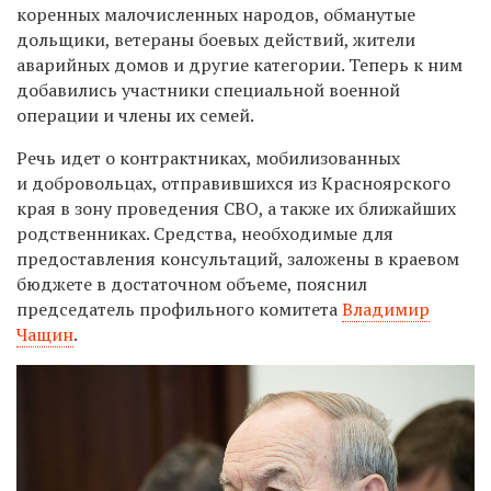
коренных малочисленных народов, обманутые
дольщики, ветераны боевых действий, жители
аварийных домов и другие категории. Теперь к ним
добавились участники специальной военной
операции и члены их семей.
Речь идет о контрактниках, мобилизованных
и добровольцах, отправившихся из Красноярского
края в зону проведения СВО, а также их ближайших
родственниках. Средства, необходимые для
предоставления консультаций, заложены в краевом
бюджете в достаточном объеме, пояснил
председатель профильного комитета
Владимир
Чащин
.