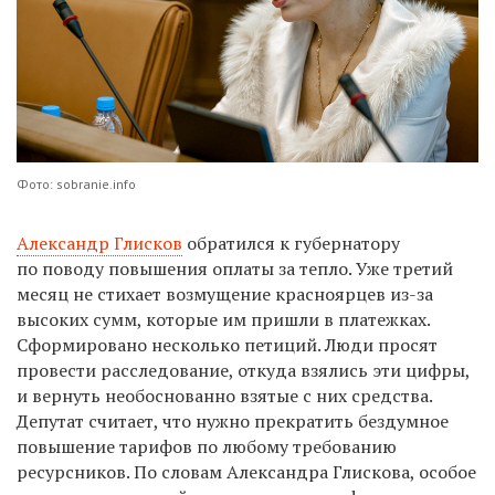
Фото: sobranie.info
Александр Глисков
обратился к губернатору
по поводу повышения оплаты за тепло. Уже третий
месяц не стихает возмущение красноярцев из-за
высоких сумм, которые им пришли в платежках.
Сформировано несколько петиций. Люди просят
провести расследование, откуда взялись эти цифры,
и вернуть необоснованно взятые с них средства.
Депутат считает, что нужно прекратить бездумное
повышение тарифов по любому требованию
ресурсников. По словам Александра Глискова, особое