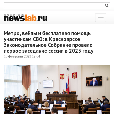
Показат
меню
Метро, вейпы и бесплатная помощь
участникам СВО: в Красноярске
Законодательное Собрание провело
первое заседание сессии в 2023 году
10 февраля 2023 12:04