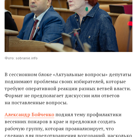
Фото: sobranie.info
В сессионном блоке «Актуальные вопросы» депутаты
поднимают проблемы своих избирателей, которые
требуют оперативной реакции разных ветвей власти.
Формат не предполагает дискуссии или ответов
на поставленные вопросы.
Александр Бойченко
поднял тему профилактики
весенних пожаров в крае и предложил создать
рабочую группу, которая проанализирует, что
сделано для предотвращения возгораний, насколько