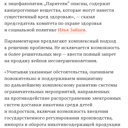
к энцефалопатии. „Парители“ опасны, содержат
канцерогенные вещества, которые могут нанести
существенный вред здоровью», — сказал
председатель комитета по охране здоровья
и социальной политике
Илья Зайцев
.
Парламентарии предлагают комплексный подход
к решению проблемы. Не исключается возможность
и более решительных мер — ввести полный запрет
на продажу вейпов несовершеннолетним.
«Учитывая указанные обстоятельства, оцениваем
положительно и поддерживаем инициативу
по дальнейшему комплексному развитию системы
ограничительных мероприятий, направленных
на противодействие распространению электронных
систем доставки никотина среди детей
и подростков, включая возможность введения
государственного регулирования производства,
импорта и оборота никотинсодержащей продукции