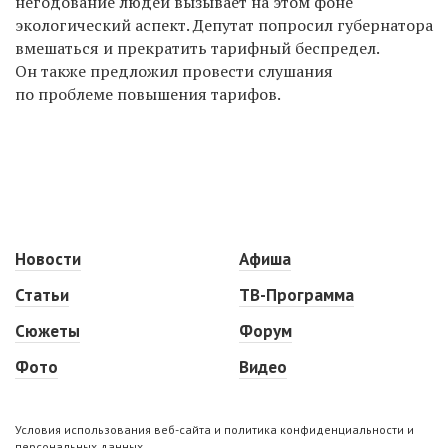
негодование людей вызывает на этом фоне
экологический аспект. Депутат попросил губернатора
вмешаться и прекратить тарифный беспредел.
Он также предложил провести слушания
по проблеме повышения тарифов.
Новости
Афиша
Статьи
ТВ-Программа
Сюжеты
Форум
Фото
Видео
Условия использования веб-сайта и политика конфиденциальности и
персональных данных