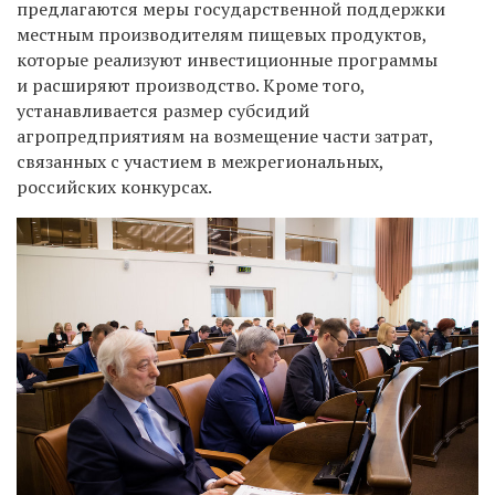
предлагаются меры государственной поддержки
местным производителям пищевых продуктов,
которые реализуют инвестиционные программы
и расширяют производство. Кроме того,
устанавливается размер субсидий
агропредприятиям на возмещение части затрат,
связанных с участием в межрегиональных,
российских конкурсах.