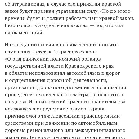
об аттракционах, в случае его принятия краевой
закон будет признан утратившим силу. «Но до этого
времени будет и должен работать наш краевой закон.
Безопасность людей очень важна», — подытожил
парламентарий.
На заседании сессии в первом чтении приняты
изменения в статью 2 краевого закона
«О разграничении полномочий органов
государственной власти Красноярского края
в области использования автомобильных дорог
и осуществления дорожной деятельности,
организации дорожного движения и организации
проведения технического осмотра транспортных
средств». Из полномочий краевого правительства
исключается определение размера вреда,
причиняемого тяжеловесными транспортными
средствами при движении по автомобильным
дорогам регионального или межмуниципального
значения. Теперь этим займутся не сами регионы,