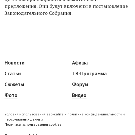
предложения. Они будут включены в постановление
Законодательного Собрания.
Новости
Афиша
Статьи
ТВ-Программа
Сюжеты
Форум
Фото
Видео
Условия использования веб-сайта и политика конфиденциальности и
персональных данных
Политика использования cookies