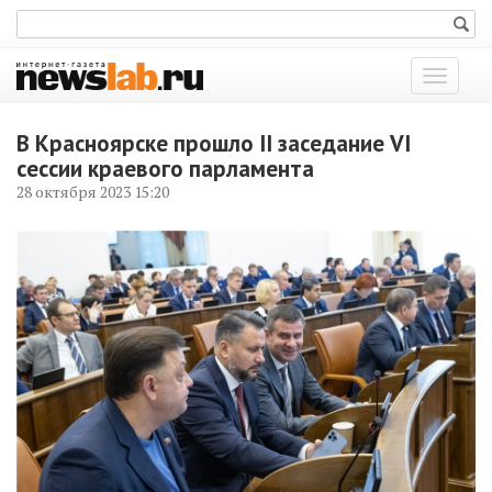
Показат
меню
В Красноярске прошло II заседание VI
сессии краевого парламента
28 октября 2023 15:20