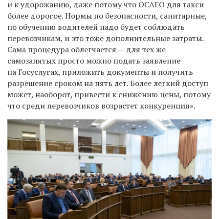
и к удорожанию, даже потому что ОСАГО для такси
более дорогое. Нормы по безопасности, санитарные,
по обучению водителей надо будет соблюдать
перевозчикам, и это тоже дополнительные затраты.
Сама процедура облегчается — для тех же
самозанятых просто можно подать заявление
на Госуслугах, приложить документы и получить
разрешение сроком на пять лет. Более легкий доступ
может, наоборот, привести к снижению цены, потому
что среди перевозчиков возрастет конкуренция».