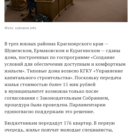
Фото: sobranie.info
В трех южных районах Красноярского края —
Шушенском, Ермаковском и Курагинском — сданы
дома, построенных по госпрограмме «Создание
условий для обеспечения доступным и комфортным
жильем». Типовые дома возвело КГКУ «Управление
капитального строительства». Поскольку передача
жилья стоимостью более 15 млн рублей
в муниципалитет возможна только после
согласования с Законодательным Собранием,
процедура была проведена. Парламентарии
единогласно поддержали это решение.
Бюджетникам передадут 176 квартир. В первую
очередь, жилье получат молодые специалисты,