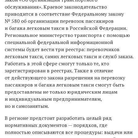
обслуживания». Краевое законодательство
приводится в соответствие Федеральному закону
№ 580 об организации перевозок пассажиров
и багажа легковым такси в Российской Федерации.
Региональное министерство транспорта с помощью
специальной федеральной информационной
системы будет вести три реестра: перевозчиков
легковым такси, самих легковых такси и служб заказа.
Работать в этой сфере смогут только те, кто
зарегистрирован в реестрах. Также в отличие
от действующего закона разрешения на перевозку
пассажиров и багажа легковым такси смогут быть
предоставлены не только юридическим лицам
и индивидуальным предпринимателям,
но и самозанятым.
В регионе предстоит разработать целый ряд
нормативных документов — порядков, где
полностью описываются все процедуры: выдачи или