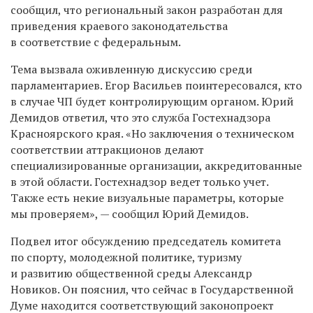
сообщил, что региональный закон разработан для
приведения краевого законодательства
в соответствие с федеральным.
Тема вызвала оживленную дискуссию среди
парламентариев. Егор Васильев поинтересовался, кто
в случае ЧП будет контролирующим органом. Юрий
Демидов ответил, что это служба Гостехнадзора
Красноярского края. «Но заключения о техническом
соответствии аттракционов делают
специализированные организации, аккредитованные
в этой области. Гостехнадзор ведет только учет.
Также есть некие визуальные параметры, которые
мы проверяем», — сообщил Юрий Демидов.
Подвел итог обсуждению председатель комитета
по спорту, молодежной политике, туризму
и развитию общественной среды Александр
Новиков. Он пояснил, что сейчас в Государственной
Думе находится соответствующий законопроект