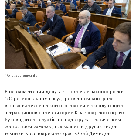
Фото: sobranie.info
В первом чтении депутаты приняли законопроект
"«О региональном государственном контроле
в области технического состояния и эксплуатации
аттракционов на территории Красноярского края».
Руководитель службы по надзору за техническим
состоянием самоходных машин и других видов
техники Красноярского края Юрий Демидов