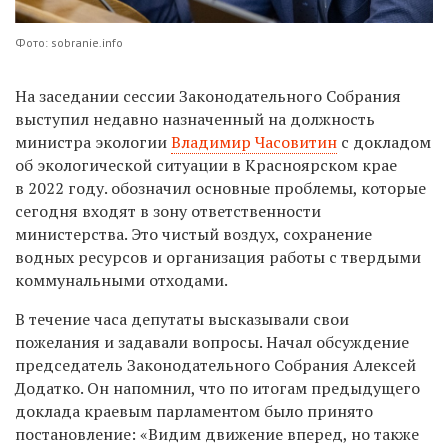
Фото: sobranie.info
На заседании сессии Законодательного Собрания
выступил недавно назначенный на должность
министра экологии
Владимир Часовитин
с докладом
об экологической ситуации в Красноярском крае
в 2022 году. обозначил основные проблемы, которые
сегодня входят в зону ответственности
министерства. Это чистый воздух, сохранение
водных ресурсов и организация работы с твердыми
коммунальными отходами.
В течение часа депутаты высказывали свои
пожелания и задавали вопросы. Начал обсуждение
председатель Законодательного Собрания Алексей
Додатко. Он напомнил, что по итогам предыдущего
доклада краевым парламентом было принято
постановление: «Видим движение вперед, но также