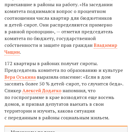
приехавшие в районы на работу. «На заседании
комитета поднимался вопрос о процентном
соотношении числа квартир для бюджетников
и детей-сирот. Они распределяются примерно
в равной пропорции», — отметил председатель
комитета по бюджету, государственной
собственности и защите прав граждан
Владимир
Чащин
.
172 квартиры в районах получат сироты.
Председатель комитета по образованию и культуре
Вера Оськина
выразила опасение: «Если в дом
заселить более 50 % детей-сирот, то случится беда».
Спикер
Алексей Додатко
напомнил, что
по госпрограмме в крае возводится еще восемь
домов, и призвал депутатов выехать в свои
территории и изучить, какова ситуация
с переданным в районы социальным жильем.