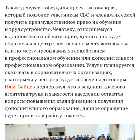
Также депутаты обсудили проект закона края,
который позволит участникам СВО и членам их семей
получить преимущественное право на обучение
и трудоустройство. Человеку, относящемуся
к данной льготной категории, достаточно будет
обратиться в центр занятости по месту жительства
или по месту пребывания за содействием
в профессиональном обучении или дополнительном
профессиональном образовании. Услуги планируется
оказывать в образовательных организациях,
с которыми у центров будут заключены договоры.
Илья Зайцев
подчеркнул, что в ведении краевого
агентства труда и занятости населении остаются
вопросы повышения квалификации и получения
дополнительного образования, данное обращение
будет принято в работу комитета.