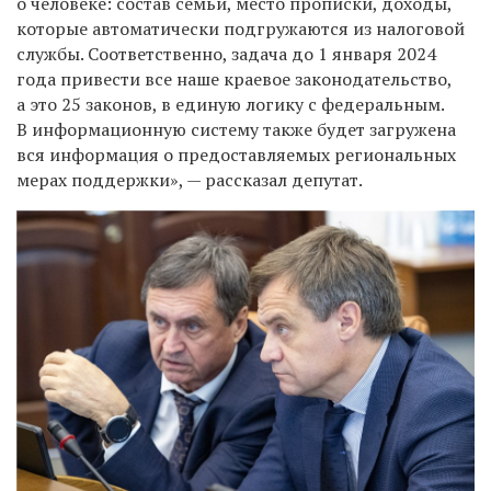
о человеке: состав семьи, место прописки, доходы,
которые автоматически подгружаются из налоговой
службы. Соответственно, задача до 1 января 2024
года привести все наше краевое законодательство,
а это 25 законов, в единую логику с федеральным.
В информационную систему также будет загружена
вся информация о предоставляемых региональных
мерах поддержки», — рассказал депутат.