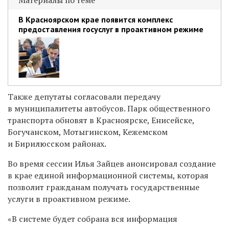
Материалы по теме
В Красноярском крае появится комплекс
предоставления госуслуг в проактивном режиме
Также депутаты согласовали передачу
в муниципалитеты автобусов. Парк общественного
транспорта обновят в Красноярске, Енисейске,
Богучанском, Мотыгинском, Кежемском
и Бирилюсском районах.
Во время сессии Илья Зайцев анонсировал создание
в крае единой информационной системы, которая
позволит гражданам получать государственные
услуги в проактивном режиме.
«В системе будет собрана вся информация