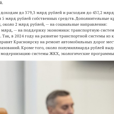
й.
доходам до 379,3 млрд рублей и расходам до 437,2 млрд
л 5 млрд рублей собственных средств. Дополнительные к
, около 2 млрд рублей, — на социальные направления:
,5 млрд, — на поддержку экономики: транспортную систем
Так, в 2024 году на развитие транспортной системы из 
аправят Красноярску на ремонт автомобильных дорог мес
азований. Кроме того, около полумиллиарда рублей выд
, модернизацию системы ЖКХ, экологические программы