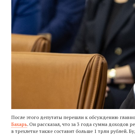
После этого депутаты перешли к обсуждению главно
Бахарь
. Он рассказал, что за 3 года сумма доходов
в трехлетке также составит больше 1 трлн рублей. 