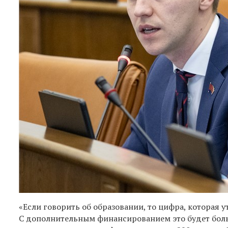
«Если говорить об образовании, то цифра, которая у
С дополнительным финансированием это будет боль