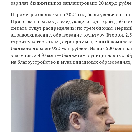
зарплат бюджетников запланировано 20 млрд рубле
Параметры бюджета на 2024 год были увеличены по 
При этом на расходы следующего года край добави
деньги будут распределены по трем блокам. Первый
здравоохранение, образование, культуру. Второй, 2
строительство жилья, агропромышленный комплекс. 
бюджета добавят 950 млн рублей. Из них 500 млн н
значения, а 450 млн — бюджетам муниципальных обр
на благоустройство в муниципальных образованиях