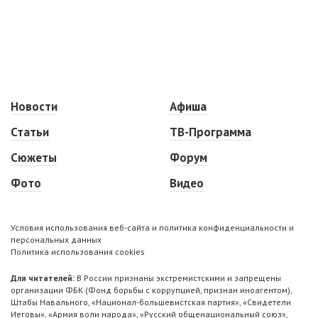
Новости
Афиша
Статьи
ТВ-Программа
Сюжеты
Форум
Фото
Видео
Условия использования веб-сайта и политика конфиденциальности и
персональных данных
Политика использования cookies
Для читателей:
В России признаны экстремистскими и запрещены
организации ФБК (Фонд борьбы с коррупцией, признан иноагентом),
Штабы Навального, «Национал-большевистская партия», «Свидетели
Иеговы», «Армия воли народа», «Русский общенациональный союз»,