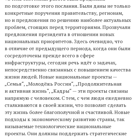
по подготовке этого послания. Были даны не только
конкретные поручения правительству, регионам,
но и предложения по решению наиболее актуальных
проблем, стоящих перед территориями. Прозвучали
предложения президента в отношении новых
национальных приоритетов. Здесь очевидно, что
в отличие от предыдущего периода, когда они были
сосредоточены прежде всего в сфере
инфраструктуры, сегодня речь идёт о задачах,
непосредственно связанных с повышением качества
жизни людей. Новые национальные проекты —
„Семья“, „Молодёжь России“, „Продолжительная
и активная жизнь“, „Кадры“ — эти проекты связаны
напрямую с человеком. С тем, с чем люди ежедневно
сталкиваются в своей жизни, что позволит сделать
эту жизнь более благополучной и счастливой. Новые
подходы к экономическому развитию страны, так
называемые технологические национальные
проекты. Они должны поддержать стратегические