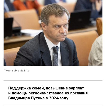
Фото: sobranie.info
Поддержка семей, повышение зарплат
и помощь регионам: главное из послания
Владимира Путина в 2024 году