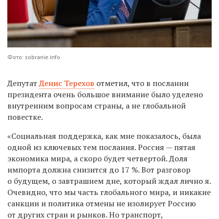
Фото: sobranie.info
Депутат
Денис Терехов
отметил, что в послании
президента очень большое внимание было уделено
внутренним вопросам страны, а не глобальной
повестке.
«Социальная поддержка, как мне показалось, была
одной из ключевых тем послания. Россия — пятая
экономика мира, а скоро будет четвертой. Доля
импорта должна снизится до 17 %. Вот разговор
о будущем, о завтрашнем дне, который ждал лично я.
Очевидно, что мы часть глобального мира, и никакие
санкции и политика отмены не изолирует Россию
от других стран и рынков. Но транспорт,