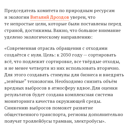
Председатель комитета по природным ресурсам
и экологии
Виталий Дроздов
уверен, что
те непростые цели, которые были поставлены перед
страной, достижимы. Важно, что большое внимание
уделено экологическому направлению:
«Современная отрасль обращения с отходами
создаётся с нуля. Цель: к 2030 году — сортировать
всё, что подлежит сортировке, все твёрдые отходы,
и не менее четверти из них использовать вторично.
Для этого создавать стимулы для бизнеса и внедрять
„зелёные“ технологии. Необходимо снизить объём
вредных выбросов в атмосферу вдвое. Для оценки
результатов будет создана комплексная система
мониторинга качества окружающей среды.
Снижению выбросов поможет развитие
общественного транспорта, регионы дополнительно
получат троллейбусы трамваи, электробусы».