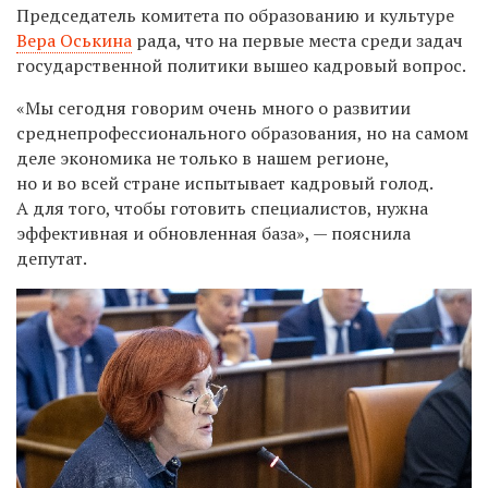
Председатель комитета по образованию и культуре
Вера Оськина
рада, что на первые места среди задач
государственной политики вышео кадровый вопрос.
«Мы сегодня говорим очень много о развитии
среднепрофессионального образования, но на самом
деле экономика не только в нашем регионе,
но и во всей стране испытывает кадровый голод.
А для того, чтобы готовить специалистов, нужна
эффективная и обновленная база», — пояснила
депутат.