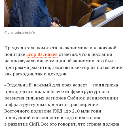
Фото: sobranie.info
Председатель комитета по экономике и налоговой
политике
Егор Васильев
отметил, что в послании
не прозвучало информации об экономии, это была
программа развития, задавшая вектор на повышение
как расходов, так и доходов.
«Отдельный, важный для края аспект — поддержка
президентом дальнейшего инфраструктурного
развития сильных регионов Сибири: реинвестиции
инфраструктурных кредитов, расширение
Восточного полигона РЖД (до 210 млн тонн
пропускной способности в год) и вложения
в развитие СМП. Всё это говорит, что страна должна