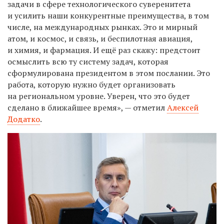
задачи в сфере технологического суверенитета
и усилить наши конкурентные преимущества, в том
числе, на международных рынках. Это и мирный
атом, и космос, и связь, и беспилотная авиация,
и химия, и фармация. И ещё раз скажу: предстоит
осмыслить всю ту систему задач, которая
сформулирована президентом в этом послании. Это
работа, которую нужно будет организовать
на региональном уровне. Уверен, что это будет
сделано в ближайшее время», — отметил
Алексей
Додатко
.