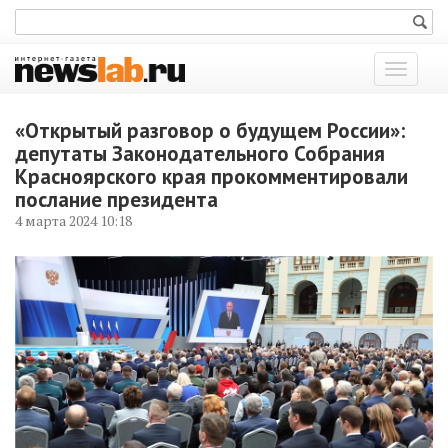
Показат
меню
«Открытый разговор о будущем России»:
депутаты Законодательного Собрания
Красноярского края прокомментировали
послание президента
4 марта 2024 10:18