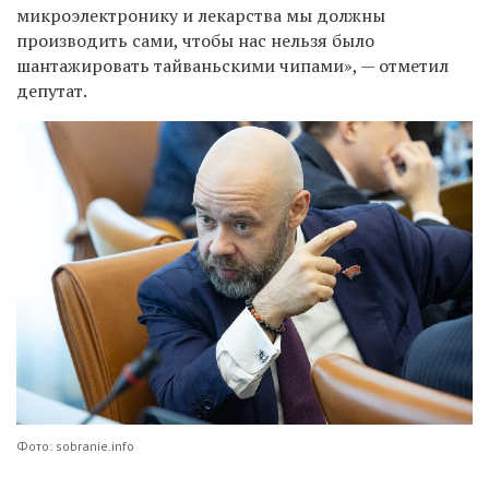
микроэлектронику и лекарства мы должны
производить сами, чтобы нас нельзя было
шантажировать тайваньскими чипами», — отметил
депутат.
Фото: sobranie.info