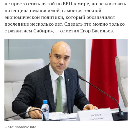
не просто стать пятой по ВВП в мире, но реализовать
потенциал независимой, самостоятельной
экономической политики, который обозначился
последние несколько лет. Сделать это можно только
с развитием Сибири», — отметил Егор Васильев.
Фото: sobranie.info