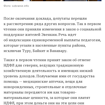
Фото: sobranie.info
После окончания доклада, депутаты перешли
к рассмотрению ряда других вопросов. Так в первом
чтении они приняли изменения в закон о социальной
поддержке жителей Эвенкии. Речь идет
об индексации единовременной выплаты педагогам,
которые уезали в населенные пункты района,
исключая Туру, Байкит и Ванавару.
Также в первом чтении принят закон об отмене
НДФЛ для северян, ведущих традиционную
хозяйственную деятельность и имеющих низкий
уровень доходов. Получаемая ими от государства
помощь — медицинские аптечки, вещи для
новорожденных, строительные и отделочные
материалы передаются им как товарно-
материальные ценности, за которые они платят
НДФЛ, при этом деньги они на эти цели они