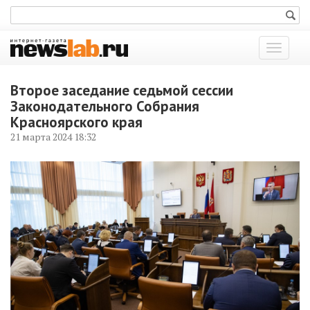
Показат
меню
Второе заседание седьмой сессии
Законодательного Собрания
Красноярского края
21 марта 2024 18:32