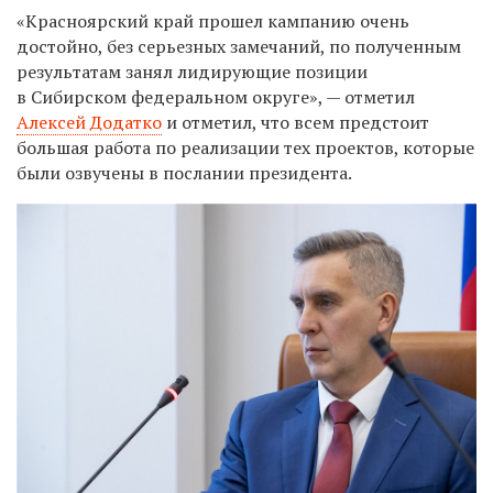
«Красноярский край прошел кампанию очень
достойно, без серьезных замечаний, по полученным
результатам занял лидирующие позиции
в Сибирском федеральном округе», — отметил
Алексей Додатко
и отметил, что всем предстоит
большая работа по реализации тех проектов, которые
были озвучены в послании президента.