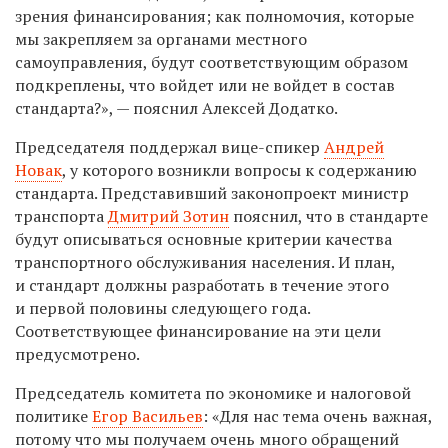
зрения финансирования; как полномочия, которые
мы закрепляем за органами местного
самоуправления, будут соответствующим образом
подкреплены, что войдет или не войдет в состав
стандарта?», — пояснил Алексей Додатко.
Председателя поддержал вице-спикер
Андрей
Новак
, у которого возникли вопросы к содержанию
стандарта. Представивший законопроект министр
транспорта
Дмитрий Зотин
пояснил, что в стандарте
будут описываться основные критерии качества
транспортного обслуживания населения. И план,
и стандарт должны разработать в течение этого
и первой половины следующего года.
Соответствующее финансирование на эти цели
предусмотрено.
Председатель комитета по экономике и налоговой
политике
Егор Васильев
: «Для нас тема очень важная,
потому что мы получаем очень много обращений