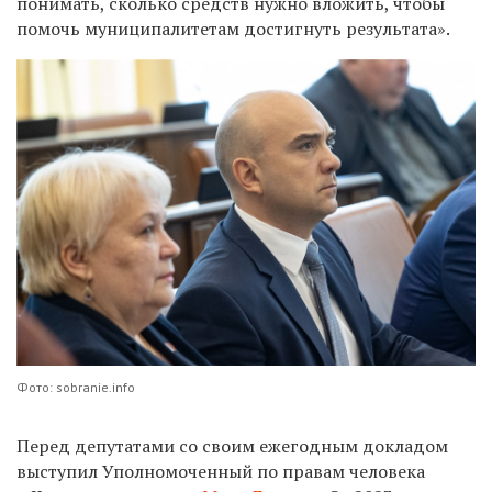
понимать, сколько средств нужно вложить, чтобы
помочь муниципалитетам достигнуть результата».
Фото: sobranie.info
Перед депутатами со своим ежегодным докладом
выступил Уполномоченный по правам человека