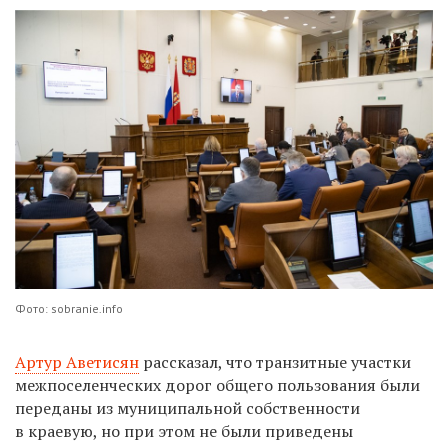
Фото: sobranie.info
Артур Аветисян
рассказал, что транзитные участки
межпоселенческих дорог общего пользования были
переданы из муниципальной собственности
в краевую, но при этом не были приведены