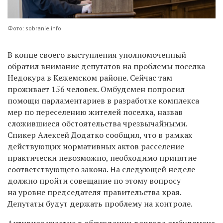
Фото: sobranie.info
В конце своего выступления уполномоченный
обратил внимание депутатов на проблемы поселка
Недокура в Кежемском районе. Сейчас там
проживает 156 человек. Омбудсмен попросил
помощи парламентариев в разработке комплекса
мер по переселению жителей поселка, назвав
сложившиеся обстоятельства чрезвычайными.
Спикер Алексей Додатко сообщил, что в рамках
действующих нормативных актов расселение
практически невозможно, необходимо принятие
соответствующего закона. На следующей неделе
должно пройти совещание по этому вопросу
на уровне председателя правительства края.
Депутаты будут держать проблему на контроле.