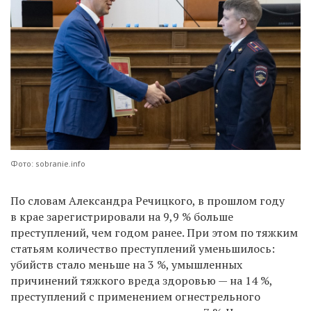
Фото: sobranie.info
По словам Александра Речицкого, в прошлом году
в крае зарегистрировали на 9,9 % больше
преступлений, чем годом ранее. При этом по тяжким
статьям количество преступлений уменьшилось:
убийств стало меньше на 3 %, умышленных
причинений тяжкого вреда здоровью — на 14 %,
преступлений с применением огнестрельного