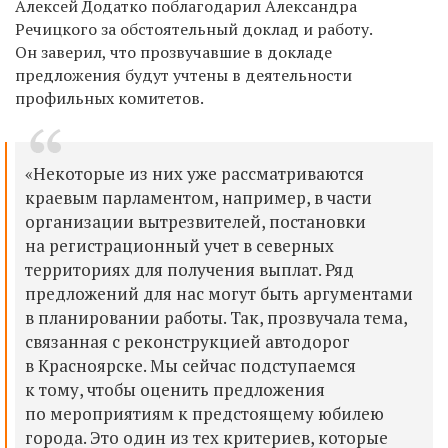
Алексей Додатко поблагодарил Александра
Речицкого за обстоятельный доклад и работу.
Он заверил, что прозвучавшие в докладе
предложения будут учтены в деятельности
профильных комитетов.
«Некоторые из них уже рассматриваются
краевым парламентом, например, в части
организации вытрезвителей, постановки
на регистрационный учет в северных
территориях для получения выплат. Ряд
предложений для нас могут быть аргументами
в планировании работы. Так, прозвучала тема,
связанная с реконструкцией автодорог
в Красноярске. Мы сейчас подступаемся
к тому, чтобы оценить предложения
по мероприятиям к предстоящему юбилею
города. Это один из тех критериев, которые