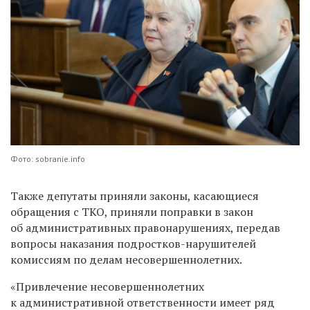
Фото: sobranie.info
Также депутаты приняли законы, касающиеся
обращения с ТКО, приняли поправки в закон
об административных правонарушениях, передав
вопросы наказания подростков-нарушителей
комиссиям по делам несовершеннолетних.
«Привлечение несовершеннолетних
к административной ответственности имеет ряд