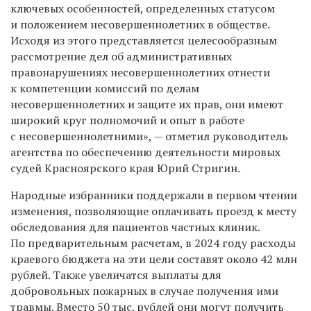
ключевых особенностей, определенных статусом
и положением несовершеннолетних в обществе.
Исходя из этого представляется целесообразным
рассмотрение дел об административных
правонарушениях несовершеннолетних отнести
к компетенции комиссий по делам
несовершеннолетних и защите их прав, они имеют
широкий круг полномочий и опыт в работе
с несовершеннолетними», — отметил руководитель
агентства по обеспечению деятельности мировых
судей Красноярского края Юрий Стригин.
Народные избранники поддержали в первом чтении
изменения, позволяющие оплачивать проезд к месту
обследования для пациентов частных клиник.
По предварительным расчетам, в 2024 году расходы
краевого бюджета на эти цели составят около 42 млн
рублей. Также увеличатся выплаты для
добровольных пожарных в случае получения ими
травмы. Вместо 50 тыс. рублей они могут получить