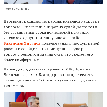
Фото: sobranie.info
Первыми традиционно рассматривались кадровые
вопросы — назначание мировых судей. Должности
без ограничения срока полномочий получили
7 человек. Депутат от Минусинского района
Владислав Зырянов
пожелал судьям продуктивной
работы и сообщил, что в Минусинске уже решен
вопрос с ремонтом здания суда, что сделает его
более комфортным.
Перед докладом главы краевого МВД, Алексей
Додатко наградил Благодарностью председателя
Законодательного Собрания лучших сотрудников
ведомства.