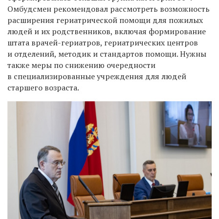
Омбудсмен рекомендовал рассмотреть возможность
расширения гериатрической помощи для пожилых
людей и их родственников, включая формирование
штата врачей-гериатров, гериатрических центров
и отделений, методик и стандартов помощи. Нужны
также меры по снижению очередности
в специализированные учреждения для людей
старшего возраста.