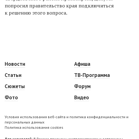
попросил правительство края подключиться
к решению этого вопроса.
Новости
Афиша
Статьи
ТВ-Программа
Сюжеты
Форум
Фото
Видео
Условия использования веб-сайта и политика конфиденциальности и
персональных данных
Политика использования cookies
Для читателей:
В России признаны экстремистскими и запрещены