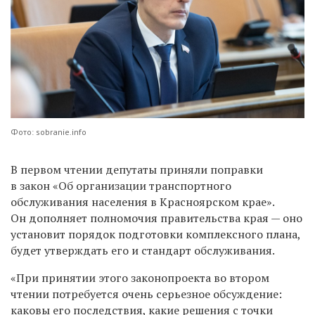
Фото: sobranie.info
В первом чтении депутаты приняли поправки
в закон «Об организации транспортного
обслуживания населения в Красноярском крае».
Он дополняет полномочия правительства края — оно
установит порядок подготовки комплексного плана,
будет утверждать его и стандарт обслуживания.
«При принятии этого законопроекта во втором
чтении потребуется очень серьезное обсуждение:
каковы его последствия, какие решения с точки