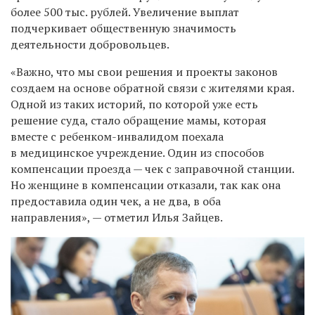
более 500 тыс. рублей. Увеличение выплат
подчеркивает общественную значимость
деятельности добровольцев.
«Важно, что мы свои решения и проекты законов
создаем на основе обратной связи с жителями края.
Одной из таких историй, по которой уже есть
решение суда, стало обращение мамы, которая
вместе с ребенком-инвалидом поехала
в медицинское учреждение. Один из способов
компенсации проезда — чек с заправочной станции.
Но женщине в компенсации отказали, так как она
предоставила один чек, а не два, в оба
направления», — отметил Илья Зайцев.