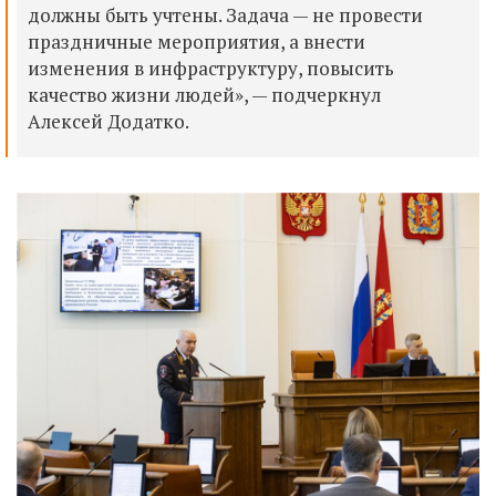
должны быть учтены. Задача — не провести
праздничные мероприятия, а внести
изменения в инфраструктуру, повысить
качество жизни людей», — подчеркнул
Алексей Додатко.