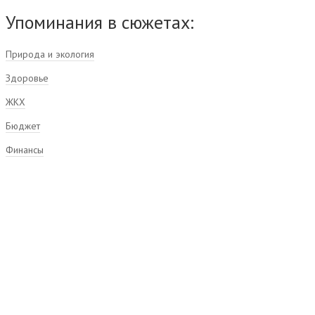
Упоминания в сюжетах:
Природа и экология
Здоровье
ЖКХ
Бюджет
Финансы