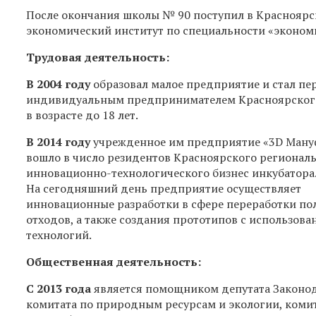
После окончания школы № 90 поступил в Красноярс
экономический институт по специальности «эконом
Трудовая деятельность:
В 2004 году
образовал малое предприятие и стал п
индивидуальным предпринимателем Красноярског
в возрасте до 18 лет.
В 2014 году
учрежденное им предприятие «3D Ману
вошло в число резидентов Красноярского регионал
инновационно-технологического бизнес инкубатора
На сегодняшний день предприятие осуществляет
инновационные разработки в сфере переработки п
отходов, а также создания прототипов с использова
технологий.
Общественная деятельность:
С 2013 года
является помощником депутата Законод
комитата по природным ресурсам и экологии, коми