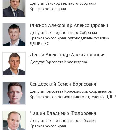
Депутат Законодательного собрания
Красноярского края
Глисков Александр Александрович
Депутат Законодательного Собрания
Красноярского края, руководитель фракции
ЛДПР в ЗС
Левый Александр Александрович
Депутат Горсовета Красноярска
Сендерский Семен Борисович
Депутат Горсовета Красноярска, координатор
Красноярского регионального отделения ЛДПР
Чащин Владимир Федорович
Депутат Законодательного собрания
Красноярского края