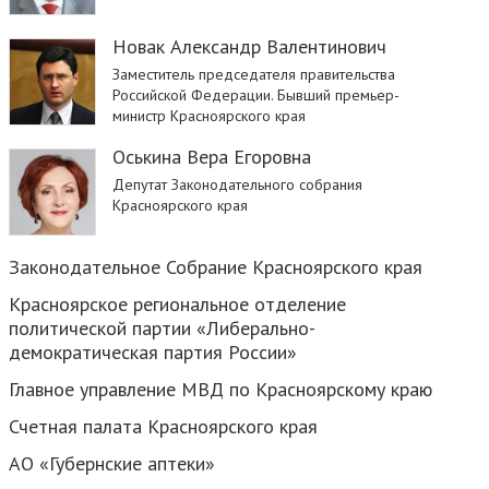
Новак Александр Валентинович
Заместитель председателя правительства
Российской Федерации. Бывший премьер-
министр Красноярского края
Оськина Вера Егоровна
Депутат Законодательного собрания
Красноярского края
Законодательное Собрание Красноярского края
Красноярское региональное отделение
политической партии «Либерально-
демократическая партия России»
Главное управление МВД по Красноярскому краю
Счетная палата Красноярского края
АО «Губернские аптеки»