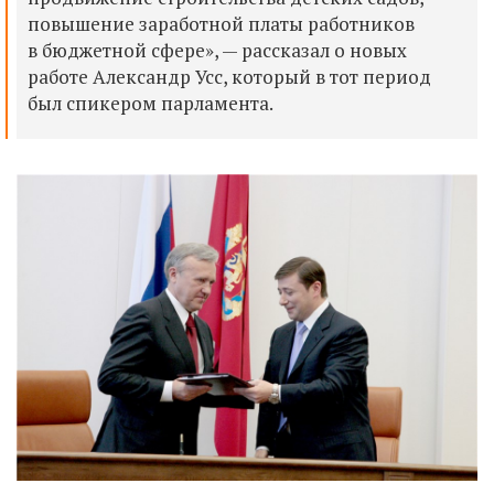
повышение заработной платы работников
в бюджетной сфере», — рассказал о новых
работе Александр Усс, который в тот период
был спикером парламента.