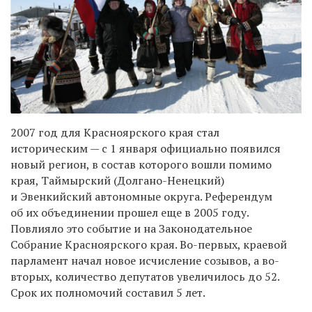
2007 год для Красноярского края стал
историческим — с 1 января официально появился
новый регион, в состав которого вошли помимо
края, Таймырский (Долгано-Ненецкий)
и Эвенкийский автономные округа. Референдум
об их объединении прошел еще в 2005 году.
Повлияло это событие и на Законодательное
Собрание Красноярского края. Во-первых, краевой
парламент начал новое исчисление созывов, а во-
вторых, количество депутатов увеличилось до 52.
Срок их полномочий составил 5 лет.