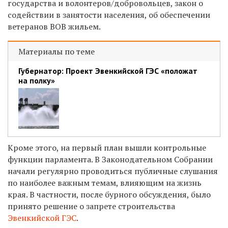
государства и волонтеров/добровольцев, закон о
содействии в занятости населения, об обеспечении
ветеранов ВОВ жильем.
Материалы по теме
Губернатор: Проект Эвенкийской ГЭС «положат
на полку»
Кроме этого, на первый план вышли контрольные
функции парламента. В Законодательном Собрании
начали регулярно проводиться публичные слушания
по наиболее важным темам, влияющим на жизнь
края. В частности, после бурного обсуждения, было
принято решение о запрете строительства
Эвенкийской ГЭС
.