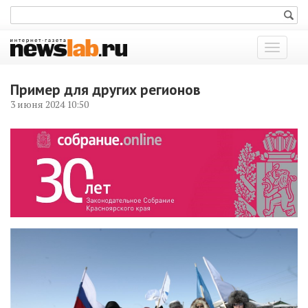
Показат
меню
Пример для других регионов
3 июня 2024 10:50