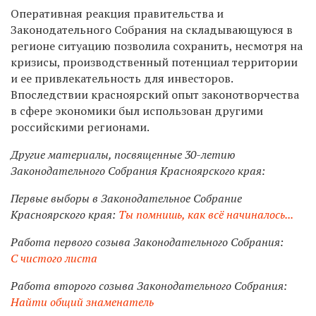
Оперативная реакция правительства и
Законодательного Собрания на складывающуюся в
регионе ситуацию позволила сохранить, несмотря на
кризисы, производственный потенциал территории
и ее привлекательность для инвесторов.
Впоследствии красноярский опыт законотворчества
в сфере экономики был использован другими
российскими регионами.
Другие материалы, посвященные 30-летию
Законодательного Собрания Красноярского края:
Первые выборы в Законодательное Собрание
Красноярского края:
Ты помнишь, как всё начиналось...
Работа первого созыва Законодательного Собрания:
С чистого листа
Работа второго созыва Законодательного Собрания:
Найти общий знаменатель