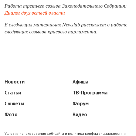
Работа третьего созыва Законодательного Собрания:
Диалог двух ветвей власти
В следующих материалах Newslab расскажет о работе
следующих созывов краевого парламента.
Новости
Афиша
Статьи
ТВ-Программа
Сюжеты
Форум
Фото
Видео
Условия использования веб-сайта и политика конфиденциальности и