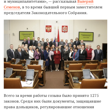
и муниципалитетами», — рассказывал
Валерий
Семенов
, в то время бывший первым заместителем
председателя Законодательного Собрания.
Всего за время работы созыва было принято 1275
законов. Среди них были документы, защищавшие
права дольщиков, регулировавшие отношения