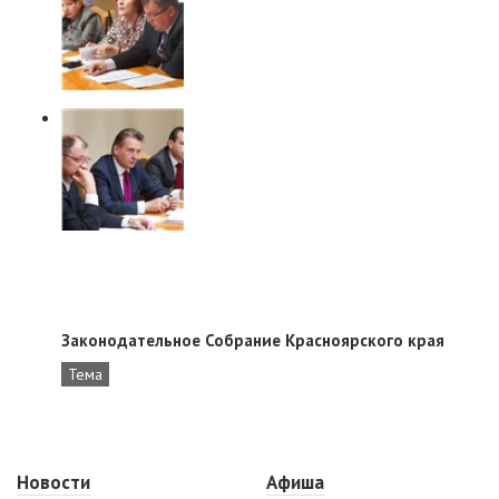
Законодательное Собрание Красноярского края
Тема
Новости
Афиша