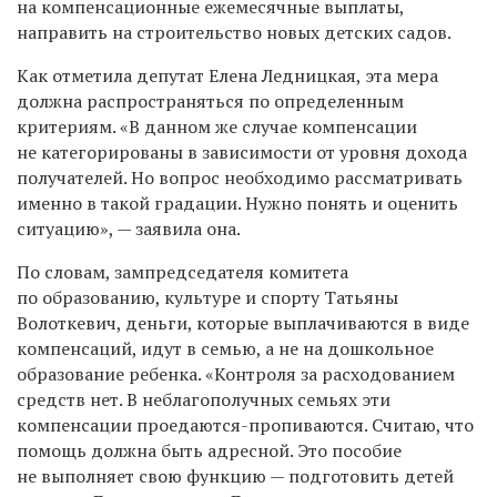
на компенсационные ежемесячные выплаты,
направить на строительство новых детских садов.
Как отметила депутат Елена Ледницкая, эта мера
должна распространяться по определенным
критериям. «В данном же случае компенсации
не категорированы в зависимости от уровня дохода
получателей. Но вопрос необходимо рассматривать
именно в такой градации. Нужно понять и оценить
ситуацию», — заявила она.
По словам, зампредседателя комитета
по образованию, культуре и спорту Татьяны
Волоткевич, деньги, которые выплачиваются в виде
компенсаций, идут в семью, а не на дошкольное
образование ребенка. «Контроля за расходованием
средств нет. В неблагополучных семьях эти
компенсации проедаются-пропиваются. Считаю, что
помощь должна быть адресной. Это пособие
не выполняет свою функцию — подготовить детей