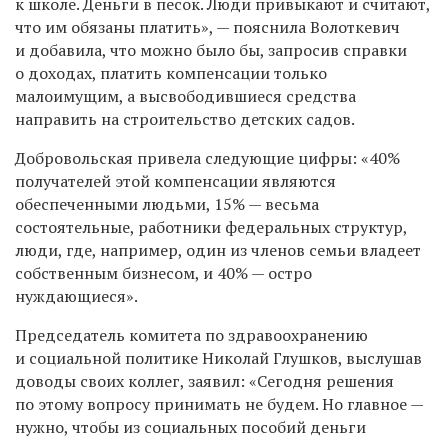
к школе. Деньги в песок. Люди привыкают и считают,
что им обязаны платить», — пояснила Волоткевич
и добавила, что можно было бы, запросив справки
о доходах, платить компенсации только
малоимущим, а высвободившиеся средства
направить на строительство детских садов.
Добровольская привела следующие цифры: «40%
получателей этой компенсации являются
обеспеченными людьми, 15% — весьма
состоятельные, работники федеральных структур,
люди, где, например, один из членов семьи владеет
собственным бизнесом, и 40% — остро
нуждающиеся».
Председатель комитета по здравоохранению
и социальной политике Николай Глушков, выслушав
доводы своих коллег, заявил: «Сегодня решения
по этому вопросу принимать не будем. Но главное —
нужно, чтобы из социальных пособий деньги