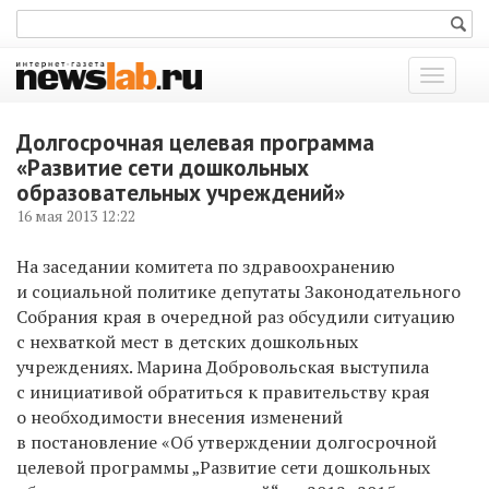
Показат
меню
Долгосрочная целевая программа
«Развитие сети дошкольных
образовательных учреждений»
16 мая 2013 12:22
На заседании комитета по здравоохранению
и социальной политике депутаты Законодательного
Собрания края в очередной раз обсудили ситуацию
с нехваткой мест в детских дошкольных
учреждениях. Марина Добровольская выступила
с инициативой обратиться к правительству края
о необходимости внесения изменений
в постановление «Об утверждении долгосрочной
целевой программы „Развитие сети дошкольных