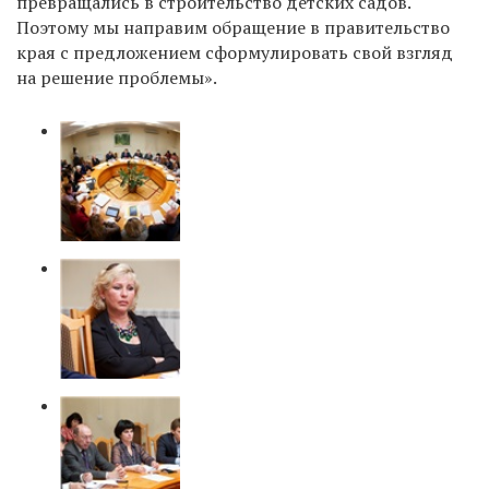
превращались в строительство детских садов.
Поэтому мы направим обращение в правительство
края с предложением сформулировать свой взгляд
на решение проблемы».