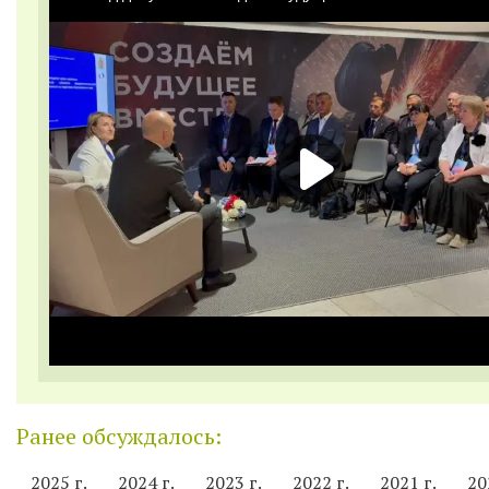
Ранее обсуждалось:
2025 г.
2024 г.
2023 г.
2022 г.
2021 г.
20