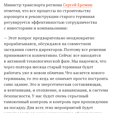
Министр транспорта региона
Сергей Еремин
отметил, что все процессы по строительству
аэропорта и реконструкции старого терминал
регулируется эффективностью сотрудничества
с инвесторами и компаньонами:
— Этот вопрос предварительно неоднократно
прорабатывался, обсуждался на совместном
заседании совета директоров. Поэтому все решения
принимаются коллективно. Сейчас все находится
в активной технологической фазе. Мы надеемся, что
через полтора месяца старый терминал будет
работать уже в новом обличии. Что касается нового
терминала, то это ведь не означает просто построить
само здание. Это и энергетическая составляющая,
и вентиляция, и отопление, и канализация, и система
безопасности. У нас будет очень серьезный
таможенный контроль и контроль при прохождении
на посадку. Для всех этих мероприятий будет