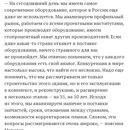
— На сегодняшний день мы имеем самое
современное оборудование, которое в России еще
даже не используется. Мы анализируем профильный
рынок, работаем со всеми проектными институтами,
которые производят оборудование, имеем
стопроцентный охват других производителей. Если
даже какая-то страна откажет в поставке
оборудования, ничего страшного для нас
не произойдет. Мы отлично понимаем, что у каждого
оборудования есть свой аналог. Конкуренция в мире
настолько высока, что найти его несложно. Надо еще
понимать, что мы рассматриваем не только
строительство этого здания, но и его эксплуатацию
в комплексе, и реконструкцию, и расширение
в несколько этапов — на 35, на 50 лет. Исходя
из этого, мы анализируем наличие и поставки
запчастей, сроки, отношения между странами,
возможности корректировок планов. Словом, эти
вопросы рассматриваются очень широко, — пояснил
Метцлер.