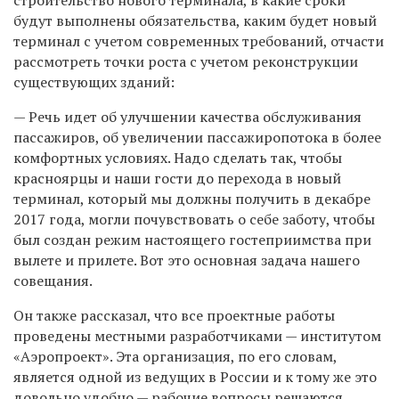
будут выполнены обязательства, каким будет новый
терминал с учетом современных требований, отчасти
рассмотреть точки роста с учетом реконструкции
существующих зданий:
— Речь идет об улучшении качества обслуживания
пассажиров, об увеличении пассажиропотока в более
комфортных условиях. Надо сделать так, чтобы
красноярцы и наши гости до перехода в новый
терминал, который мы должны получить в декабре
2017 года, могли почувствовать о себе заботу, чтобы
был создан режим настоящего гостеприимства при
вылете и прилете. Вот это основная задача нашего
совещания.
Он также рассказал, что все проектные работы
проведены местными разработчиками — институтом
«Аэропроект». Эта организация, по его словам,
является одной из ведущих в России и к тому же это
довольно удобно — рабочие вопросы решаются