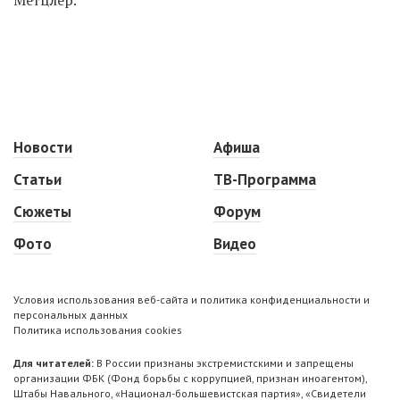
Новости
Афиша
Статьи
ТВ-Программа
Сюжеты
Форум
Фото
Видео
Условия использования веб-сайта и политика конфиденциальности и
персональных данных
Политика использования cookies
Для читателей:
В России признаны экстремистскими и запрещены
организации ФБК (Фонд борьбы с коррупцией, признан иноагентом),
Штабы Навального, «Национал-большевистская партия», «Свидетели