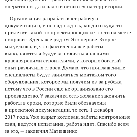
оперативно, да и налоги остаются на территории.
— Организация разрабатывает рабочую
документацию, и не надо ждать, когда откуда-то
прилетит какой-то проектировщик и что-то на месте
поправит. Здесь все рядом. Это первое. Второе —
мы услышали, что фактически все работы
выполняются и будут выполняться нашими
красноярскими строителями, у которых богатый
опыт различных строек. Думаю, что приглашенные
специалисты будут заниматься монтажом того
оборудования, которое мы получим из-за рубежа,
потому что в России еще не организовано его
производство. У заказчика есть желание закончить
работы в сроки, которые были обозначены
в проектной документации, то есть 1 декабря
2017 года. Уже вырыт котлован, забиты контрольные
сваи, ведутся испытания, работа идет. Спасибо всем
за это, — заключил Матюшенко.