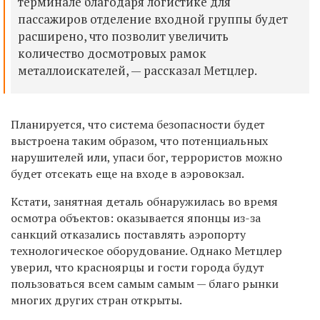
терминале благодаря логистике для
пассажиров отделение входной группы будет
расширено, что позволит увеличить
количество досмотровых рамок
металлоискателей, — рассказал Метцлер.
Планируется, что система безопасности будет
выстроена таким образом, что потенциальных
нарушителей или, упаси бог, террористов можно
будет отсекать еще на входе в аэровокзал.
Кстати, занятная деталь обнаружилась во время
осмотра объектов: оказывается японцы из-за
санкций отказались поставлять аэропорту
технологическое оборудование. Однако Метцлер
уверил, что красноярцы и гости города будут
пользоваться всем самым самым — благо рынки
многих других стран открыты.