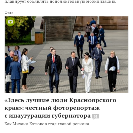
планирует объявлять дополнительную мобилизацию.
Фото
«Здесь лучшие люди Красноярского
края»: честный фоторепортаж
с инаугурации губернатора
61
Как Михаил Котюков стал главой региона