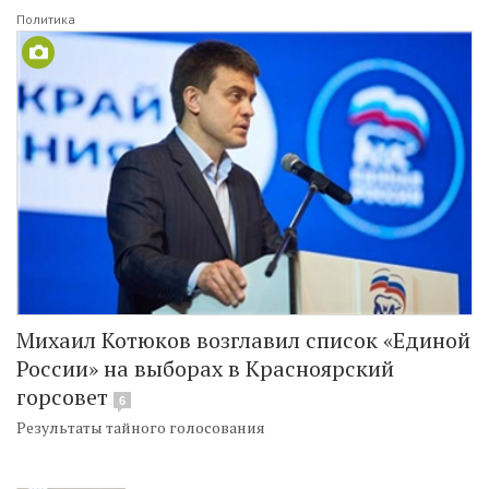
Политика
Михаил Котюков возглавил список «Единой
России» на выборах в Красноярский
горсовет
6
Результаты тайного голосования