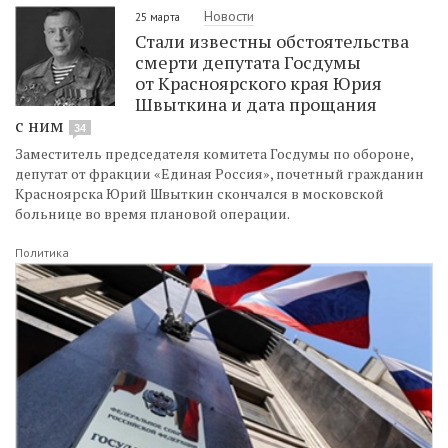
Новости
25 марта
Стали известны обстоятельства
смерти депутата Госдумы
от Красноярского края Юрия
Швыткина и дата прощания
с ним
34
Заместитель председателя комитета Госдумы по обороне,
депутат от фракции «Единая Россия», почетный гражданин
Красноярска Юрий Швыткин скончался в московской
больнице во время плановой операции.
Политика