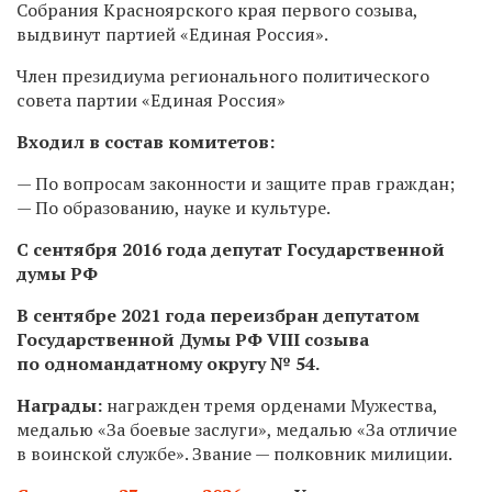
Собрания Красноярского края первого созыва,
выдвинут партией «Единая Россия».
Член президиума регионального политического
совета партии «Единая Россия»
Входил в состав комитетов:
— По вопросам законности и защите прав граждан;
— По образованию, науке и культуре.
С сентября 2016 года депутат Государственной
думы РФ
В сентябре 2021 года переизбран депутатом
Государственной Думы РФ VIII созыва
по одномандатному округу № 54.
Награды:
награжден тремя орденами Мужества,
медалью «За боевые заслуги», медалью «За отличие
в воинской службе». Звание — полковник милиции.