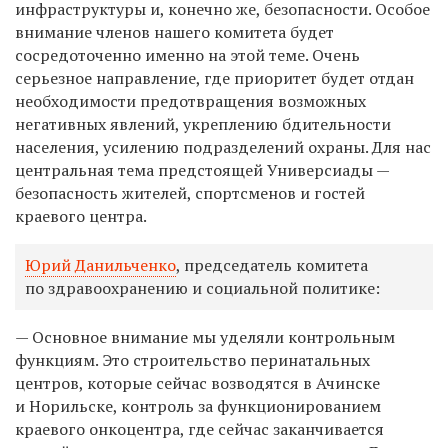
инфраструктуры и, конечно же, безопасности. Особое
внимание членов нашего комитета будет
сосредоточенно именно на этой теме. Очень
серьезное направление, где приоритет будет отдан
необходимости предотвращения возможных
негативных явлений, укреплению бдительности
населения, усилению подразделений охраны. Для нас
центральная тема предстоящей Универсиады —
безопасность жителей, спортсменов и гостей
краевого центра.
Юрий Данильченко
, председатель комитета
по здравоохранению и социальной политике:
— Основное внимание мы уделяли контрольным
функциям. Это строительство перинатальных
центров, которые сейчас возводятся в Ачинске
и Норильске, контроль за функционированием
краевого онкоцентра, где сейчас заканчивается