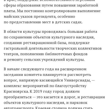
сферы образования путем повышения заработной
платы. Мы постоянно контролировали выполнение
майских указов президента, особенно
по предоставлению мест в детских садах.
В области культуры проводилась большая работа
по сохранению объектов культурного наследия,
созданию реставрационной базы, поддержке
гастрольной деятельности творческих коллективов
театров, пополнению библиотечных фондов
и ремонту сельских учреждений культуры.
В начале следующего года на расширенном
заседании комитета планируется рассмотреть
вопрос, напрямую касающийся Универсиады, —
комплекс мероприятий по благоустройству
Красноярска. К 2019 году город должен
преобразиться — это касается и дорог, и реставрации
объектов культурного наследия, и парковок
автотранспорта. Краевая столица должна стать