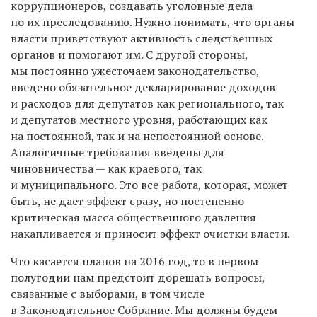
коррупционеров, создавать уголовные дела
по их преследованию. Нужно понимать, что органы
власти приветствуют активность следственных
органов и помогают им. С другой стороны,
мы постоянно ужесточаем законодательство,
введено обязательное декларирование доходов
и расходов для депутатов как регионального, так
и депутатов местного уровня, работающих как
на постоянной, так и на непостоянной основе.
Аналогичные требования введены для
чиновничества — как краевого, так
и муниципального. Это все работа, которая, может
быть, не дает эффект сразу, но постепенно
критическая масса общественного давления
накапливается и приносит эффект очистки власти.
Что касается планов на 2016 год, то в первом
полугодии нам предстоит дорешать вопросы,
связанные с выборами, в том числе
в Законодательное Собрание. Мы должны будем