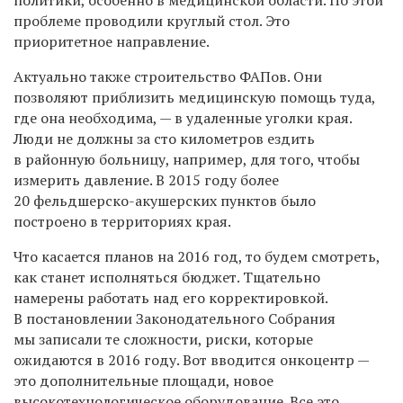
проблеме проводили круглый стол. Это
приоритетное направление.
Актуально также строительство ФАПов. Они
позволяют приблизить медицинскую помощь туда,
где она необходима, — в удаленные уголки края.
Люди не должны за сто километров ездить
в районную больницу, например, для того, чтобы
измерить давление. В 2015 году более
20 фельдшерско-акушерских пунктов было
построено в территориях края.
Что касается планов на 2016 год, то будем смотреть,
как станет исполняться бюджет. Тщательно
намерены работать над его корректировкой.
В постановлении Законодательного Собрания
мы записали те сложности, риски, которые
ожидаются в 2016 году. Вот вводится онкоцентр —
это дополнительные площади, новое
высокотехнологическое оборудование. Все это