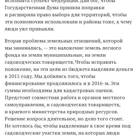
исполнять субъект Федерации. Дай бог, чтобы
Государственная Дума приняла поправки
и расширила право выбора для территорий, чтобы
эти полномочия использовали и районы тоже, к чему
люди уже привыкли.
Вторая проблема земельных отношений, которой
мы занимались, — это наложение земель лесного
фонда на земли муниципальные, на земли
садоводческих товариществ. Чтобы исправить
положение, на эти цели из бюджета выделяли деньги
в 2015 году. Мы добились того, чтобы
финансирование продолжилось и в 2016-м. Эти
суммы необходимы для кадастровых оценок.
Предстоит совместная работа и органов местного
самоуправления, и садоводческих товариществ,
и краевого министерства природных ресурсов.
Решение вопроса длительное, но дело того стоит.
Не хотелось бы, чтобы выделенные в свое время под
садоводческие участки земли, на которых люди