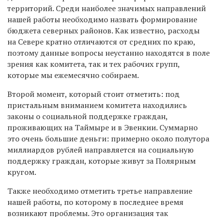
территорий. Среди наиболее значимых направлений
нашей работы необходимо назвать формирование
бюджета северных районов. Как известно, расходы
на Севере кратно отличаются от средних по краю,
поэтому данные вопросы неустанно находятся в поле
зрения как комитета, так и тех рабочих групп,
которые мы ежемесячно собираем.
Второй момент, который стоит отметить: под
пристальным вниманием комитета находились
законы о социальной поддержке граждан,
проживающих на Таймыре и в Эвенкии. Суммарно
это очень большие деньги: примерно около полутора
миллиардов рублей направляется на социальную
поддержку граждан, которые живут за Полярным
кругом.
Также необходимо отметить третье направление
нашей работы, по которому в последнее время
возникают проблемы. Это организация так