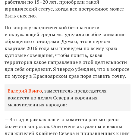
работали по 15–20 лет, приобрели такой
юридический статус, когда все построенное может
быть снесено.
По вопросу экологической безопасности
и окружающей среды мы уделяли особое внимание
обращению с отходами. Думаю, что в первом
квартале 2016 года мы проведем по всему краю
кустовые совещания, чтобы понять, какая
территория какое направление в этой деятельности
для себя определит. Я твердо убежден, что в вопросе
по мусору в Красноярском крае пора ставить точку.
Валерий Вэнго
, заместитель председателя
комитета по делам Севера и коренных
малочисленных народов:
— За год в рамках нашего комитета рассмотрено
более ста вопросов. Они очень актуальны и важны
для жителей Крайнего Севера и приравненных к ним