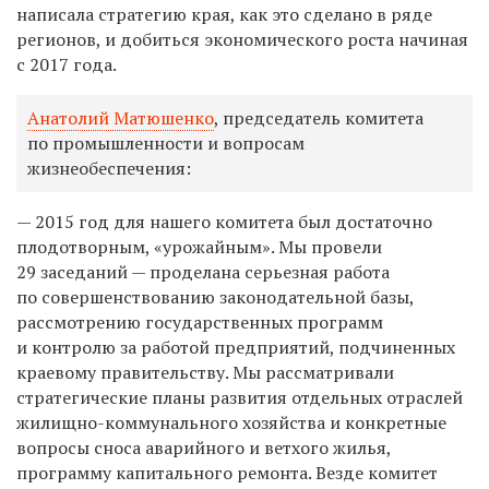
написала стратегию края, как это сделано в ряде
регионов, и добиться экономического роста начиная
с 2017 года.
Анатолий Матюшенко
, председатель комитета
по промышленности и вопросам
жизнеобеспечения:
— 2015 год для нашего комитета был достаточно
плодотворным, «урожайным». Мы провели
29 заседаний — проделана серьезная работа
по совершенствованию законодательной базы,
рассмотрению государственных программ
и контролю за работой предприятий, подчиненных
краевому правительству. Мы рассматривали
стратегические планы развития отдельных отраслей
жилищно-коммунального хозяйства и конкретные
вопросы сноса аварийного и ветхого жилья,
программу капитального ремонта. Везде комитет