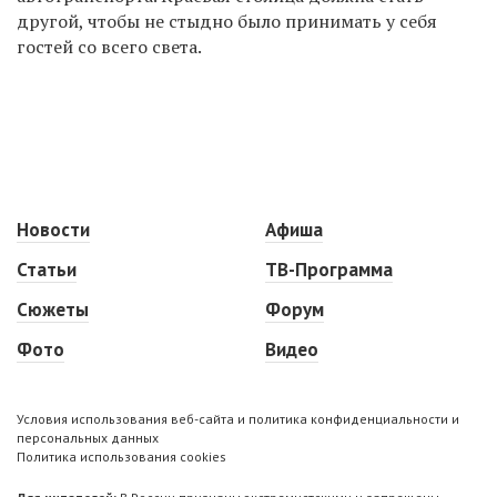
другой, чтобы не стыдно было принимать у себя
гостей со всего света.
Новости
Афиша
Статьи
ТВ-Программа
Сюжеты
Форум
Фото
Видео
Условия использования веб-сайта и политика конфиденциальности и
персональных данных
Политика использования cookies