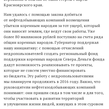
Красноярского края.
Нам удалось с помощью закона добиться
от нефтедобывающих компаний возмещения
убытков коренным народам за тот ущерб, который
они наносят землям, где ведут свои работы. Уже
более 80 миллионов рублей поступило на счета ряда
общин коренных народов. Губернатор поддержал
нашу инициативу: с помощью отчислений
недропользователей создать региональный фонд
поддержки коренных народов Севера. Деньги фонда
дадут возможность реализовывать те проекты,
которые не совсем уместно финансировать
из бюджета. Эту работу с недропользователями
мы планируем продолжить в 2016 году. Важно, что
руководители нефтегазодобывающих компаний
понимают: они пришли сюда в том числе и для того,
чтобы участвовать в развитии территорий
и улучшении жизни людей, живущих в этом суровом