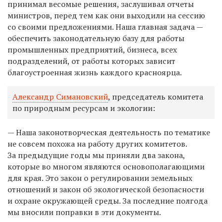
принимал весомые решения, заслушивал отчеты
министров, перед тем как они выходили на сессию
со своими предложениями. Наша главная задача —
обеспечить законодательную базу для работы
промышленных предприятий, бизнеса, всех
подразделений, от работы которых зависит
благоустроенная жизнь каждого красноярца.
Александр Симановский
, председатель комитета
по природным ресурсам и экологии:
— Наша законотворческая деятельность по тематике
не совсем похожа на работу других комитетов.
За предыдущие годы мы приняли два закона,
которые во многом являются основополагающими
для края. Это закон о регулировании земельных
отношений и закон об экологической безопасности
и охране окружающей среды. За последние полгода
мы вносили поправки в эти документы.