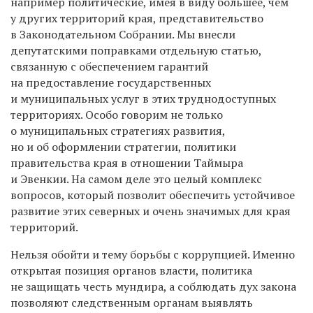
например политические, имея в виду большее, чем
у других территорий края, представительство
в Законодательном Собрании. Мы внесли
депутатскими поправками отдельную статью,
связанную с обеспечением гарантий
на предоставление государственных
и муниципальных услуг в этих труднодоступных
территориях. Особо говорим не только
о муниципальных стратегиях развития,
но и об оформлении стратегии, политики
правительства края в отношении Таймыра
и Эвенкии. На самом деле это целый комплекс
вопросов, который позволит обеспечить устойчивое
развитие этих северных и очень значимых для края
территорий.
Нельзя обойти и тему борьбы с коррупцией. Именно
открытая позиция органов власти, политика
не защищать честь мундира, а соблюдать дух закона
позволяют следственным органам выявлять