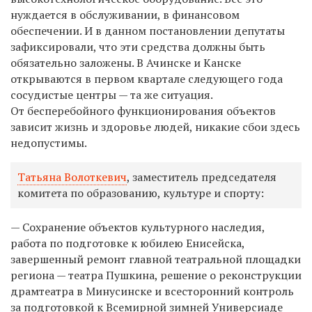
нуждается в обслуживании, в финансовом
обеспечении. И в данном постановлении депутаты
зафиксировали, что эти средства должны быть
обязательно заложены. В Ачинске и Канске
открываются в первом квартале следующего года
сосудистые центры — та же ситуация.
От бесперебойного функционирования объектов
зависит жизнь и здоровье людей, никакие сбои здесь
недопустимы.
Татьяна Волоткевич
, заместитель председателя
комитета по образованию, культуре и спорту:
— Сохранение объектов культурного наследия,
работа по подготовке к юбилею Енисейска,
завершенный ремонт главной театральной площадки
региона — театра Пушкина, решение о реконструкции
драмтеатра в Минусинске и всесторонний контроль
за подготовкой к Всемирной зимней Универсиаде