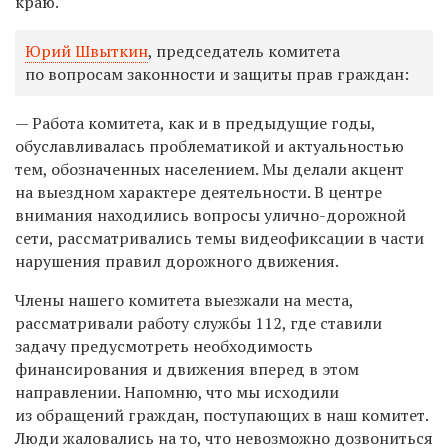
краю.
Юрий Швыткин
, председатель комитета
по вопросам законности и защиты прав граждан:
— Работа комитета, как и в предыдущие годы,
обуславливалась проблематикой и актуальностью
тем, обозначенных населением. Мы делали акцент
на выездном характере деятельности. В центре
внимания находились вопросы улично-дорожной
сети, рассматривались темы видеофиксации в части
нарушения правил дорожного движения.
Члены нашего комитета выезжали на места,
рассматривали работу службы 112, где ставили
задачу предусмотреть необходимость
финансирования и движения вперед в этом
направлении. Напомню, что мы исходили
из обращений граждан, поступающих в наш комитет.
Люди жаловались на то, что невозможно дозвониться