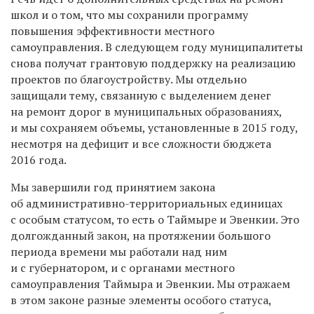
школ и о том, что мы сохранили программу
повышения эффективности местного
самоуправления. В следующем году муниципалитеты
снова получат грантовую поддержку на реализацию
проектов по благоустройству. Мы отдельно
защищали тему, связанную с выделением денег
на ремонт дорог в муниципальных образованиях,
и мы сохраняем объемы, установленные в 2015 году,
несмотря на дефицит и все сложности бюджета
2016 года.
Мы завершили год принятием закона
об административно-территориальных единицах
с особым статусом, то есть о Таймыре и Эвенкии. Это
долгожданный закон, на протяжении большого
периода времени мы работали над ним
и с губернатором, и с органами местного
самоуправления Таймыра и Эвенкии. Мы отражаем
в этом законе разные элементы особого статуса,