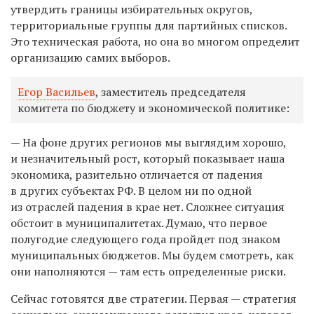
утвердить границы избирательных округов,
территориальные группы для партийных списков.
Это техническая работа, но она во многом определит
организацию самих выборов.
Егор Васильев
, заместитель председателя
комитета по бюджету и экономической политике:
— На фоне других регионов мы выглядим хорошо,
и незначительный рост, который показывает наша
экономика, разительно отличается от падения
в других субъектах РФ. В целом ни по одной
из отраслей падения в крае нет. Сложнее ситуация
обстоит в муниципалитетах. Думаю, что первое
полугодие следующего года пройдет под знаком
муниципальных бюджетов. Мы будем смотреть, как
они наполняются — там есть определенные риски.
Сейчас готовятся две стратегии. Первая — стратегия