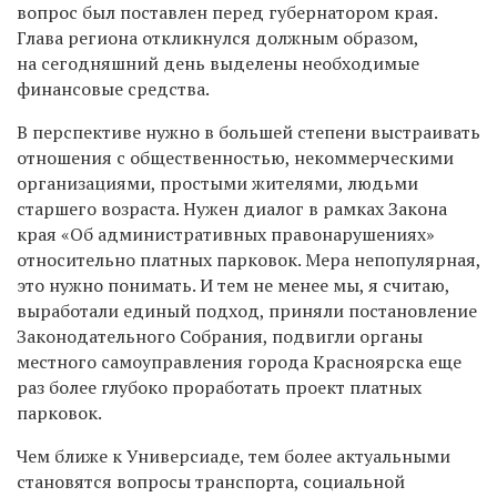
вопрос был поставлен перед губернатором края.
Глава региона откликнулся должным образом,
на сегодняшний день выделены необходимые
финансовые средства.
В перспективе нужно в большей степени выстраивать
отношения с общественностью, некоммерческими
организациями, простыми жителями, людьми
старшего возраста. Нужен диалог в рамках Закона
края «Об административных правонарушениях»
относительно платных парковок. Мера непопулярная,
это нужно понимать. И тем не менее мы, я считаю,
выработали единый подход, приняли постановление
Законодательного Собрания, подвигли органы
местного самоуправления города Красноярска еще
раз более глубоко проработать проект платных
парковок.
Чем ближе к Универсиаде, тем более актуальными
становятся вопросы транспорта, социальной