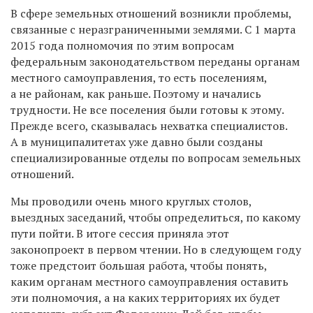
В сфере земельных отношений возникли проблемы,
связанные с неразграниченными землями. С 1 марта
2015 года полномочия по этим вопросам
федеральным законодательством переданы органам
местного самоуправления, то есть поселениям,
а не районам, как раньше. Поэтому и начались
трудности. Не все поселения были готовы к этому.
Прежде всего, сказывалась нехватка специалистов.
А в муниципалитетах уже давно были созданы
специализированные отделы по вопросам земельных
отношений.
Мы проводили очень много круглых столов,
выездных заседаний, чтобы определиться, по какому
пути пойти. В итоге сессия приняла этот
законопроект в первом чтении. Но в следующем году
тоже предстоит большая работа, чтобы понять,
каким органам местного самоуправления оставить
эти полномочия, а на каких территориях их будет