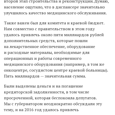
второй этап строительства и реконструкции. Думаю,
население ощутило, что в диспансере значительно
улучшилось качество медицинского обслуживания.
Также важен был для комитета и краевой бюджет.
Нам совместно с правительством в этом году
удалось привлечь около пяти миллиардов рублей
дополнительных средств, которые пошли
на лекарственное обеспечение, оборудование
и расходные материалы, необходимые для
операционных и работы современного
медицинского оборудования (например, в том же
онкоцентре, сосудистом центре краевой больницы).
Пять миллиардов — значительная сумма.
Были выделены деньги и на погашение
кредиторской задолженности, в том числе
просроченной, которая беспокоила депутатов.
Мы с губернатором неоднократно обсуждали эту
тему, и на 2016 год удалось привлечь