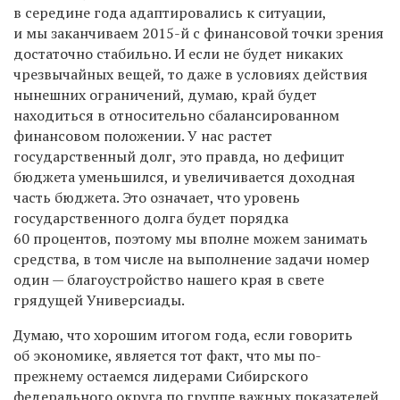
в середине года адаптировались к ситуации,
и мы заканчиваем 2015-й с финансовой точки зрения
достаточно стабильно. И если не будет никаких
чрезвычайных вещей, то даже в условиях действия
нынешних ограничений, думаю, край будет
находиться в относительно сбалансированном
финансовом положении. У нас растет
государственный долг, это правда, но дефицит
бюджета уменьшился, и увеличивается доходная
часть бюджета. Это означает, что уровень
государственного долга будет порядка
60 процентов, поэтому мы вполне можем занимать
средства, в том числе на выполнение задачи номер
один — благоустройство нашего края в свете
грядущей Универсиады.
Думаю, что хорошим итогом года, если говорить
об экономике, является тот факт, что мы по-
прежнему остаемся лидерами Сибирского
федерального округа по группе важных показателей