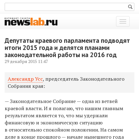
Показат
меню
Депутаты краевого парламента подводят
итоги 2015 года и делятся планами
законодательной работы на 2016 год
29 декабря 2015 11:47
Александр Усс
, председатель Законодательного
Собрания края:
— Законодательное Собрание — одна из ветвей
краевой власти. И я полагаю, что нашим главным
результатом является то, что мы удержали
финансовую и экономическую ситуацию
в относительно спокойном положении. На самом
деле в конце прошлого — начале нынешнего года