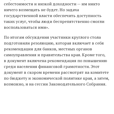
себестоимости и низкой доходности — им никто
ничего возмещать не будет. Но задача
государственной власти обеспечить доступность
таких услуг, чтобы люди беспрепятственно смогли
воспользоваться ими».
По итогам обсуждения участники круглого стола
подготовили резолюцию, которая включает в себя
рекомендации для банков, местных органов
самоуправления и правительства края. Кроме того,
в документ включена рекомендация
по повышению
среди населения финансовой грамотности.
Этот
документ в скором времени рассмотрят на комитете
по бюджету и экономической политике края, а затем,
возможно, и на сессии Законодательного Собрания.