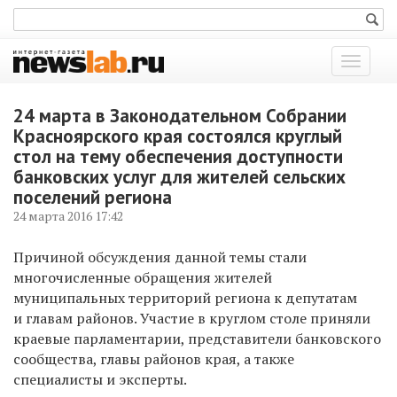
Показат
меню
24 марта в Законодательном Собрании
Красноярского края состоялся круглый
стол на тему обеспечения доступности
банковских услуг для жителей сельских
поселений региона
24 марта 2016 17:42
Причиной обсуждения данной темы стали
многочисленные обращения жителей
муниципальных территорий региона к депутатам
и главам районов. Участие в круглом столе приняли
краевые парламентарии, представители банковского
сообщества, главы районов края, а также
специалисты и эксперты.