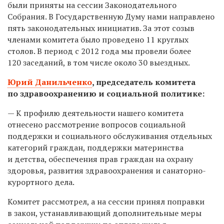
были приняты на сессии Законодательного
Собрания. В Государственную Думу нами направлено
пять законодательных инициатив. За этот созыв
членами комитета было проведено 11 круглых
столов. В период с 2012 года мы провели более
120 заседаний, в том числе около 30 выездных.
Юрий Данильченко
,
председатель комитета
по здравоохранению и социальной политике:
— К профилю деятельности нашего комитета
отнесено рассмотрение вопросов социальной
поддержки и социального обслуживания отдельных
категорий граждан, поддержки материнства
и детства, обеспечения прав граждан на охрану
здоровья, развития здравоохранения и санаторно-
курортного дела.
Комитет рассмотрел, а на сессии принял поправки
в закон, устанавливающий дополнительные меры