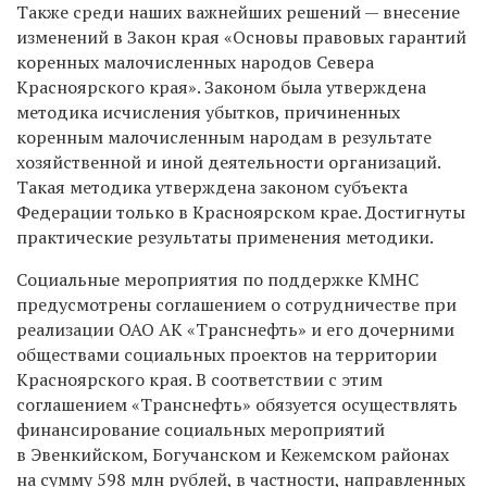
Также среди наших важнейших решений — внесение
изменений в Закон края «Основы правовых гарантий
коренных малочисленных народов Севера
Красноярского края». Законом была утверждена
методика исчисления убытков, причиненных
коренным малочисленным народам в результате
хозяйственной и иной деятельности организаций.
Такая методика утверждена законом субъекта
Федерации только в Красноярском крае. Достигнуты
практические результаты применения методики.
Социальные мероприятия по поддержке КМНС
предусмотрены соглашением о сотрудничестве при
реализации ОАО АК «Транснефть» и его дочерними
обществами социальных проектов на территории
Красноярского края. В соответствии с этим
соглашением «Транснефть» обязуется осуществлять
финансирование социальных мероприятий
в Эвенкийском, Богучанском и Кежемском районах
на сумму 598 млн рублей, в частности, направленных