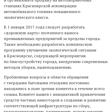
станциях Красноярской агломерации
автомобильного топлива повышенного
экологического класса.
К 1 января 2017 года следует разработать
«дорожную карту» поэтапного выноса
промышленных предприятий за пределы города.
Также необходимо разработать комплексную
программу улучшения экологической ситуации
в Красноярске, содержащей мероприятия
по благоустройству города, внедрению современных
методов уборки, пылеподавлению.
Проблемные вопросы в области обращения
с твердыми бытовыми отходами постоянно
находились в поле зрения комитета в течение всего
созыва. Комитет вышел с инициативой привлечения
средств частных инвесторов к созданию и развитию
соответствующей инфраструктуры по сбору,
транспортированию, размещению, использованию,