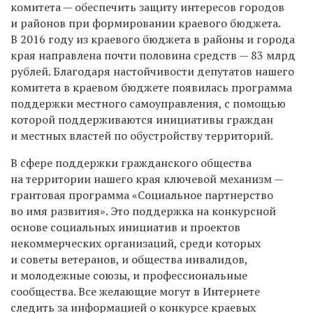
комитета — обеспечить защиту интересов городов
и районов при формировании краевого бюджета.
В 2016 году из краевого бюджета в районы и города
края направлена почти половина средств — 83 млрд
рублей. Благодаря настойчивости депутатов нашего
комитета в краевом бюджете появилась программа
поддержки местного самоуправления, с помощью
которой поддерживаются инициативы граждан
и местных властей по обустройству территорий.
В сфере поддержки гражданского общества
на территории нашего края ключевой механизм —
грантовая программа «Социальное партнерство
во имя развития». Это поддержка на конкурсной
основе социальных инициатив и проектов
некоммерческих организаций, среди которых
и советы ветеранов, и общества инвалидов,
и молодежные союзы, и профессиональные
сообщества. Все желающие могут в Интернете
следить за информацией о конкурсе краевых