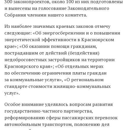
300 законопроектов, около 100 из них подготовлены
и вынесены на голосование Законодательного
Собрания членами нашего комитета.
Из наиболее значимых краевых законов отмечу
следующие: «Об энергосбережении и о повышении
энергетической эффективности в Красноярском
крае»; «Об оказании помощи гражданам,
пострадавшим от действий (бездействия)
недобросовестных застройщиков на территории
Красноярского края»; «Об отдельных мерах
по обеспечению ограничения платы граждан
за коммунальные услуги», «О региональном
стандарте стоимости жилищно-коммунальных
услуг».
Особое внимание уделялось вопросам развития
государственно-частного партнерства,
реформированию сферы пассажирских перевозок
автомобильным транспортом, положению дел