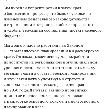
Мы вносили корректировки в закон края
о бюджетном процессе, что было обусловлено
изменением федерального законодательства
и стремлением выстроить наиболее прозрачный
и удобный механизм составления проекта краевого
бюджета.
Мы долго и плотно работали над Законом
«О стратегическом планировании в Красноярском
крае». Он закладывает основу для выработки
приоритетов на региональном и муниципальном
уровнях и распределяет ответственность между
ветвями власти в стратегическом планировании.
В этой связи важно упомянуть о стратегии
социально-экономического развития края
до 2030 года. Депутаты активно продвигали
принятие и непосредственно участвовали
в разработке основного документа долгосрочного
планирования в крае.