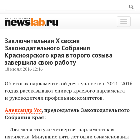
Показат
меню
Заключительная X сессия
Законодательного Собрания
Красноярского края второго созыва
завершила свою работу
18 июля 2016 12:16
Об итогах парламентской деятельности в 2011–2016
годах рассказывают спикер краевого парламента
и руководители профильных комитетов.
Александр Усс
, председатель Законодательного
Собрания края:
— Для меня это уже четвертая парламентская
пятилетка. Минувшие пять лет были ознаменованы