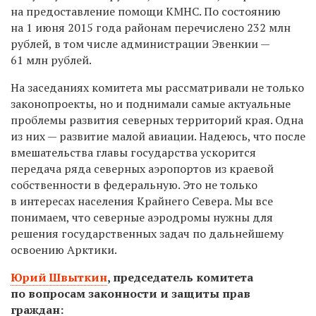
на предоставление помощи КМНС. По состоянию
на 1 июня 2015 года районам перечислено 232 млн
рублей, в том числе администрации Эвенкии —
61 млн рублей.
На заседаниях комитета мы рассматривали не только
законопроекты, но и поднимали самые актуальные
проблемы развития северных территорий края. Одна
из них — развитие малой авиации. Надеюсь, что после
вмешательства главы государства ускорится
передача ряда северных аэропортов из краевой
собственности в федеральную. Это не только
в интересах населения Крайнего Севера. Мы все
понимаем, что северные аэродромы нужны для
решения государственных задач по дальнейшему
освоению Арктики.
Юрий Швыткин
,
председатель комитета
по вопросам законности и защиты прав
граждан: