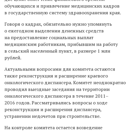
обучающихся и привлечение медицинских кадров
в государственную систему здравоохранения края.
Говоря о кадрах, обязательно нужно упомянуть
о ежегодном выделении денежных средств
на предоставление социальных выплат
медицинским работникам, прибывшим на работу
в сельский населенный пункт, в размере 1 млн
рублей.
Актуальными вопросами для комитета остаются
также реконструкция и расширение краевого
онкологического диспансера. Комитет неоднократно
проводил выездные заседания на территории
онкологического диспансера в течение 2011–
2016 годов. Рассматривались вопросы о ходе
реконструкции и расширения диспансера,
устранении недочетов при строительстве.
На контроле комитета остается возведение