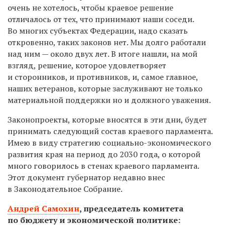
очень не хотелось, чтобы краевое решение
отличалось от тех, что принимают наши соседи.
Во многих субъектах Федерации, надо сказать
откровенно, таких законов нет. Мы долго работали
над ним — около двух лет. В итоге нашли, на мой
взгляд, решение, которое удовлетворяет
и сторонников, и противников, и, самое главное,
наших ветеранов, которые заслуживают не только
материальной поддержки но и должного уважения.
Законопроекты, которые вносятся в эти дни, будет
принимать следующий состав краевого парламента.
Имею в виду стратегию социально-экономического
развития края на период до 2030 года, о которой
много говорилось в стенах краевого парламента.
Этот документ губернатор недавно внес
в Законодательное Собрание.
Андрей Самохин
,
председатель комитета
по бюджету и экономической политике: