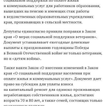
социальной поддержки по оплате жилья
и коммунальных услуг для работников образования,
вышедших на пенсию и имеющих стаж работы
в ведомственных образовательных учреждениях
края, проживающих в сельской местности.
Депутаты единогласно приняли поправки в Закон
края «О мерах социальной поддержки ветеранов».
Документ устанавливает ежегодные денежные
выплаты к празднованию годовщины Победы
в Великой Отечественной войне не только ветеранам,
но и «детям войны».
Также важен Закон «О внесении изменений в Закон
края «О социальной поддержке населения при
оплате жилья и коммунальных услуг». Документ дает
право на субсидии для уплаты взноса
на капитальный ремонт для одиноко проживающих
неработающих собственников жилья, достигших
возраста 70 и 80 лет, а также семей, состоящих только
из указанных граждан.