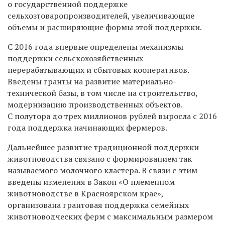
о государственной поддержке
сельхозтоваропроизводителей, увеличивающие
объемы и расширяющие формы этой поддержки.
С 2016 года впервые определены механизмы
поддержки сельскохозяйственных
перерабатывающих и сбытовых кооперативов.
Введены гранты на развитие материально-
технической базы, в том числе на строительство,
модернизацию производственных объектов.
С полутора до трех миллионов рублей выросла с 2016
года поддержка начинающих фермеров.
Дальнейшее развитие традиционной поддержки
животноводства связано с формированием так
называемого молочного кластера. В связи с этим
введены изменения в Закон «О племенном
животноводстве в Красноярском крае»,
организована грантовая поддержка семейных
животноводческих ферм с максимальным размером