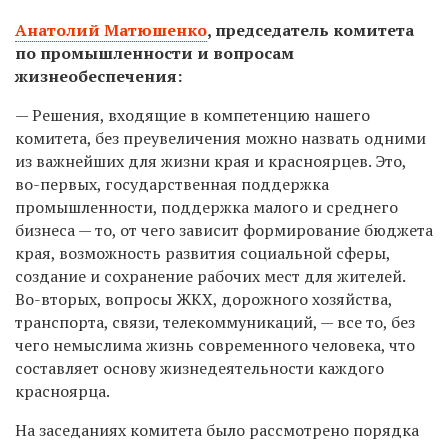
Анатолий Матюшенко
,
председатель комитета
по промышленности и вопросам
жизнеобеспечения:
— Решения, входящие в компетенцию нашего
комитета, без преувеличения можно назвать одними
из важнейших для жизни края и красноярцев. Это,
во-первых, государственная поддержка
промышленности, поддержка малого и среднего
бизнеса — то, от чего зависит формирование бюджета
края, возможность развития социальной сферы,
создание и сохранение рабочих мест для жителей.
Во-вторых, вопросы ЖКХ, дорожного хозяйства,
транспорта, связи, телекоммуникаций, — все то, без
чего немыслима жизнь современного человека, что
составляет основу жизнедеятельности каждого
красноярца.
На заседаниях комитета было рассмотрено порядка