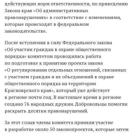
действующих норм ответственности, по приведению
Закона края «Об административных
правонарушениях» в соответствие с изменениями,
которые происходят в федеральном
законодательстве.
После вступления в силу Федерального закона
«Об участии граждан в охране общественного
порядка» комитетом проводилась работа
по подготовке к принятию проекта закона
«О регулировании отдельных отношений, связанных
с участием граждан и их объединений в охране
общественного порядка на территории
Красноярского края», который уже действует
в регионе почти год. В настоящее время в регионе
создано 76 народных дружин. Добровольцы помогли
раскрыть десятки правонарушений.
За этот созыв члены комитета приняли участие
в разработке около 50 законопроектов, которые затем