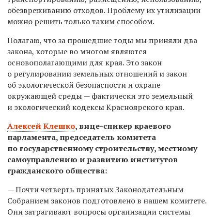
обезвреживанию отходов. Проблему их утилизации
можно решить только таким способом.
Полагаю, что за прошедшие годы мы приняли два
закона, которые во многом являются
основополагающими для края. Это закон
о регулировании земельных отношений и закон
об экологической безопасности и охране
окружающей среды — фактически это земельный
и экологический кодексы Красноярского края.
Алексей Клешко
,
вице-спикер краевого
парламента, председатель комитета
по государственному строительству, местному
самоуправлению и развитию институтов
гражданского общества:
— Почти четверть принятых Законодательным
Собранием законов подготовлено в нашем комитете.
Они затрагивают вопросы организации системы