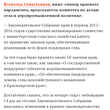
Всеволод Севастьянов
,
вице-спикер краевого
парламента, председатель комитета по делам
села и агропромышленной политике:
— Законодательное Собрание края в период 2012–
2016 годов существенно активизировало совместно
с министерством сельского хозяйства работу
по принятию законов края, обеспечивающих
реализацию всех форм поддержки села.
За эти годы было принято около 30 законов края,
в том числе такие, как законы «О государственной
поддержке субъектов агропромышленного
комплекса края», «Об обеспечении плодородия
земель сельскохозяйственного назначения
в Красноярском крае».
Достаточно сказать, что за четыре года с небольшим
14 раз на сессиях Законодательного Собрания
вносились изменения в краевое законодательство