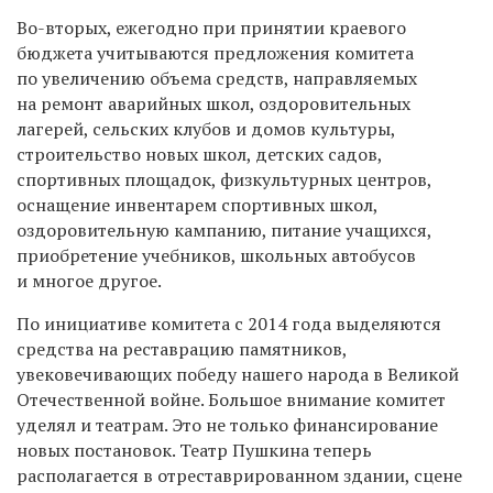
Во-вторых, ежегодно при принятии краевого
бюджета учитываются предложения комитета
по увеличению объема средств, направляемых
на ремонт аварийных школ, оздоровительных
лагерей, сельских клубов и домов культуры,
строительство новых школ, детских садов,
спортивных площадок, физкультурных центров,
оснащение инвентарем спортивных школ,
оздоровительную кампанию, питание учащихся,
приобретение учебников, школьных автобусов
и многое другое.
По инициативе комитета с 2014 года выделяются
средства на реставрацию памятников,
увековечивающих победу нашего народа в Великой
Отечественной войне. Большое внимание комитет
уделял и театрам. Это не только финансирование
новых постановок. Театр Пушкина теперь
располагается в отреставрированном здании, сцене