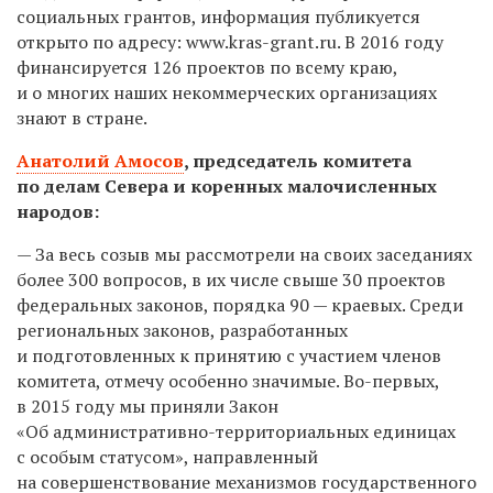
социальных грантов, информация публикуется
открыто по адресу: www.kras-grant.ru. В 2016 году
финансируется 126 проектов по всему краю,
и о многих наших некоммерческих организациях
знают в стране.
Анатолий Амосов
,
председатель комитета
по делам Севера и коренных малочисленных
народов:
— За весь созыв мы рассмотрели на своих заседаниях
более 300 вопросов, в их числе свыше 30 проектов
федеральных законов, порядка 90 — краевых. Среди
региональных законов, разработанных
и подготовленных к принятию с участием членов
комитета, отмечу особенно значимые. Во-первых,
в 2015 году мы приняли Закон
«Об административно-территориальных единицах
с особым статусом», направленный
на совершенствование механизмов государственного