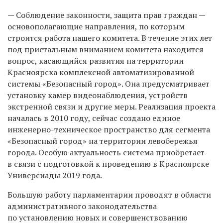
— Соблюдение законности, защита прав граждан —
основополагающие направления, по которым
строится работа нашего комитета. В течение этих лет
под пристальным вниманием комитета находится
вопрос, касающийся развития на территории
Красноярска комплексной автоматизированной
системы «Безопасный город». Она предусматривает
установку камер видеонаблюдения, устройств
экстренной связи и другие меры. Реализация проекта
началась в 2010 году, сейчас создано единое
инженерно-техническое пространство для сегмента
«Безопасный город» на территории левобережья
города. Особую актуальность система приобретает
в связи с подготовкой к проведению в Красноярске
Универсиады 2019 года.
Большую работу парламентарии проводят в области
административного законодательства
по установлению новых и совершенствованию