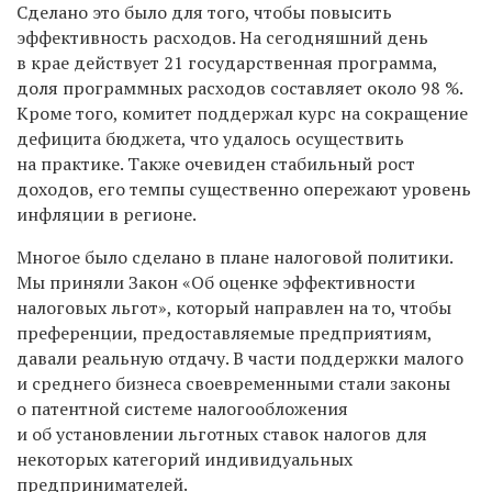
Сделано это было для того, чтобы повысить
эффективность расходов. На сегодняшний день
в крае действует 21 государственная программа,
доля программных расходов составляет около 98 %.
Кроме того, комитет поддержал курс на сокращение
дефицита бюджета, что удалось осуществить
на практике. Также очевиден стабильный рост
доходов, его темпы существенно опережают уровень
инфляции в регионе.
Многое было сделано в плане налоговой политики.
Мы приняли Закон «Об оценке эффективности
налоговых льгот», который направлен на то, чтобы
преференции, предоставляемые предприятиям,
давали реальную отдачу. В части поддержки малого
и среднего бизнеса своевременными стали законы
о патентной системе налогообложения
и об установлении льготных ставок налогов для
некоторых категорий индивидуальных
предпринимателей.