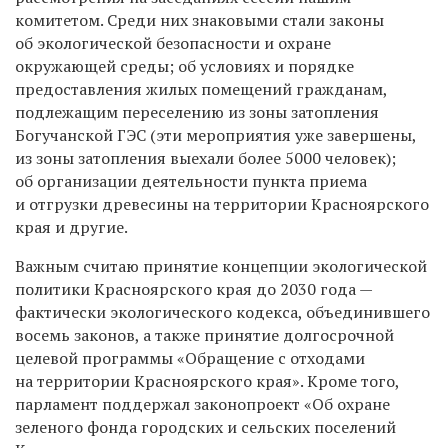
комитетом. Среди них знаковыми стали законы
об экологической безопасности и охране
окружающей среды; об условиях и порядке
предоставления жилых помещений гражданам,
подлежащим переселению из зоны затопления
Богучанской ГЭС (эти мероприятия уже завершены,
из зоны затопления выехали более 5000 человек);
об организации деятельности пункта приема
и отгрузки древесины на территории Красноярского
края и другие.
Важным считаю принятие концепции экологической
политики Красноярского края до 2030 года —
фактически экологического кодекса, объединившего
восемь законов, а также принятие долгосрочной
целевой программы «Обращение с отходами
на территории Красноярского края». Кроме того,
парламент поддержал законопроект «Об охране
зеленого фонда городских и сельских поселений