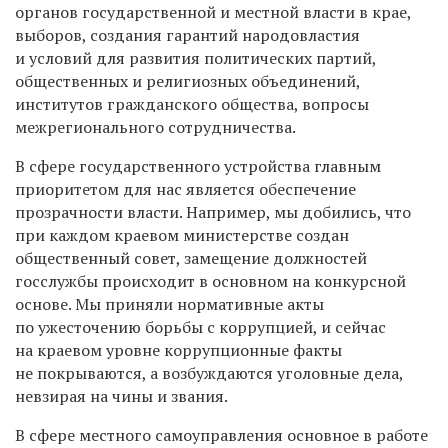
органов государственной и местной власти в крае,
выборов, создания гарантий народовластия
и условий для развития политических партий,
общественных и религиозных объединений,
институтов гражданского общества, вопросы
межрегионального сотрудничества.
В сфере государственного устройства главным
приоритетом для нас является обеспечение
прозрачности власти. Например, мы добились, что
при каждом краевом министерстве создан
общественный совет, замещение должностей
госслужбы происходит в основном на конкурсной
основе. Мы приняли нормативные акты
по ужесточению борьбы с коррупцией, и сейчас
на краевом уровне коррупционные факты
не покрываются, а возбуждаются уголовные дела,
невзирая на чины и звания.
В сфере местного самоуправления основное в работе