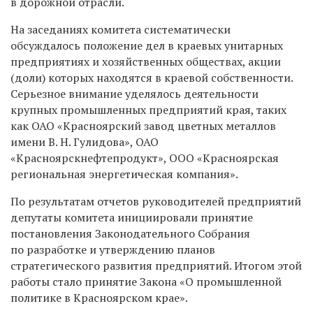
в дорожной отрасли.
На заседаниях комитета систематически
обсуждалось положение дел в краевых унитарных
предприятиях и хозяйственных обществах, акции
(доли) которых находятся в краевой собственности.
Серьезное внимание уделялось деятельности
крупных промышленных предприятий края, таких
как ОАО «Красноярский завод цветных металлов
имени В. Н. Гулидова», ОАО
«Красноярскнефтепродукт», ООО «Красноярская
региональная энергетическая компания».
По результатам отчетов руководителей предприятий
депутаты комитета инициировали принятие
постановления Законодательного Собрания
по разработке и утверждению планов
стратегического развития предприятий. Итогом этой
работы стало принятие Закона «О промышленной
политике в Красноярском крае».