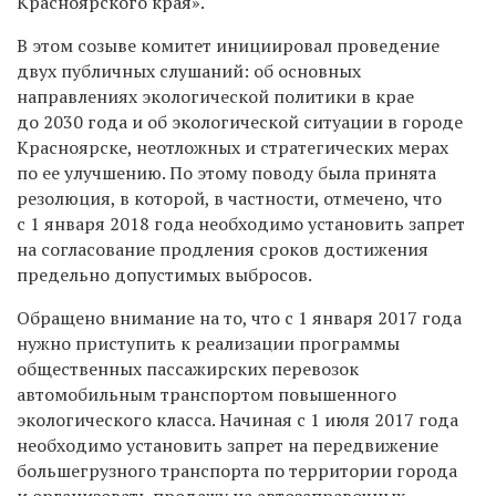
Красноярского края».
В этом созыве комитет инициировал проведение
двух публичных слушаний: об основных
направлениях экологической политики в крае
до 2030 года и об экологической ситуации в городе
Красноярске, неотложных и стратегических мерах
по ее улучшению. По этому поводу была принята
резолюция, в которой, в частности, отмечено, что
с 1 января 2018 года необходимо установить запрет
на согласование продления сроков достижения
предельно допустимых выбросов.
Обращено внимание на то, что с 1 января 2017 года
нужно приступить к реализации программы
общественных пассажирских перевозок
автомобильным транспортом повышенного
экологического класса. Начиная с 1 июля 2017 года
необходимо установить запрет на передвижение
большегрузного транспорта по территории города
и организовать продажу на автозаправочных