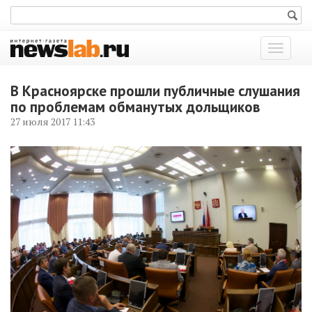
Показат
меню
В Красноярске прошли публичные слушания
по проблемам обманутых дольщиков
27 июля 2017 11:43