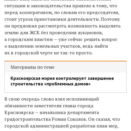
ситуации и законодательства привело к тому, что
перед кооперативом, по словам его председателя,
стоит угроза приостановки деятельности. Поэтому
он предложил рассмотреть возможность выделять
землю для ЖСК без проведения аукционов,
а городским властям — уже сейчас решать вопрос
о выделении земельных участков, ведь найти
их в городской черте не так-то просто.
Материалы по теме
Красноярская мэрия контролирует завершение
строительства «проблемных домов»
В свою очередь слово взял исполняющий
обязанности заместителя главы города
Красноярска — начальника департамента
градостроительства Роман Соколов. Он сказал, что
городской администрацией разработан план мер,