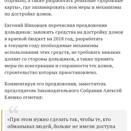
отдельно, а также разработать реальные «дорожные
карты», где запланировать свои меры и механизмы
по достройке домов.
Евгений Шиховцев перечислил предложения
дольщиков: заложить средства на достройку домов
в краевой бюджет на 2018 год, разработать
в текущем году необходимые механизмы
использования этих средств, не требовать никаких
доплат со стороны дольщиков, а также принять
меры по консервации и сохранности тех домов,
строительство которых приостановлено.
Комментируя его предложения, заместитель
председателя Законодательного Собрания Алексей
Клешко отметил:
«При этом нужно сделать так, чтобы те, кто
обманывал людей, больше не имели доступа