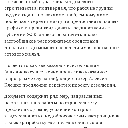
согласованный с участниками долевого
строительства; подтвердил, что рабочие группы
будут созданы по каждому проблемному дому;
пообещал к середине августа предоставить планы-
графики и предложил давать государственные
субсидии ЖСК, а также ограничить право
застройщиков распоряжаться средствами
дольщиков до момента передачи им в собственность
готового жилья.
После того как высказались все желающие
(а их число существенно превысило указанное
в программе слушаний), вице-спикер Алексей
Клешко предложил перейти к проекту резолюции.
Документ содержит ряд мер, направленных
на организацию работы по строительству
проблемных домов, усиление контроля
за деятельностью недобросовестных застройщиков,
а также разработку механизмов финансовой