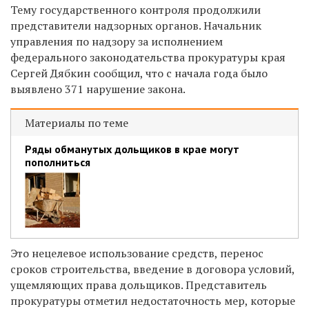
Тему государственного контроля продолжили
представители надзорных органов. Начальник
управления по надзору за исполнением
федерального законодательства прокуратуры края
Сергей Дябкин сообщил, что с начала года было
выявлено 371 нарушение закона.
Материалы по теме
Ряды обманутых дольщиков в крае могут
пополниться
Это нецелевое использование средств, перенос
сроков строительства, введение в договора условий,
ущемляющих права дольщиков. Представитель
прокуратуры отметил недостаточность мер, которые