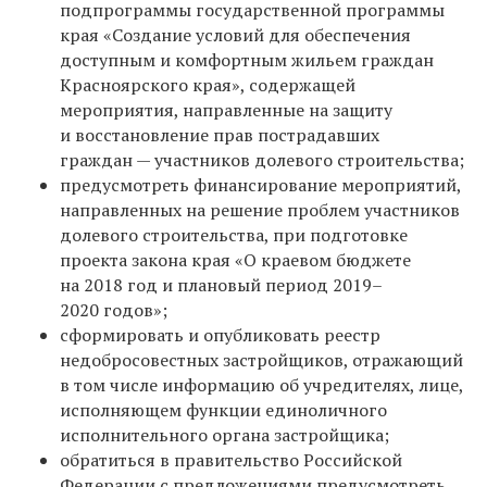
подпрограммы государственной программы
края «Создание условий для обеспечения
доступным и комфортным жильем граждан
Красноярского края», содержащей
мероприятия, направленные на защиту
и восстановление прав пострадавших
граждан — участников долевого строительства;
предусмотреть финансирование мероприятий,
направленных на решение проблем участников
долевого строительства, при подготовке
проекта закона края «О краевом бюджете
на 2018 год и плановый период 2019–
2020 годов»;
сформировать и опубликовать реестр
недобросовестных застройщиков, отражающий
в том числе информацию об учредителях, лице,
исполняющем функции единоличного
исполнительного органа застройщика;
обратиться в правительство Российской
Федерации с предложениями предусмотреть