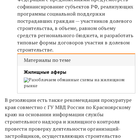
софинансирование субъектов РФ, реализующих
программы социальной поддержки
пострадавших граждан — участников долевого
строительства, в объеме, равном объему
средств регионального бюджета, и разработать
типовые формы договоров участия в долевом
строительстве.
Материалы по теме
Жилищные аферы
Разоблачаем обманные схемы на жилищном
рынке
В резолюции есть также рекомендация прокуратуре
края совместно с ГУ МВД России по Красноярскому
краю на основании информации службы
строительного надзора и жилищного контроля
провести проверку деятельности организаций-
застройщиков, осуществляющих строительство