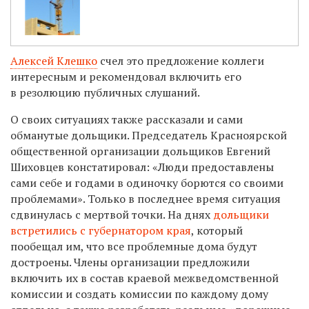
Алексей Клешко
счел это предложение коллеги
интересным и рекомендовал включить его
в резолюцию публичных слушаний.
О своих ситуациях также рассказали и сами
обманутые дольщики.
Председатель Красноярской
общественной организации дольщиков Евгений
Шиховцев констатировал:
«Люди предоставлены
сами себе и годами в одиночку борются со своими
проблемами». Только в последнее время ситуация
сдвинулась с мертвой точки. На днях
дольщики
встретились с губернатором края
, который
пообещал им, что все проблемные дома будут
достроены. Члены организации предложили
включить их в состав краевой межведомственной
комиссии и создать комиссии по каждому дому