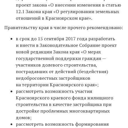
проект закона «О внесении изменения в статью
12.1 Закона края «О регулировании земельных
отношений в Красноярском крае».
Правительству края в числе прочего рекомендовано:
в срок до 15 сентября 2017 года разработать
и внести в Законодательное Собрание проект
новой редакции Закона края «О мерах
государственной поддержки граждан —
участников долевого строительства,
пострадавших от действий (бездействия)
недобросовестных застройщиков
на территории Красноярского края»;
рассмотреть возможность участия
Красноярского краевого фонда жилищного
строительства в качестве застройщика при
достройке проблемных многоквартирных
домов;
рассмотреть возможность формирования