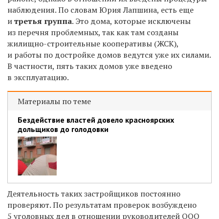
наблюдения. По словам Юрия Лапшина, есть еще
и
третья группа
. Это дома, которые исключены
из перечня проблемных, так как там созданы
жилищно-строительные кооперативы (ЖСК),
и работы по достройке домов ведутся уже их силами.
В частности, пять таких домов уже введено
в эксплуатацию.
Материалы по теме
Бездействие властей довело красноярских
дольщиков до голодовки
Деятельность таких застройщиков постоянно
проверяют. По результатам проверок возбуждено
5 уголовных дел в отношении руководителей ООО