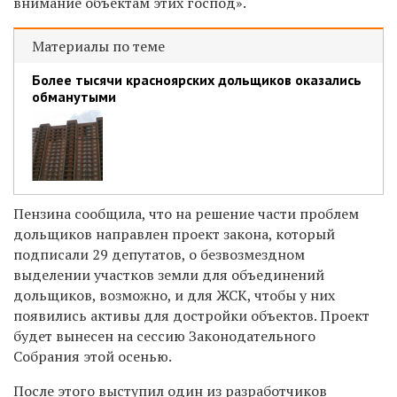
внимание объектам этих господ».
Материалы по теме
Более тысячи красноярских дольщиков оказались
обманутыми
Пензина сообщила, что на решение части проблем
дольщиков направлен проект закона, который
подписали 29 депутатов, о безвозмездном
выделении участков земли для объединений
дольщиков, возможно, и для ЖСК, чтобы у них
появились активы для достройки объектов. Проект
будет вынесен на сессию Законодательного
Собрания этой осенью.
После этого выступил один из разработчиков