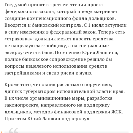
Госдумой принят в третьем чтении проект
федерального закона, который предусматривает
создание компенсационного фонда дольщиков.
Вводится и банковский контроль. С 1 июля вступили
в силу изменения в федеральный закон. Теперь есть
«страховка»: дольщик может вносить средства
не напрямую застройщику, а на специальные
экскроу-счета в банк. По мнению Юрия Лапшина,
полное банковское сопровождение решило бы
вопросы нецелевого использования средств
застройщиками и свело риски к нулю.
Кроме того, чиновник рассказал о поручениях,
данных губернатором исполнительной власти края.
В их числе организационные меры, разработка
законопроекта, направленного на поддержку
дольщиков, методов финансовой поддержки ЖСК.
При этом Юрий Лапшин подчеркнул: