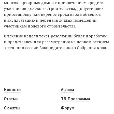
многоквартирных домов с привлечением средств
участников долевого строительства, допустивших
приостановку или перенос срока ввода объектов
в эксплуатацию и передачи жилых помещений
участникам долевого строительства.
В течение недели текст резолюции будет доработан
и представлен для рассмотрения на первом осеннем
заседании сессии Законодательного Собрания края.
Новости
Афиша
Статьи
ТВ-Программа
Сюжеты
Форум