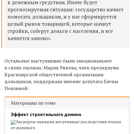
к денежным средствам. Иначе будет
прогнозируемая ситуация: государство начнет
помогать дольщикам, и у нас сформируется
целый рынок товарищей, которые начнут
стройки, соберут деньги с населения, и все
начнется заново».
О
стальные выступавшие были эмоциональнее
в своих оценках. Мария Ряжева, член президиума
Красноярской общественной организации
дольщиков, поддержала мнение депутата Елены
Пензиной:
Материалы по теме
Эффект строительного домино
Эксперты оценили негативные последствия отказа
от долевого