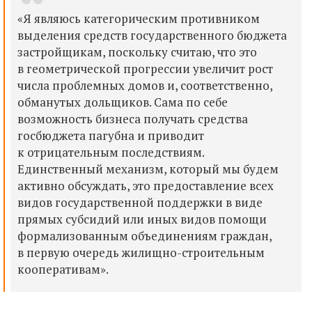
«Я являюсь категорическим противником
выделения средств государственного бюджета
застройщикам, поскольку считаю, что это
в геометрической прогрессии увеличит рост
числа проблемных домов и, соответственно,
обманутых дольщиков. Сама по себе
возможность бизнеса получать средства
госбюджета пагубна и приводит
к отрицательным последствиям.
Единственный механизм, который мы будем
активно обсуждать, это предоставление всех
видов государственной поддержки в виде
прямых субсидий или иных видов помощи
формализованным объединениям граждан,
в первую очередь жилищно-строительным
кооперативам».