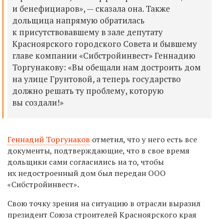
и бенефициаров», — сказала она. Также
дольщица напрямую обратилась
к присутствовавшему в зале депутату
Красноярского городского Совета и бывшему
главе компании «Сибстройинвест» Геннадию
Торгунакову: «Вы обещали нам достроить дом
на улице Грунтовой, а теперь государство
должно решать ту проблему, которую
вы создали!»
Геннадий Торгунаков
отметил, что у него есть все
документы, подтверждающие, что в свое время
дольщики сами согласились на то, чтобы
их недостроенный дом был передан ООО
«Сибстройинвест».
Свою точку зрения на ситуацию в отрасли выразил
президент Союза строителей Красноярского края