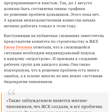
предпринимаются властью. Так, до 1 августа
должны быть составлены планы-графики
по решению проблем дольщиков. Этого пока нет.
А краевая межведомственная комиссия начала
активно работать только в этом году.
Выступившая на публичных слушаниях заместитель
председателя комитета по строительству и ЖКХ
Елена Пензина
отметила, что в сложившейся
ситуации необходим индивидуальный подход
к каждому «недострою». И призвала к созданию
рабочих групп для каждого дома. Она также
подчеркнула, что в решении проблем есть много
ошибок, а в основе многих из них лежит системная
бюрократия чиновников.
«Также заблуждением является мнение
чиновников, что ЖСК создали, и все проблемы