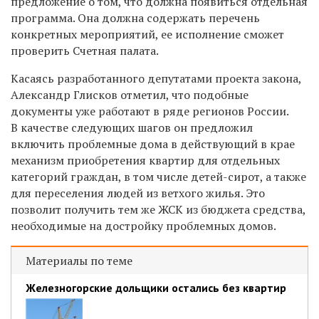
предложение о том, что должна появиться отдельная
программа. Она должна содержать перечень
конкретных мероприятий, ее исполнение сможет
проверить Счетная палата.
Касаясь разработанного депутатами проекта закона,
Александр Глисков отметил, что подобные
документы уже работают в ряде регионов России.
В качестве следующих шагов он предложил
включить проблемные дома в действующий в крае
механизм приобретения квартир для отдельных
категорий граждан, в том числе детей-сирот, а также
для переселения людей из ветхого жилья. Это
позволит получить тем же ЖСК из бюджета средства,
необходимые на достройку проблемных домов.
Материалы по теме
Железногорские дольщики остались без квартир