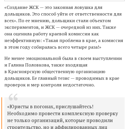
«Создание ЖСК — это законная ловушка для
дольщиков. Это способ уйти от ответственности для
всех». По ее мнению, дольщики стали объектом
экспериментов, и ЖСК — очередной из них. Также
она оценила работу краевой комиссии как
неэффективную: «Такая проблема в крае, а комиссия
в этом году собиралась всего четыре раза!»
Не менее эмоциональной была в своем выступлении
и Галина Половкова, также входящая
в Красноярскую общественную организацию
дольщиков. Ее главный тезис — проводимых в крае
проверок и мер контроля недостаточно.
«Юристы в погонах, прислушайтесь!
Необходимо провести комплексную проверку
не только организаций, которые проводили
строительство, но и аффилированных лиц