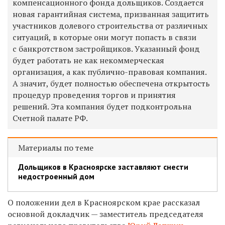
компенсационного фонда дольщиков. Создается
новая гарантийная система, призванная защитить
участников долевого строительства от различных
ситуаций, в которые они могут попасть в связи
с банкротством застройщиков. Указанный фонд
будет работать не как некоммерческая
организация, а как публично-правовая компания.
А значит, будет полностью обеспечена открытость
процедур проведения торгов и принятия
решений. Эта компания будет подконтрольна
Счетной палате РФ.
Материалы по теме
Дольщиков в Красноярске заставляют снести
недостроенный дом
О положении дел в Красноярском крае рассказал
основной докладчик — заместитель председателя