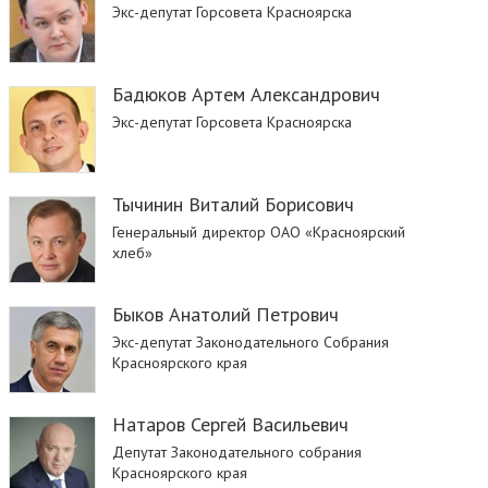
Экс-депутат Горсовета Красноярска
Бадюков Артем Александрович
Экс-депутат Горсовета Красноярска
Тычинин Виталий Борисович
Генеральный директор ОАО «Красноярский
хлеб»
Быков Анатолий Петрович
Экс-депутат Законодательного Собрания
Красноярского края
Натаров Сергей Васильевич
Депутат Законодательного собрания
Красноярского края