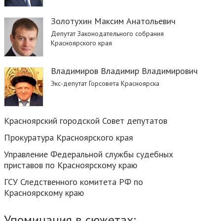
Золотухин Максим Анатольевич
Депутат Законодательного собрания
Красноярского края
Владимиров Владимир Владимирович
Экс-депутат Горсовета Красноярска
Красноярский городской Совет депутатов
Прокуратура Красноярского края
Управление Федеральной службы судебных
приставов по Красноярскому краю
ГСУ Следственного комитета РФ по
Красноярскому краю
Упоминания в сюжетах: