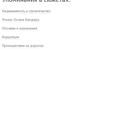
Недвижимость и строительство
Уголок Остапа Бендера
Отставки и назначения
Коррупция
Происшествия на дорогах