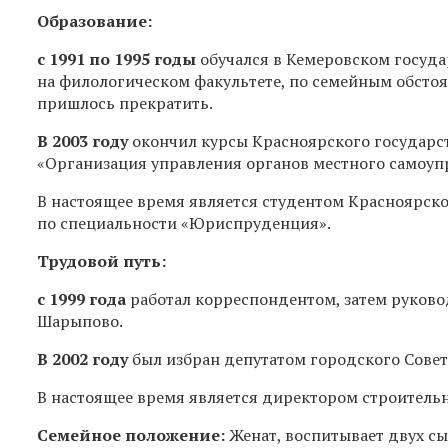
Образование:
с 1991 по 1995 годы
обучался в Кемеровском госуда
на филологическом факультете, по семейным обстоя
пришлось прекратить.
В 2003 году
окончил курсы Красноярского государст
«Организация управления органов местного самоуп
В настоящее время является студентом Красноярско
по специальности «Юриспруденция».
Трудовой путь:
с 1999 года
работал корреспондентом, затем руково
Шарыпово.
В 2002 году
был избран депутатом городского Совет
В настоящее время является директором строитель
Семейное положение:
Женат, воспитывает двух сы