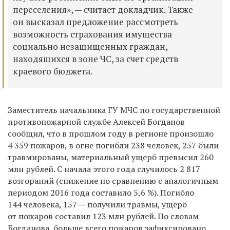
переселения», — считает докладчик. Также
он высказал предложение рассмотреть
возможность страхования имущества
социально незащищенных граждан,
находящихся в зоне ЧС, за счет средств
краевого бюджета.
Заместитель начальника ГУ МЧС по государственной
противопожарной службе Алексей Богданов
сообщил, что в прошлом году в регионе произошло
4 359 пожаров, в огне погибли 238 человек, 257 были
травмированы, материальный ущерб превысил 260
млн рублей. С начала этого года случилось 2 817
возгораний (снижение по сравнению с аналогичным
периодом 2016 года составило 5,6 %). Погибло
144 человека, 157 — получили травмы, ущерб
от пожаров составил 123 млн рублей. По словам
Богданова, больше всего пожаров зафиксировано