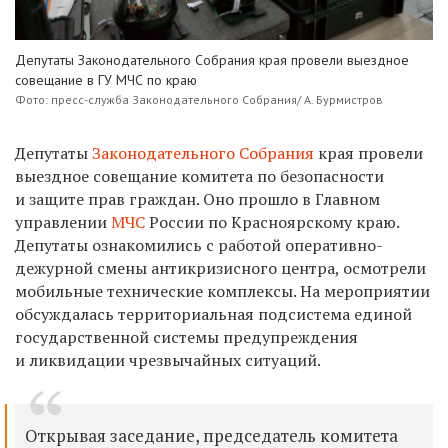
Депутаты Законодательного Собрания края провели выездное
совещание в ГУ МЧС по краю
Фото: пресс-служба Законодательного Собрания/ А. Бурмистров
Депутаты
Законодательного Собрания
края провели
выездное совещание комитета по безопасности
и защите прав граждан. Оно прошло в Главном
управлении
МЧС
России по Красноярскому краю.
Депутаты ознакомились с работой оперативно-
дежурной смены антикризисного центра, осмотрели
мобильные технические комплексы. На мероприятии
обсуждалась территориальная подсистема единой
государственной системы предупреждения
и ликвидации чрезвычайных ситуаций.
Открывая заседание, председатель комитета