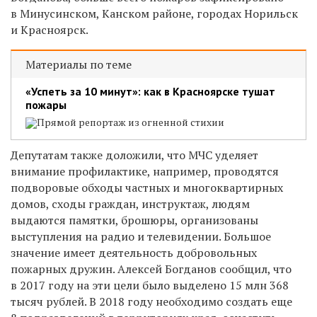
в Минусинском, Канском районе, городах Норильск
и Красноярск.
Материалы по теме
«Успеть за 10 минут»: как в Красноярске тушат
пожары
Прямой репортаж из огненной стихии
Депутатам также доложили, что
МЧС уделяет
внимание профилактике, например, проводятся
подворовые обходы частных и многоквартирных
домов, сходы граждан, инструктаж, людям
выдаются памятки, брошюры, организованы
выступления на радио и телевидении. Большое
значение имеет деятельность добровольных
пожарных дружин. Алексей Богданов сообщил, что
в 2017 году на эти цели было выделено 15 млн 368
тысяч рублей. В 2018 году необходимо создать еще