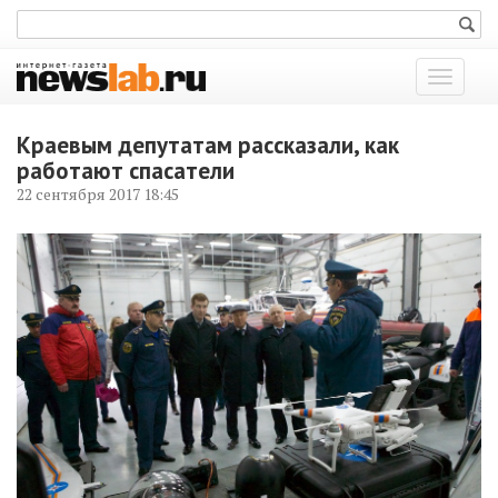
Показат
меню
Краевым депутатам рассказали, как
работают спасатели
22 сентября 2017 18:45