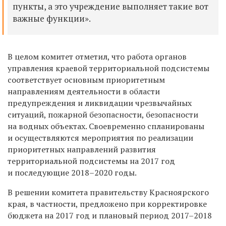
пункты, а это учреждение выполняет такие вот
важные функции».
В целом комитет отметил, что работа органов
управления краевой территориальной подсистемы
соответствует основным приоритетным
направлениям деятельности в области
предупреждения и ликвидации чрезвычайных
ситуаций, пожарной безопасности, безопасности
на водных объектах. Своевременно спланированы
и осуществляются мероприятия по реализации
приоритетных направлений развития
территориальной подсистемы на 2017 год
и последующие 2018–2020 годы.
В решении комитета правительству Красноярского
края, в частности, предложено при корректировке
бюджета на 2017 год и плановый период 2017–2018