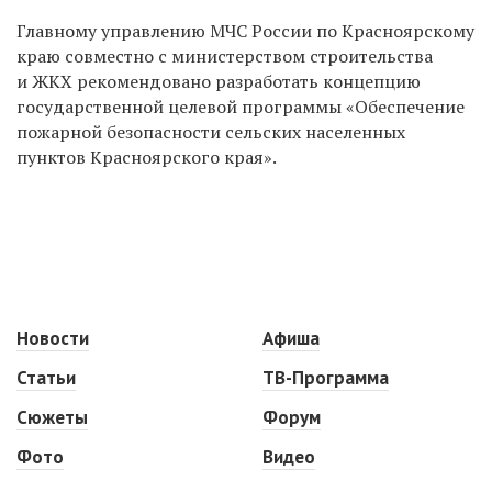
Главному управлению МЧС России по Красноярскому
краю совместно с министерством строительства
и ЖКХ рекомендовано разработать концепцию
государственной целевой программы «Обеспечение
пожарной безопасности сельских населенных
пунктов Красноярского края».
Новости
Афиша
Статьи
ТВ-Программа
Сюжеты
Форум
Фото
Видео