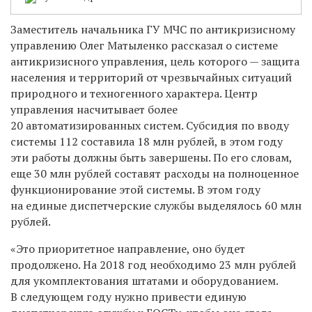
Заместитель начальника ГУ МЧС по антикризисному
управлению Олег Матыленко рассказал о системе
антикризисного управления, цель которого — защита
населения и территорий от чрезвычайных ситуаций
природного и техногенного характера. Центр
управления насчитывает более
20 автоматизированных систем. Субсидия по вводу
системы 112 составила 18 млн рублей, в этом году
эти работы должны быть завершены. По его словам,
еще 30 млн рублей составят расходы на полноценное
функционирование этой системы. В этом году
на единые диспетчерские службы выделялось 60 млн
рублей.
«Это приоритетное направление, оно будет
продолжено. На 2018 год необходимо 23 млн рублей
для укомплектования штатами и оборудованием.
В следующем году нужно привести единую