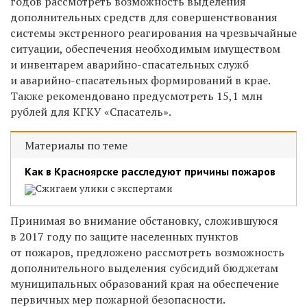
годов рассмотреть возможность выделения
дополнительных средств для совершенствования
системы экстренного реагирования на чрезвычайные
ситуации, обеспечения необходимым имуществом
и инвентарем аварийно-спасательных служб
и аварийно-спасательных формирований в крае.
Также рекомендовано предусмотреть 15,1 млн
рублей для КГКУ «Спасатель».
Материалы по теме
Как в Красноярске расследуют причины пожаров
Сжигаем улики с экспертами
Принимая во внимание обстановку, сложившуюся
в 2017 году по защите населенных пунктов
от пожаров, предложено рассмотреть возможность
дополнительного выделения субсидий бюджетам
муниципальных образований края на обеспечение
первичных мер пожарной безопасности.