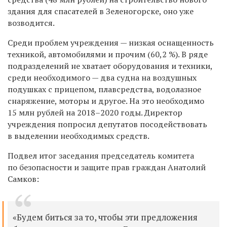
здания для спасателей в Зеленогорске, оно уже
возводится.
Среди проблем учреждения — низкая оснащенность
техникой, автомобилями и прочим (60,2 %). В ряде
подразделений не хватает оборудования и техники,
среди необходимого — два судна на воздушных
подушках с прицепом, плавсредства, водолазное
снаряжение, моторы и другое. На это необходимо
15 млн рублей на 2018–2020 годы. Директор
учреждения попросил депутатов посодействовать
в выделении необходимых средств.
Подвел итог заседания председатель комитета
по безопасности и защите прав граждан Анатолий
Самков:
«Будем биться за то, чтобы эти предложения