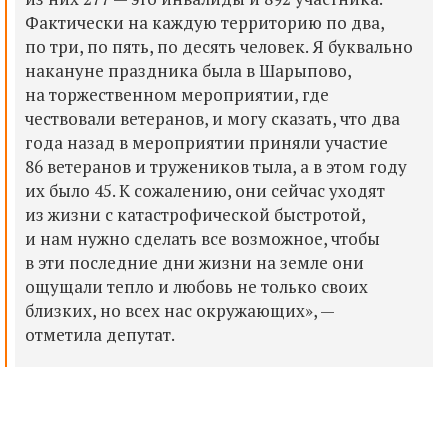
Фактически на каждую территорию по два,
по три, по пять, по десять человек. Я буквально
накануне праздника была в Шарыпово,
на торжественном мероприятии, где
чествовали ветеранов, и могу сказать, что два
года назад в мероприятии приняли участие
86 ветеранов и тружеников тыла, а в этом году
их было 45. К сожалению, они сейчас уходят
из жизни с катастрофической быстротой,
и нам нужно сделать все возможное, чтобы
в эти последние дни жизни на земле они
ощущали тепло и любовь не только своих
близких, но всех нас окружающих», —
отметила депутат.