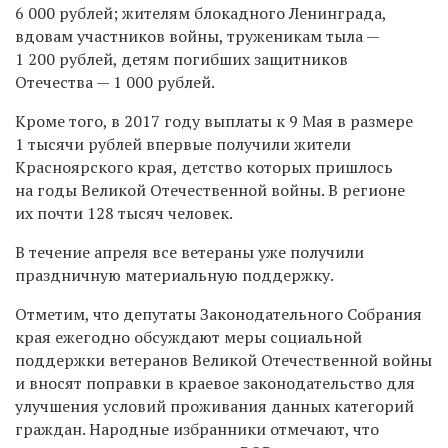
6 000 рублей; жителям блокадного Ленинграда,
вдовам участников войны, труженикам тыла —
1 200 рублей, детям погибших защитников
Отечества — 1 000 рублей.
Кроме того, в 2017 году выплаты к 9 Мая в размере
1 тысячи рублей впервые получили жители
Красноярского края, детство которых пришлось
на годы Великой Отечественной войны. В регионе
их почти 128 тысяч человек.
В течение апреля все ветераны уже получили
праздничную материальную поддержку.
Отметим, что депутаты Законодательного Собрания
края ежегодно обсуждают меры социальной
поддержки ветеранов Великой Отечественной войны
и вносят поправки в краевое законодательство для
улучшения условий проживания данных категорий
граждан. Народные избранники отмечают, что