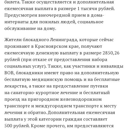
билета. Также осуществляется и дополнительная
ежемесячная выплата в размере 1 тысячи рублей.
Предусмотрен внеочередной прием в дома-
интернаты для пожилых людей, социальное
обслуживание на дому.
Жители блокадного Ленинграда, которые сейчас
проживают в Красноярском крае, получают
ежемесячную денежную выплату в размере 2850,26
рублей (при отказе от предоставления набора
социальных услуг). Также, как участники и инвалиды
ВОВ, блокадники имеют право на дополнительную
бесплатную медицинскую помощь и на бесплатные
лекарства, а также на предоставление путевки
на санаторно-курортное лечение и бесплатный
проезд на пригородном железнодорожном
транспорте и междугороднем транспорте к месту
лечения и обратно. Дополнительная ежемесячная
выплата у этой категории граждан составляет
500 рублей. Кроме прочего, им предоставляются