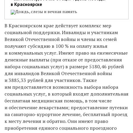
в Красноярске
Дождь, слезы и вечная память
В Красноярском крае действует комплекс мер
социальной поддержки. Инвалиды и участникам
Великой Отечественной войны и члены их семей
получают субсидию в 100 % на оплату жилья
и коммунальных услуг. Имеют право на ежемесячные
денежные выплаты (при отказе от предоставления
набора социальных услуг) в размере 5180,46 рублей
для инвалидов Великой Отечественной войны
и 3885,33
рублей для участников. Также
им предоставляется возможность выбора набора
социальных услуг, в который входит дополнительная
бесплатная медицинская помощь, в том числе
и обеспечение лекарствами; предоставление путевки
на санаторно-курортное лечение, бесплатный проезд
к месту лечения и обратно. Они имеют право
приобретения единого социального проездного