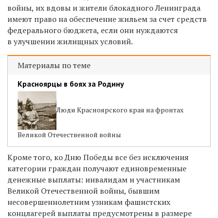
войны, их вдовы и жители блокадного Ленинграда
имеют право на обеспечение жильем за счет средств
федерального бюджета, если они нуждаются
в улучшении жилищных условий.
Материалы по теме
Красноярцы в боях за Родину
Люди Красноярского края на фронтах
Великой Отечественной войны
Кроме того, ко Дню Победы все без исключения
категории граждан получают единовременные
денежные выплаты: инвалидам и участникам
Великой Отечественной войны, бывшим
несовершеннолетним узникам фашистских
концлагерей выплаты предусмотрены в размере