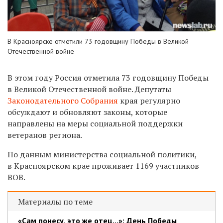
В Красноярске отметили 73 годовщину Победы в Великой
Отечественной войне
В этом году Россия отметила 73 годовщину Победы
в Великой Отечественной войне. Депутаты
Законодательного Собрания
края регулярно
обсуждают и обновляют законы, которые
направлены на меры социальной поддержки
ветеранов региона.
По данным министерства социальной политики,
в Красноярском крае проживает 1169 участников
ВОВ.
Материалы по теме
«Сам понесу, это же отец...»: День Победы