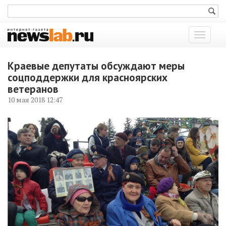
Показат
меню
Краевые депутаты обсуждают меры
соцподдержки для красноярских
ветеранов
10 мая 2018 12:47