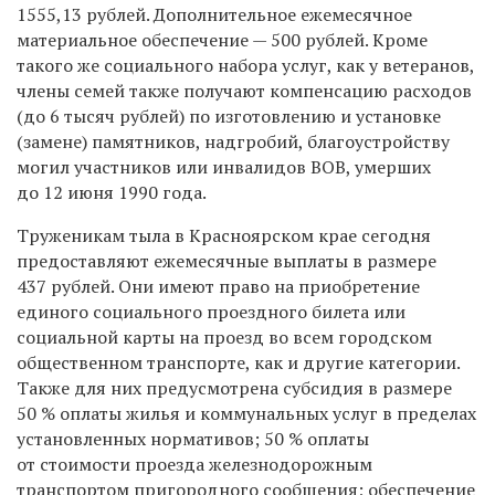
1555,13 рублей. Дополнительное ежемесячное
материальное обеспечение — 500 рублей. Кроме
такого же социального набора услуг, как у ветеранов,
члены семей также получают компенсацию расходов
(до 6 тысяч рублей) по изготовлению и установке
(замене) памятников, надгробий, благоустройству
могил участников или инвалидов ВОВ, умерших
до 12 июня 1990 года.
Труженикам тыла в Красноярском крае сегодня
предоставляют ежемесячные выплаты в размере
437 рублей. Они имеют право на приобретение
единого социального проездного билета или
социальной карты на проезд во всем городском
общественном транспорте, как и другие категории.
Также для них предусмотрена субсидия в размере
50 % оплаты жилья и коммунальных услуг в пределах
установленных нормативов; 50 % оплаты
от стоимости проезда железнодорожным
транспортом пригородного сообщения; обеспечение