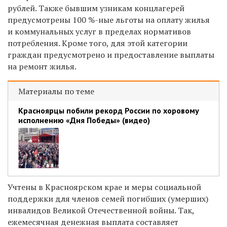
рублей. Также бывшим узникам концлагерей
предусмотрены 100 %-ные льготы на оплату жилья
и коммунальных услуг в пределах нормативов
потребления. Кроме того, для этой категории
граждан предусмотрено и предоставление выплаты
на ремонт жилья.
Материалы по теме
Красноярцы побили рекорд России по хоровому
исполнению «Дня Победы» (видео)
Учтены в Красноярском крае и меры социальной
поддержки для членов семей погибших (умерших)
инвалидов Великой Отечественной войны. Так,
ежемесячная денежная выплата составляет