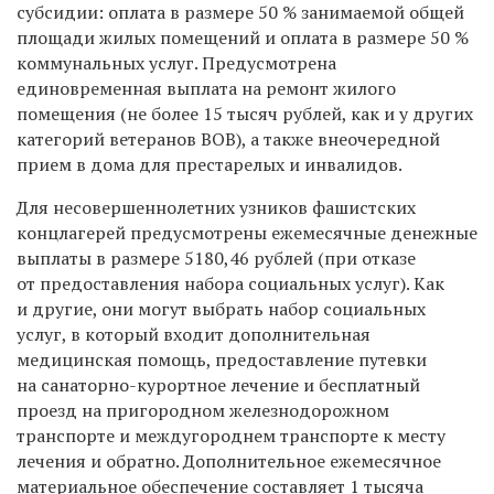
субсидии: оплата в размере 50 % занимаемой общей
площади жилых помещений и оплата в размере 50 %
коммунальных услуг. Предусмотрена
единовременная выплата на ремонт жилого
помещения (не более 15 тысяч рублей, как и у других
категорий ветеранов ВОВ), а также внеочередной
прием в дома для престарелых и инвалидов.
Для несовершеннолетних узников фашистских
концлагерей предусмотрены ежемесячные денежные
выплаты в размере 5180,46 рублей (при отказе
от предоставления набора социальных услуг). Как
и другие, они могут выбрать набор социальных
услуг, в который входит дополнительная
медицинская помощь, предоставление путевки
на санаторно-курортное лечение и бесплатный
проезд на пригородном железнодорожном
транспорте и междугороднем транспорте к месту
лечения и обратно. Дополнительное ежемесячное
материальное обеспечение составляет 1 тысяча