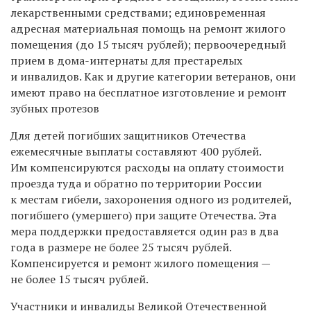
лекарственными средствами; единовременная
адресная материальная помощь на ремонт жилого
помещения (до 15 тысяч рублей); первоочередный
прием в дома-интернаты для престарелых
и инвалидов. Как и другие категории ветеранов, они
имеют право на бесплатное изготовление и ремонт
зубных протезов
Для детей погибших защитников Отечества
ежемесячные выплаты составляют 400 рублей.
Им компенсируются расходы на оплату стоимости
проезда туда и обратно по территории России
к местам гибели, захоронения одного из родителей,
погибшего (умершего) при защите Отечества. Эта
мера поддержки предоставляется один раз в два
года в размере не более 25 тысяч рублей.
Компенсируется и ремонт жилого помещения —
не более 15 тысяч рублей.
Участники и инвалиды Великой Отечественной