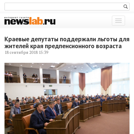
Показат
меню
Краевые депутаты поддержали льготы для
жителей края предпенсионного возраста
18 сентября 2018 15:39