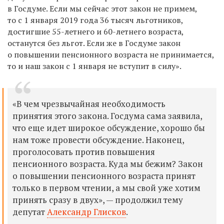
в Госдуме. Если мы сейчас этот закон не примем,
то с 1 января 2019 года 36 тысяч льготников,
достигшие 55-летнего и 60-летнего возраста,
останутся без льгот. Если же в Госдуме закон
о повышении пенсионного возраста не принимается,
то и наш закон с 1 января не вступит в силу».
«В чем чрезвычайная необходимость
принятия этого закона. Госдума сама заявила,
что еще идет широкое обсуждение, хорошо бы
нам тоже провести обсуждение. Наконец,
проголосовать против повышения
пенсионного возраста. Куда мы бежим? Закон
о повышении пенсионного возраста принят
только в первом чтении, а мы свой уже хотим
принять сразу в двух», — продолжил тему
депутат
Александр Глисков
.