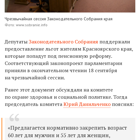
Чрезвычайная сессия Законодательного Собрания края
Фото: www.sobranie.info
Депутаты
Законодательного Собрания
поддержали
предоставление льгот жителям Красноярского края,
которые попадут под пенсионную реформу.
Соответствующий законопроект парламентарии
приняли в окончательном чтении 18 сентября
на чрезвычайной сессии.
Ранее этот документ обсуждали на комитете
по охране здоровья и социальной политике. Тогда
председатель комитета
Юрий Данильченко
пояснил:
«Предлагается нормативно закрепить возраст
60 лет для мужчин и 55 лет для женщин,