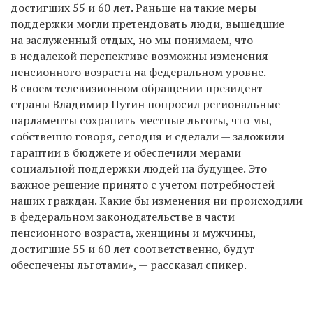
достигших 55 и 60 лет. Раньше на такие меры
поддержки могли претендовать люди, вышедшие
на заслуженный отдых, но мы понимаем, что
в недалекой перспективе возможны изменения
пенсионного возраста на федеральном уровне.
В своем телевизионном обращении президент
страны Владимир Путин попросил региональные
парламенты сохранить местные льготы, что мы,
собственно говоря, сегодня и сделали — заложили
гарантии в бюджете и обеспечили мерами
социальной поддержки людей на будущее. Это
важное решение принято с учетом потребностей
наших граждан. Какие бы изменения ни происходили
в федеральном законодательстве в части
пенсионного возраста, женщины и мужчины,
достигшие 55 и 60 лет соответственно, будут
обеспечены льготами», — рассказал спикер.