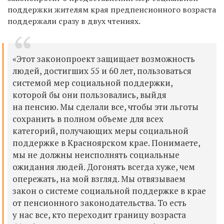
поддержки жителям края предпенсионного возраста
поддержали сразу в двух чтениях.
«Этот законопроект защищает возможность
людей, достигших 55 и 60 лет, пользоваться
системой мер социальной поддержки,
которой бы они пользовались, выйдя
на пенсию. Мы сделали все, чтобы эти льготы
сохранить в полном объеме для всех
категорий, получающих меры социальной
поддержке в Красноярском крае. Понимаете,
мы не должны неисполнять социальные
ожидания людей. Догонять всегда хуже, чем
опережать, на мой взгляд. Мы отвязываем
закон о системе социальной поддержке в крае
от пенсионного законодательства. То есть
у нас все, кто переходит границу возраста