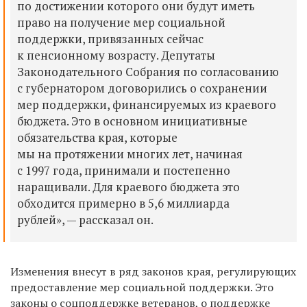
по достижении которого они будут иметь
право на получение мер социальной
поддержки, привязанных сейчас
к пенсионному возрасту. Депутаты
Законодательного Собрания по согласованию
с губернатором договорились о сохранении
мер поддержки, финансируемых из краевого
бюджета. Это в основном инициативные
обязательства края, которые
мы на протяжении многих лет, начиная
с 1997 года, принимали и постепенно
наращивали. Для краевого бюджета это
обходится примерно в 5,6 миллиарда
рублей», — рассказал он.
Изменения внесут в ряд законов края, регулирующих
предоставление мер социальной поддержки. Это
законы о соцподдержке ветеранов, о поддержке