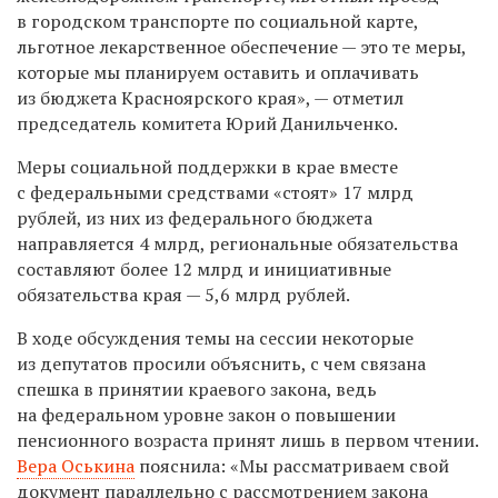
в городском транспорте по социальной карте,
льготное лекарственное обеспечение — это те меры,
которые мы планируем оставить и оплачивать
из бюджета Красноярского края», — отметил
председатель комитета Юрий Данильченко.
Меры социальной поддержки в крае вместе
с федеральными средствами «стоят» 17 млрд
рублей, из них из федерального бюджета
направляется 4 млрд, региональные обязательства
составляют более 12 млрд и инициативные
обязательства края — 5,6 млрд рублей.
В ходе обсуждения темы на сессии некоторые
из депутатов просили объяснить, с чем связана
спешка в принятии краевого закона, ведь
на федеральном уровне закон о повышении
пенсионного возраста принят лишь в первом чтении.
Вера Оськина
пояснила: «Мы рассматриваем свой
документ параллельно с рассмотрением закона