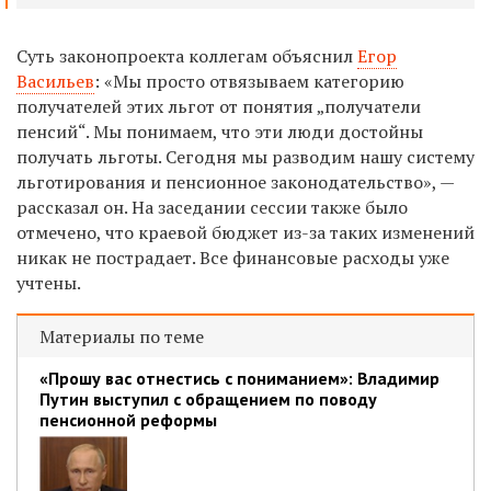
Суть законопроекта коллегам объяснил
Егор
Васильев
: «Мы просто отвязываем категорию
получателей этих льгот от понятия „получатели
пенсий“. Мы понимаем, что эти люди достойны
получать льготы. Сегодня мы разводим нашу систему
льготирования и пенсионное законодательство», —
рассказал он. На заседании сессии также было
отмечено, что краевой бюджет из-за таких изменений
никак не пострадает. Все финансовые расходы уже
учтены.
Материалы по теме
«Прошу вас отнестись с пониманием»: Владимир
Путин выступил с обращением по поводу
пенсионной реформы