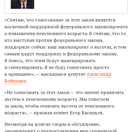
«Считаю, что голосование за этот закон является
косвенной поддержкой федерального законопроекта
о повышении пенсионного возраста. Я считаю, что те,
кто выступал против федерального закона,
поддержат сейчас наш законопроект о льготах, и тем
самым дадут поддержку и федеральному закону.
Я боюсь, что этим будут маневрировать
и спекулировать. Я не буду голосовать просто
в принципе», — высказался депутат
Александр
Бойченко
.
«Не голосовать за этот закон — это значит привязать
льготы к пенсионному возрасту. Мы голосуем
за закон, чтобы отвязать льготы от пенсионного
возраста», — призвал коллег Егор Васильев.
Несмотря на долгие споры и обсуждение,
законопроект о предоставлении мер социальной