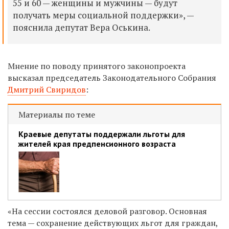
55 и 60 — женщины и мужчины — будут
получать меры социальной поддержки», —
пояснила депутат Вера Оськина.
Мнение по поводу принятого законопроекта
высказал председатель Законодательного Собрания
Дмитрий Свиридов
:
Материалы по теме
Краевые депутаты поддержали льготы для
жителей края предпенсионного возраста
«На сессии состоялся деловой разговор. Основная
тема — сохранение действующих льгот для граждан,