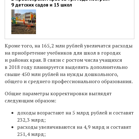
9 детских садов и 15 школ
Кроме того, на 165,2 млн рублей увеличатся расходы
на приобретение учебников для школ в городах
и районах края. В связи с ростом числа учащихся
в 2018 году планируется выделить дополнительно
свыше 450 млн рублей на нужды дошкольного,
общего и среднего профессионального образования.
Общие параметры корректировки выглядят
следующим образом:
доходы возрастают на 5 млрд рублей и составят
232,3 млрд;
расходы увеличиваются на 4,9 млрд и составят
251,4 млрд;