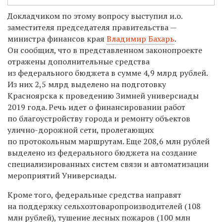
Докладчиком по этому вопросу выступил и.о.
заместителя председателя правительства —
министра финансов края
Владимир Бахарь
.
Он сообщил, что в представленном законопроекте
отражены дополнительные средства
из федерального бюджета в сумме 4,9 млрд рублей.
Из них 2,5 млрд выделено на подготовку
Красноярска к проведению Зимней универсиады
2019 года. Речь идет о финансировании работ
по благоустройству города и ремонту объектов
улично-дорожной сети, пролегающих
по протокольным маршрутам. Еще 208,6 млн рублей
выделено из федерального бюджета на создание
специализированных систем связи и автоматизации
мероприятий Универсиады.
Кроме того, федеральные средства направят
на поддержку сельхозтоваропроизводителей (108
млн рублей), тушение лесных пожаров (100 млн