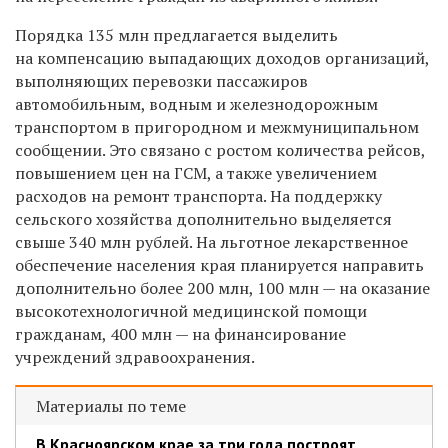
Порядка 135 млн предлагается выделить
на компенсацию выпадающих доходов организаций,
выполняющих перевозки пассажиров
автомобильным, водным и железнодорожным
транспортом в пригородном и межмуниципальном
сообщении. Это связано с ростом количества рейсов,
повышением цен на ГСМ, а также увеличением
расходов на ремонт транспорта. На поддержку
сельского хозяйства дополнительно выделяется
свыше 340 млн рублей. На льготное лекарственное
обеспечение населения края планируется направить
дополнительно более 200 млн, 100 млн — на оказание
высокотехнологичной медицинской помощи
гражданам, 400 млн — на финансирование
учреждений здравоохранения.
Материалы по теме
В Красноярском крае за три года построят