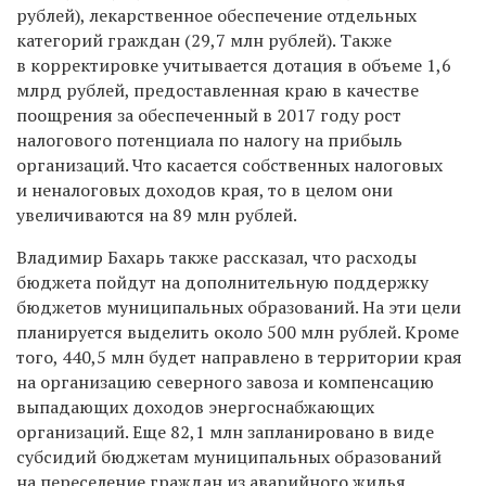
рублей), лекарственное обеспечение отдельных
категорий граждан (29,7 млн рублей). Также
в корректировке учитывается дотация в объеме 1,6
млрд рублей, предоставленная краю в качестве
поощрения за обеспеченный в 2017 году рост
налогового потенциала по налогу на прибыль
организаций. Что касается собственных налоговых
и неналоговых доходов края, то в целом они
увеличиваются на 89 млн рублей.
Владимир Бахарь также рассказал, что расходы
бюджета пойдут на дополнительную поддержку
бюджетов муниципальных образований. На эти цели
планируется выделить около 500 млн рублей. Кроме
того, 440,5 млн будет направлено в территории края
на организацию северного завоза и компенсацию
выпадающих доходов энергоснабжающих
организаций. Еще 82,1 млн запланировано в виде
субсидий бюджетам муниципальных образований
на переселение граждан из аварийного жилья.