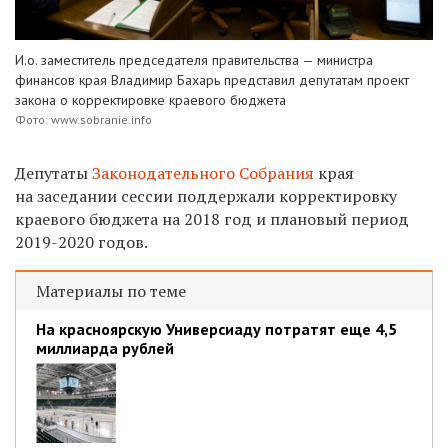
И.о. заместитель председателя правительства — министра
финансов края Владимир Бахарь представил депутатам проект
закона о корректировке краевого бюджета
Фото: www.sobranie.info
Депутаты
Законодательного Собрания
края
на заседании сессии поддержали корректировку
краевого бюджета на 2018 год и плановый период
2019-2020 годов.
Материалы по теме
На красноярскую Универсиаду потратят еще 4,5
миллиарда рублей