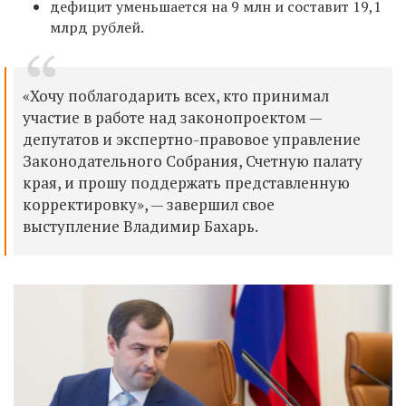
дефицит уменьшается на 9 млн и составит 19,1
млрд рублей.
«Хочу поблагодарить всех, кто принимал
участие в работе над законопроектом —
депутатов и экспертно-правовое управление
Законодательного Собрания, Счетную палату
края, и прошу поддержать представленную
корректировку», — завершил свое
выступление Владимир Бахарь.