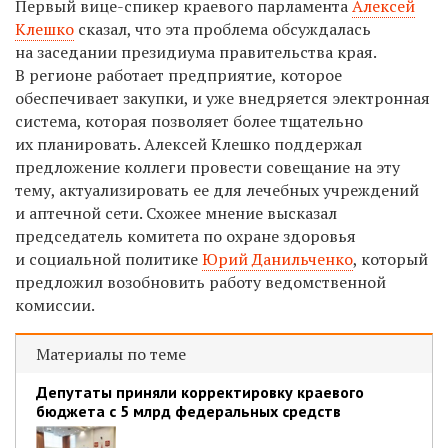
Первый вице-спикер краевого парламента
Алексей
Клешко
сказал, что эта проблема обсуждалась
на заседании президиума правительства края.
В регионе работает предприятие, которое
обеспечивает закупки, и уже внедряется электронная
система, которая позволяет более тщательно
их планировать. Алексей Клешко поддержал
предложение коллеги провести совещание на эту
тему, актуализировать ее для лечебных учреждений
и аптечной сети. Схожее мнение высказал
председатель комитета по охране здоровья
и социальной политике
Юрий Данильченко
, который
предложил возобновить работу ведомственной
комиссии.
Материалы по теме
Депутаты приняли корректировку краевого
бюджета с 5 млрд федеральных средств