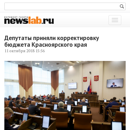
Показат
меню
Депутаты приняли корректировку
бюджета Красноярского края
11 октября 2018 15:56