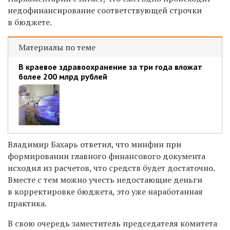
недофинансирование соответствующей строчки
в бюджете.
Материалы по теме
В краевое здравоохранение за три года вложат
более 200 млрд рублей
Владимир Бахарь ответил, что минфин при
формировании главного финансового документа
исходил из расчетов, что средств будет достаточно.
Вместе с тем можно учесть недостающие деньги
в корректировке бюджета, это уже наработанная
практика.
В свою очередь заместитель председателя
комитета