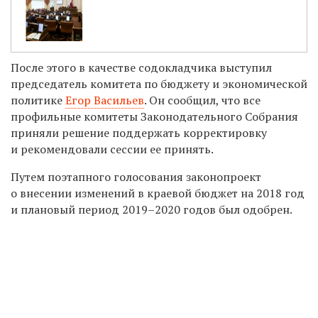
После этого в качестве содокладчика выступил
председатель
комитета по бюджету и экономической
политике
Егор Васильев
. Он сообщил, что все
профильные комитеты Законодательного Собрания
приняли решение поддержать корректировку
и рекомендовали сессии ее принять.
Путем поэтапного голосования законопроект
о внесении изменений в краевой бюджет на 2018 год
и плановый период 2019–2020 годов был одобрен.