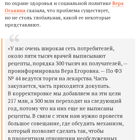
по охране здоровья и социальной политике
Вера
Оськина
сказала, что проблема существует,
но не столь глобальная, какой ее некоторые
представляют.
«У нас очень широкая сеть потребителей,
около пяти тысяч врачей выписывают
рецепты, порядка 300 тысяч их получателей, —
проинформировала Вера Егоровна. — По ФЗ
№ 44 ведутся торги на лекарства. Часть
закупается, часть приходится докупать.
В корректировке мы добавляем на эти цели
217 млн, а 300 млн переходят на следующий
год, потому что на них еще не выписаны
рецепты. В связи с этим нам нужно провести
большое совещание, где обсудить механизм,
который позволит сделать так, чтобы
в процентном отношении необслуженных