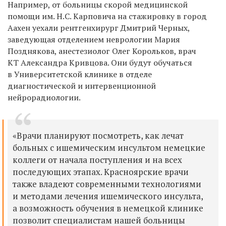
Например, от больницы скорой медицинской
помощи им. Н.С. Карповича на стажировку в город
Аахен уехали рентгенхирург Дмитрий Черных,
заведующая отделением неврологии Мария
Позднякова, анестезиолог Олег Корольков, врач
КТ Александра Кривцова. Они будут обучаться
в Университетской клинике в отделе
диагностической и интервенционной
нейрорадиологии.
«Врачи планируют посмотреть, как лечат
больных с ишемическим инсультом немецкие
коллеги от начала поступления и на всех
последующих этапах. Красноярские врачи
также владеют современными технологиями
и методами лечения ишемического инсульта,
а возможность обучения в немецкой клинике
позволит специалистам нашей больницы