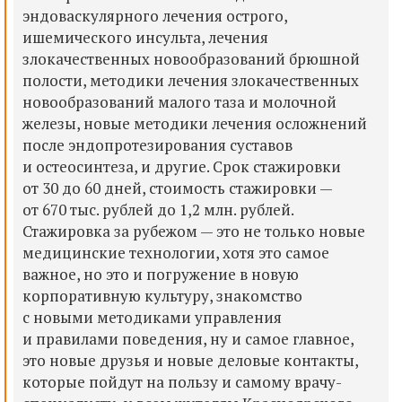
эндоваскулярного лечения острого,
ишемического инсульта, лечения
злокачественных новообразований брюшной
полости, методики лечения злокачественных
новообразований малого таза и молочной
железы, новые методики лечения осложнений
после эндопротезирования суставов
и остеосинтеза, и другие. Срок стажировки
от 30 до 60 дней, стоимость стажировки —
от 670 тыс. рублей до 1,2 млн. рублей.
Стажировка за рубежом — это не только новые
медицинские технологии, хотя это самое
важное, но это и погружение в новую
корпоративную культуру, знакомство
с новыми методиками управления
и правилами поведения, ну и самое главное,
это новые друзья и новые деловые контакты,
которые пойдут на пользу и самому врачу-