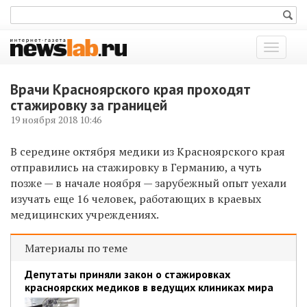
Показат
меню
Врачи Красноярского края проходят
стажировку за границей
19 ноября 2018 10:46
В середине октября медики из Красноярского края
отправились на стажировку в Германию, а чуть
позже — в начале ноября — зарубежный опыт уехали
изучать еще 16 человек, работающих в краевых
медицинских учреждениях.
Материалы по теме
Депутаты приняли закон о стажировках
красноярских медиков в ведущих клиниках мира