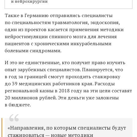
и нейрохирургии
Также в Германию отправились специалисты
по специальностям травматология, эндоскопия,
один из проектов касается применения методики
нейростимуляции спинного мозга для лечения
пациентов с хроническими инкурабельными
болевыми синдромами.
И это не единственные, кто получит право изучить
опыт зарубежных специалистов. Планируется, что
в год за границей смогут проходить стажировку
до 39 медицинских работников края. Расходы
региональной казны в 2018 году на эти цели составят
20 миллионов рублей. Эти деньги уже заложены
в бюджете.
«Направления, по которым специалисты будут
стажироваться — новые методики