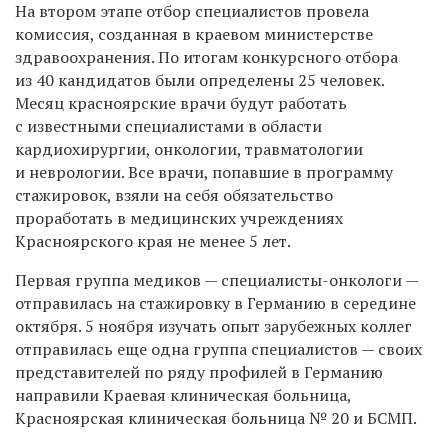
На втором этапе отбор специалистов провела
комиссия, созданная в краевом министерстве
здравоохранения. По итогам конкурсного отбора
из 40 кандидатов были определены 25 человек.
Месяц красноярские врачи будут работать
с известными специалистами в области
кардиохирургии, онкологии, травматологии
и неврологии. Все врачи, попавшие в программу
стажировок, взяли на себя обязательство
проработать в медицинских учреждениях
Красноярского края не менее 5 лет.
Первая группа медиков — специалисты-онкологи —
отправилась на стажировку в Германию в середине
октября. 5 ноября изучать опыт зарубежных коллег
отправилась еще одна группа специалистов — своих
представителей по ряду профилей в Германию
направили Краевая клиническая больница,
Красноярская клиническая больница № 20 и БСМП.