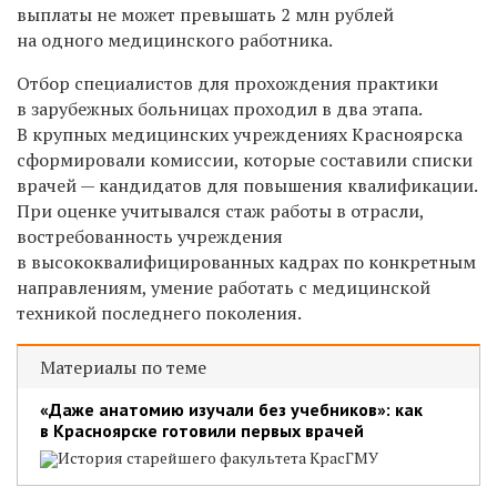
выплаты не может превышать 2 млн рублей
на одного медицинского работника.
Отбор специалистов для прохождения практики
в зарубежных больницах проходил в два этапа.
В крупных медицинских учреждениях Красноярска
сформировали комиссии, которые составили списки
врачей — кандидатов для повышения квалификации.
При оценке учитывался стаж работы в отрасли,
востребованность учреждения
в высококвалифицированных кадрах по конкретным
направлениям, умение работать с медицинской
техникой последнего поколения.
Материалы по теме
«Даже анатомию изучали без учебников»: как
в Красноярске готовили первых врачей
История старейшего факультета КрасГМУ