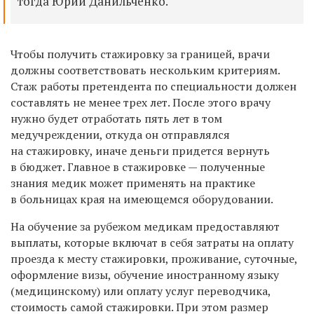
тогда Юрий Данильченко.
Чтобы получить стажировку за границей, врачи
должны соответствовать нескольким критериям.
Стаж работы претендента по специальности должен
составлять не менее трех лет. После этого врачу
нужно будет отработать пять лет в том
медучреждении, откуда он отправлялся
на стажировку, иначе деньги придется вернуть
в бюджет. Главное в стажировке — полученные
знания медик может применять на практике
в больницах края на имеющемся оборудовании.
На обучение за рубежом медикам предоставляют
выплаты, которые включат в себя затраты на оплату
проезда к месту стажировки, проживание, суточные,
оформление визы, обучение иностранному языку
(медицинскому) или оплату услуг переводчика,
стоимость самой стажировки. При этом размер