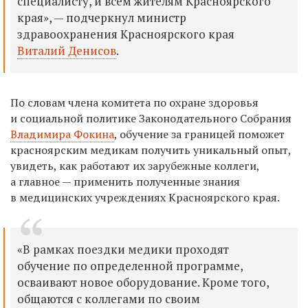
специалисту, и всем жителям Красноярского
края», — подчеркнул министр
здравоохранения Красноярского края
Виталий Денисов
.
По словам члена комитета по охране здоровья
и социальной политике Законодательного Собрания
Владимира Фокина
, обучение за границей поможет
красноярским медикам получить уникальный опыт,
увидеть, как работают их зарубежные коллеги,
а главное — применить полученные знания
в медицинских учреждениях Красноярского края.
«В рамках поездки медики проходят
обучение по определенной программе,
осваивают новое оборудование. Кроме того,
общаются с коллегами по своим