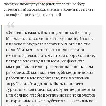
поездки помогут усовершенствовать работу
учреждений здравоохранения в крае и повысить
квалификацию краевых врачей.
«Это очень важный закон, это новый тренд.
Мы давно подходили к этому закону. Сейчас
в краевом бюджете заложено 20 млн на эти
цели. Учиться — это то, что надо сегодня
именно врачам, потому что то оборудование,
которое мы сегодня имеем, не факт, что
мы правильно или профессионально на нем
работаем. 20 млн выделено, 36 медицинских
работников мы подбираем, как и клиники
за рубежом. Эта должны быть не просто
туристическая поездка, а обучение до месяца
или больше, чтобы постичь новые технологии,
которые имеются за рубежом», — рассказывал