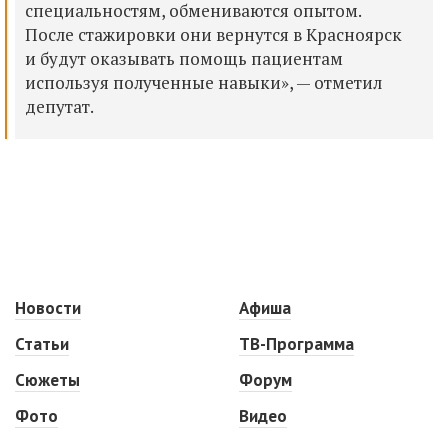
специальностям, обмениваются опытом.
После стажировки они вернутся в Красноярск
и будут оказывать помощь пациентам
используя полученные навыки», — отметил
депутат.
Новости
Афиша
Статьи
ТВ-Программа
Сюжеты
Форум
Фото
Видео