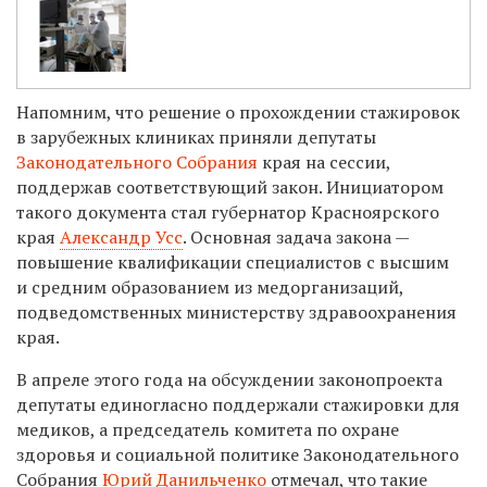
Напомним, что решение о прохождении стажировок
в зарубежных клиниках приняли депутаты
Законодательного Собрания
края на сессии,
поддержав соответствующий закон. Инициатором
такого документа стал губернатор Красноярского
края
Александр Усс
. Основная задача закона —
повышение квалификации специалистов с высшим
и средним образованием из медорганизаций,
подведомственных министерству здравоохранения
края.
В апреле этого года на обсуждении законопроекта
депутаты единогласно поддержали стажировки для
медиков, а председатель комитета по охране
здоровья и социальной политике Законодательного
Собрания
Юрий Данильченко
отмечал, что такие