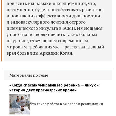
повысить им навыки и компетенции, что,
несомненно, будет способствовать развитию
и повышению эффективности диагностики
и эндоваскулярного лечения острого
ишемического инсульта в БСМП. Имеющаяся
у нас база позволяет лечить таких больных
на уровне, отвечающем современным
мировым требованиям», — рассказал главный
врач больницы Аркадий Коган.
Материалы по теме
«Когда спасаю умирающего ребенка — ликую»:
истории двух красноярских врачей
Что такое работа в ожоговой реанимации